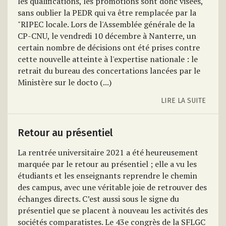
les qualifications, les promotions sont donc visées,
sans oublier la PEDR qui va être remplacée par la
"RIPEC locale. Lors de l'Assemblée générale de la
CP-CNU, le vendredi 10 décembre à Nanterre, un
certain nombre de décisions ont été prises contre
cette nouvelle atteinte à l'expertise nationale : le
retrait du bureau des concertations lancées par le
Ministère sur le docto (...)
LIRE LA SUITE
Retour au présentiel
La rentrée universitaire 2021 a été heureusement
marquée par le retour au présentiel ; elle a vu les
étudiants et les enseignants reprendre le chemin
des campus, avec une véritable joie de retrouver des
échanges directs. C’est aussi sous le signe du
présentiel que se placent à nouveau les activités des
sociétés comparatistes. Le 43e congrès de la SFLGC