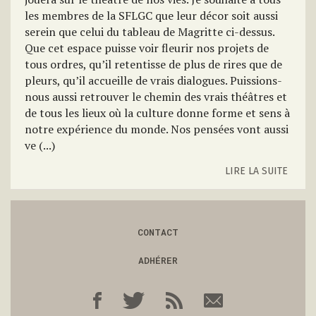
les membres de la SFLGC que leur décor soit aussi
serein que celui du tableau de Magritte ci-dessus.
Que cet espace puisse voir fleurir nos projets de
tous ordres, qu’il retentisse de plus de rires que de
pleurs, qu’il accueille de vrais dialogues. Puissions-
nous aussi retrouver le chemin des vrais théâtres et
de tous les lieux où la culture donne forme et sens à
notre expérience du monde. Nos pensées vont aussi
ve (...)
LIRE LA SUITE
CONTACT
ADHÉRER