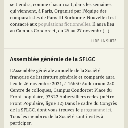
se tiendra, comme chacun sait, dans les semaines
qui viennent, à Paris, Organisé par l’équipe des
comparatistes de Paris III Sorbonne-Nouvelle il est
consacré aux
populations fictionnelles
. Il aura lieu
au Campus Condorcet, du 25 au 27 novembr (...)
LIRE LA SUITE
Assemblée générale de la SFLGC
L’Assemblée générale annuelle de la Société
française de littérature générale et comparée aura
lieu le 26 novembre 2021, à 16h30 Auditorium 250
Centre de colloques, Campus Condorcet Place du
Front populaire, 93322 Aubervilliers cedex (métro
Front Populaire, ligne 12) Dans le cadre du
Congrès
de la SFLGC
, dont vous trouvez le
programme ici
.
Tous les membres de la Société sont invités à
participer.