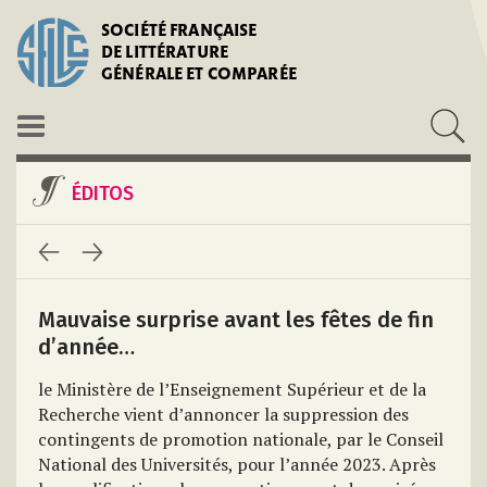
SOCIÉTÉ FRANÇAISE
DE LITTÉRATURE
GÉNÉRALE ET COMPARÉE
ÉDITOS
Mauvaise surprise avant les fêtes de fin
d’année…
le Ministère de l’Enseignement Supérieur et de la
Recherche vient d’annoncer la suppression des
contingents de promotion nationale, par le Conseil
National des Universités, pour l’année 2023. Après