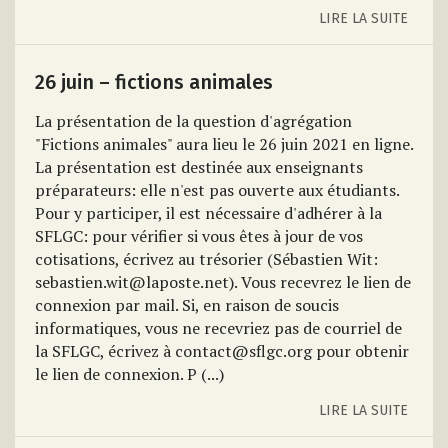
LIRE LA SUITE
26 juin – fictions animales
La présentation de la question d'agrégation
"Fictions animales" aura lieu le 26 juin 2021 en ligne.
La présentation est destinée aux enseignants
préparateurs: elle n'est pas ouverte aux étudiants.
Pour y participer, il est nécessaire d'adhérer à la
SFLGC: pour vérifier si vous êtes à jour de vos
cotisations, écrivez au trésorier (Sébastien Wit:
sebastien.wit@laposte.net). Vous recevrez le lien de
connexion par mail. Si, en raison de soucis
informatiques, vous ne recevriez pas de courriel de
la SFLGC, écrivez à contact@sflgc.org pour obtenir
le lien de connexion. P (...)
LIRE LA SUITE