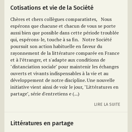
Cotisations et vie de la Société
Chères et chers collègues comparatistes, Nous
espérons que chacune et chacun de vous se porte
aussi bien que possible dans cette période troublée
qui, espérons-le, touche à sa fin. Notre Société
poursuit son action habituelle en faveur du
rayonnement de la littérature comparée en France
et à l’étranger, et s'adapte aux conditions de
"distanciation sociale" pour maintenir les échanges
ouverts et vivants indispensables à la vie et au
développement de notre discipline. Une nouvelle
initiative vient ainsi de voir le jour, "Littératures en
partage", série d'entretiens e (...)
LIRE LA SUITE
Littératures en partage