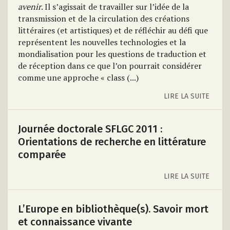
avenir
. Il s’agissait de travailler sur l’idée de la
transmission et de la circulation des créations
littéraires (et artistiques) et de réfléchir au défi que
représentent les nouvelles technologies et la
mondialisation pour les questions de traduction et
de réception dans ce que l’on pourrait considérer
comme une approche « class (...)
LIRE LA SUITE
Journée doctorale SFLGC 2011 :
Orientations de recherche en littérature
comparée
LIRE LA SUITE
L’Europe en bibliothèque(s). Savoir mort
et connaissance vivante