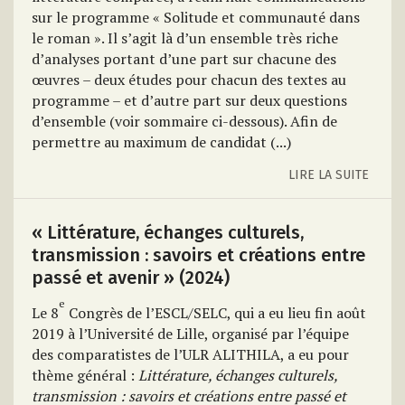
sur le programme « Solitude et communauté dans
le roman ». Il s’agit là d’un ensemble très riche
d’analyses portant d’une part sur chacune des
œuvres – deux études pour chacun des textes au
programme – et d’autre part sur deux questions
d’ensemble (voir sommaire ci-dessous). Afin de
permettre au maximum de candidat (...)
LIRE LA SUITE
« Littérature, échanges culturels,
transmission : savoirs et créations entre
passé et avenir » (2024)
e
Le 8
Congrès de l’ESCL/SELC, qui a eu lieu fin août
2019 à l’Université de Lille, organisé par l’équipe
des comparatistes de l’ULR ALITHILA, a eu pour
thème général :
Littérature, échanges culturels,
transmission : savoirs et créations entre passé et