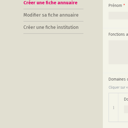
Créer une fiche annuaire
Prénom
*
Modifier sa fiche annuaire
Créer une fiche institution
Fonctions 
Domaines 
Cliquer sur
D
1