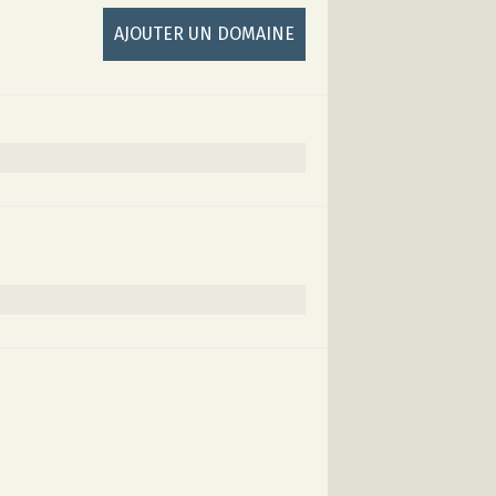
AJOUTER UN DOMAINE