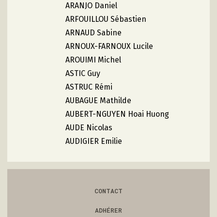
ARANJO Daniel
ARFOUILLOU Sébastien
ARNAUD Sabine
ARNOUX-FARNOUX Lucile
AROUIMI Michel
ASTIC Guy
ASTRUC Rémi
AUBAGUE Mathilde
AUBERT-NGUYEN Hoai Huong
AUDE Nicolas
AUDIGIER Emilie
CONTACT
ADHÉRER