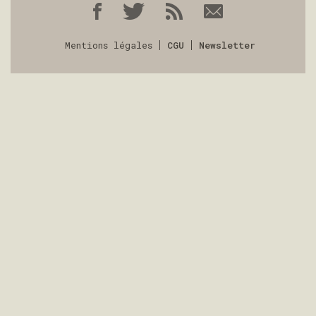
Mentions légales
CGU
Newsletter