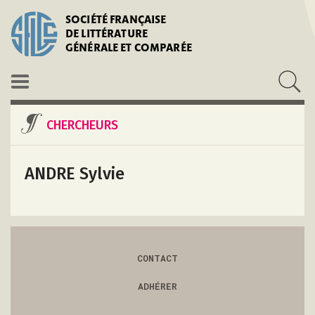
SOCIÉTÉ FRANÇAISE
DE LITTÉRATURE
GÉNÉRALE ET COMPARÉE
CHERCHEURS
ANDRE Sylvie
CONTACT
ADHÉRER