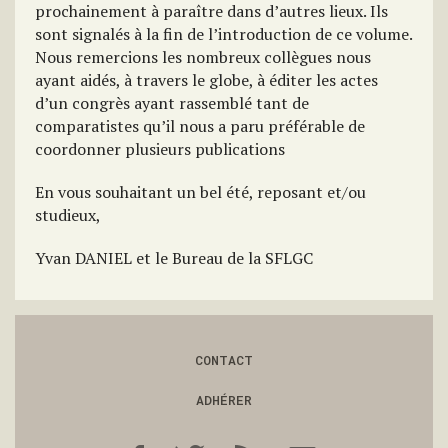
prochainement à paraître dans d’autres lieux. Ils
sont signalés à la fin de l’introduction de ce volume.
Nous remercions les nombreux collègues nous
ayant aidés, à travers le globe, à éditer les actes
d’un congrès ayant rassemblé tant de
comparatistes qu’il nous a paru préférable de
coordonner plusieurs publications
En vous souhaitant un bel été, reposant et/ou
studieux,
Yvan DANIEL et le Bureau de la SFLGC
CONTACT
ADHÉRER