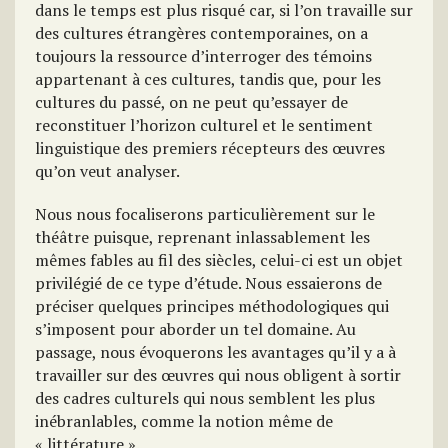
dans le temps est plus risqué car, si l’on travaille sur
des cultures étrangères contemporaines, on a
toujours la ressource d’interroger des témoins
appartenant à ces cultures, tandis que, pour les
cultures du passé, on ne peut qu’essayer de
reconstituer l’horizon culturel et le sentiment
linguistique des premiers récepteurs des œuvres
qu’on veut analyser.
Nous nous focaliserons particulièrement sur le
théâtre puisque, reprenant inlassablement les
mêmes fables au fil des siècles, celui-ci est un objet
privilégié de ce type d’étude. Nous essaierons de
préciser quelques principes méthodologiques qui
s’imposent pour aborder un tel domaine. Au
passage, nous évoquerons les avantages qu’il y a à
travailler sur des œuvres qui nous obligent à sortir
des cadres culturels qui nous semblent les plus
inébranlables, comme la notion même de
« littérature ».