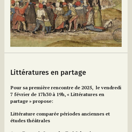
Littératures en partage
Pour sa première rencontre de 2025, le vendredi
7 février de 17h30 à 19h, « Littératures en
partage » propose:
Littérature comparée périodes anciennes et
études théâtrales