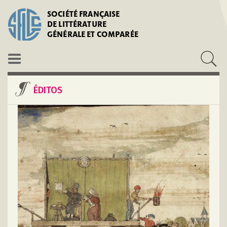
SOCIÉTÉ FRANÇAISE
DE LITTÉRATURE
GÉNÉRALE ET COMPARÉE
ÉDITOS