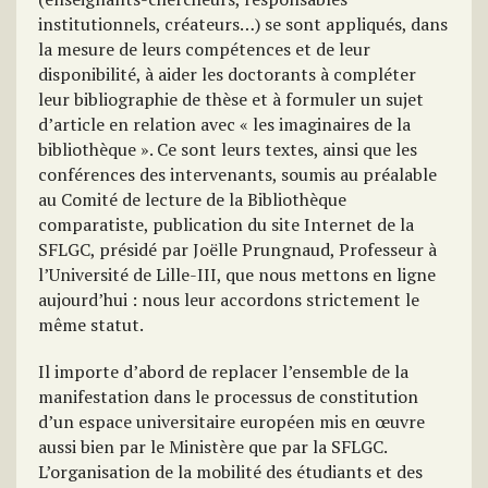
institutionnels, créateurs…) se sont appliqués, dans
la mesure de leurs compétences et de leur
disponibilité, à aider les doctorants à compléter
leur bibliographie de thèse et à formuler un sujet
d’article en relation avec « les imaginaires de la
bibliothèque ». Ce sont leurs textes, ainsi que les
conférences des intervenants, soumis au préalable
au Comité de lecture de la Bibliothèque
comparatiste, publication du site Internet de la
SFLGC, présidé par Joëlle Prungnaud, Professeur à
l’Université de Lille-III, que nous mettons en ligne
aujourd’hui : nous leur accordons strictement le
même statut.
Il importe d’abord de replacer l’ensemble de la
manifestation dans le processus de constitution
d’un espace universitaire européen mis en œuvre
aussi bien par le Ministère que par la SFLGC.
L’organisation de la mobilité des étudiants et des