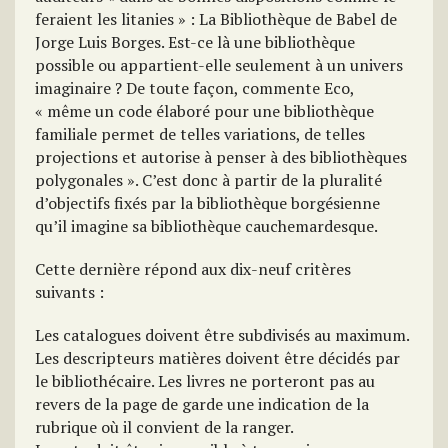
feraient les litanies » : La Bibliothèque de Babel de
Jorge Luis Borges. Est-ce là une bibliothèque
possible ou appartient-elle seulement à un univers
imaginaire ? De toute façon, commente Eco,
« même un code élaboré pour une bibliothèque
familiale permet de telles variations, de telles
projections et autorise à penser à des bibliothèques
polygonales ». C’est donc à partir de la pluralité
d’objectifs fixés par la bibliothèque borgésienne
qu’il imagine sa bibliothèque cauchemardesque.
Cette dernière répond aux dix-neuf critères
suivants :
Les catalogues doivent être subdivisés au maximum.
Les descripteurs matières doivent être décidés par
le bibliothécaire. Les livres ne porteront pas au
revers de la page de garde une indication de la
rubrique où il convient de la ranger.