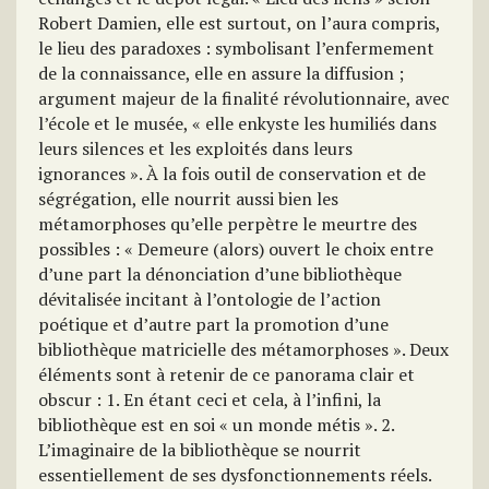
Robert Damien, elle est surtout, on l’aura compris,
le lieu des paradoxes : symbolisant l’enfermement
de la connaissance, elle en assure la diffusion ;
argument majeur de la finalité révolutionnaire, avec
l’école et le musée, « elle enkyste les humiliés dans
leurs silences et les exploités dans leurs
ignorances ». À la fois outil de conservation et de
ségrégation, elle nourrit aussi bien les
métamorphoses qu’elle perpètre le meurtre des
possibles : « Demeure (alors) ouvert le choix entre
d’une part la dénonciation d’une bibliothèque
dévitalisée incitant à l’ontologie de l’action
poétique et d’autre part la promotion d’une
bibliothèque matricielle des métamorphoses ». Deux
éléments sont à retenir de ce panorama clair et
obscur : 1. En étant ceci et cela, à l’infini, la
bibliothèque est en soi « un monde métis ». 2.
L’imaginaire de la bibliothèque se nourrit
essentiellement de ses dysfonctionnements réels.