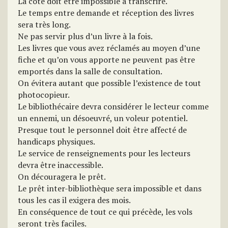
La cote doit être impossible à transcrire.
Le temps entre demande et réception des livres
sera très long.
Ne pas servir plus d’un livre à la fois.
Les livres que vous avez réclamés au moyen d’une
fiche et qu’on vous apporte ne peuvent pas être
emportés dans la salle de consultation.
On évitera autant que possible l’existence de tout
photocopieur.
Le bibliothécaire devra considérer le lecteur comme
un ennemi, un désoeuvré, un voleur potentiel.
Presque tout le personnel doit être affecté de
handicaps physiques.
Le service de renseignements pour les lecteurs
devra être inaccessible.
On découragera le prêt.
Le prêt inter-bibliothèque sera impossible et dans
tous les cas il exigera des mois.
En conséquence de tout ce qui précède, les vols
seront très faciles.