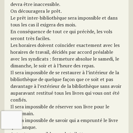
devra être inaccessible.
On découragera le prêt.
Le prêt inter-bibliothèque sera impossible et dans
tous les cas il exigera des mois.
En conséquence de tout ce qui précède, les vols
seront très faciles.
Les horaires doivent coïncider exactement avec les
horaires de travail, décidés par accord préalable
avec les syndicats : fermeture absolue le samedi, le
dimanche, le soir et à l’heure des repas.
Il sera impossible de se restaurer à l’intérieur de la
bibliothèque de quelque façon que ce soit et pas
davantage à l’extérieur de la bibliothèque sans avoir
auparavant restitué tous les livres qui vous ont été
confiés.
Il sera impossible de réserver son livre pour le
lendemain.
Il sera impossible de savoir qui a emprunté le livre
qui manque.