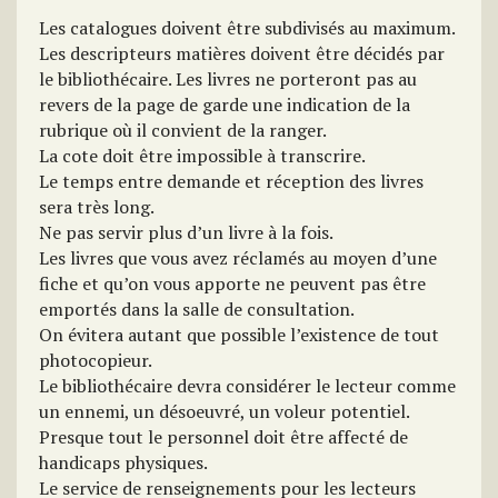
Les catalogues doivent être subdivisés au maximum.
Les descripteurs matières doivent être décidés par
le bibliothécaire. Les livres ne porteront pas au
revers de la page de garde une indication de la
rubrique où il convient de la ranger.
La cote doit être impossible à transcrire.
Le temps entre demande et réception des livres
sera très long.
Ne pas servir plus d’un livre à la fois.
Les livres que vous avez réclamés au moyen d’une
fiche et qu’on vous apporte ne peuvent pas être
emportés dans la salle de consultation.
On évitera autant que possible l’existence de tout
photocopieur.
Le bibliothécaire devra considérer le lecteur comme
un ennemi, un désoeuvré, un voleur potentiel.
Presque tout le personnel doit être affecté de
handicaps physiques.
Le service de renseignements pour les lecteurs