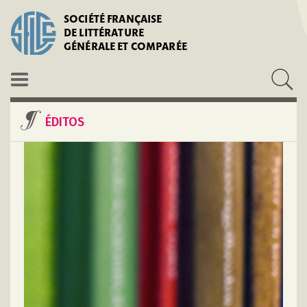
SOCIÉTÉ FRANÇAISE
DE LITTÉRATURE
GÉNÉRALE ET COMPARÉE
ÉDITOS