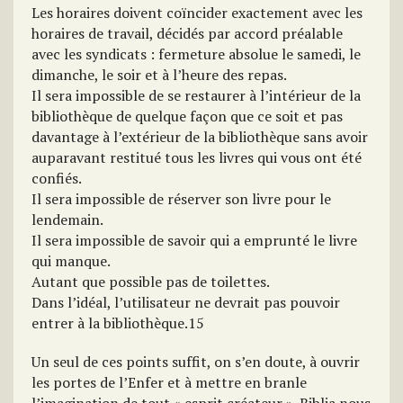
Les horaires doivent coïncider exactement avec les
horaires de travail, décidés par accord préalable
avec les syndicats : fermeture absolue le samedi, le
dimanche, le soir et à l’heure des repas.
Il sera impossible de se restaurer à l’intérieur de la
bibliothèque de quelque façon que ce soit et pas
davantage à l’extérieur de la bibliothèque sans avoir
auparavant restitué tous les livres qui vous ont été
confiés.
Il sera impossible de réserver son livre pour le
lendemain.
Il sera impossible de savoir qui a emprunté le livre
qui manque.
Autant que possible pas de toilettes.
Dans l’idéal, l’utilisateur ne devrait pas pouvoir
entrer à la bibliothèque.15
Un seul de ces points suffit, on s’en doute, à ouvrir
les portes de l’Enfer et à mettre en branle