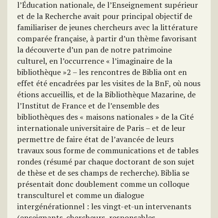
l’Éducation nationale, de l’Enseignement supérieur
et de la Recherche avait pour principal objectif de
familiariser de jeunes chercheurs avec la littérature
comparée française, à partir d’un thème favorisant
la découverte d’un pan de notre patrimoine
culturel, en l’occurrence « l’imaginaire de la
bibliothèque »2 – les rencontres de Biblia ont en
effet été encadrées par les visites de la BnF, où nous
étions accueillis, et de la Bibliothèque Mazarine, de
l’Institut de France et de l’ensemble des
bibliothèques des « maisons nationales » de la Cité
internationale universitaire de Paris – et de leur
permettre de faire état de l’avancée de leurs
travaux sous forme de communications et de tables
rondes (résumé par chaque doctorant de son sujet
de thèse et de ses champs de recherche). Biblia se
présentait donc doublement comme un colloque
transculturel et comme un dialogue
intergénérationnel : les vingt-et-un intervenants
(enseignants-chercheurs, responsables