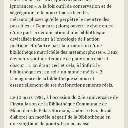
ignorances ». À la fois outil de conservation et de
ségrégation, elle nourrit aussi bien les
métamorphoses qu’elle perpètre le meurtre des
possibles : « Demeure (alors) ouvert le choix entre
d’une part la dénonciation d’une bibliothèque
dévitalisée incitant à l’ontologie de l’action
poétique et d’autre part la promotion d’une
bibliothèque matricielle des métamorphoses ». Deux
éléments sont à retenir de ce panorama clair et
obscur : 1. En étant ceci et cela, à l’infini, la
bibliothèque est en soi « un monde métis ». 2.
L’imaginaire de la bibliothèque se nourrit
essentiellement de ses dysfonctionnements réels.
Le 10 mars 1981, à l’occasion du 25e anniversaire de
l’installation de la Bibliothèque Communale de
Milan dans le Palais Sormani, Umberto Eco devait
élaborer un modèle négatif de la Bibliothèque en
une vingtaine de points. La « mauvaise