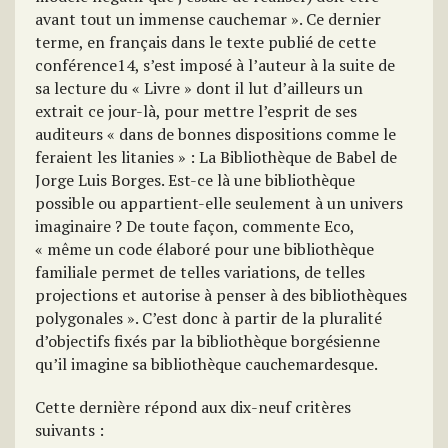
avant tout un immense cauchemar ». Ce dernier
terme, en français dans le texte publié de cette
conférence14, s’est imposé à l’auteur à la suite de
sa lecture du « Livre » dont il lut d’ailleurs un
extrait ce jour-là, pour mettre l’esprit de ses
auditeurs « dans de bonnes dispositions comme le
feraient les litanies » : La Bibliothèque de Babel de
Jorge Luis Borges. Est-ce là une bibliothèque
possible ou appartient-elle seulement à un univers
imaginaire ? De toute façon, commente Eco,
« même un code élaboré pour une bibliothèque
familiale permet de telles variations, de telles
projections et autorise à penser à des bibliothèques
polygonales ». C’est donc à partir de la pluralité
d’objectifs fixés par la bibliothèque borgésienne
qu’il imagine sa bibliothèque cauchemardesque.
Cette dernière répond aux dix-neuf critères
suivants :