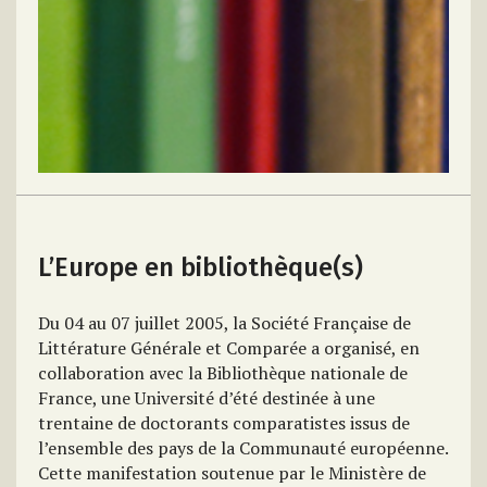
L’Europe en bibliothèque(s)
Du 04 au 07 juillet 2005, la Société Française de
Littérature Générale et Comparée a organisé, en
collaboration avec la Bibliothèque nationale de
France, une Université d’été destinée à une
trentaine de doctorants comparatistes issus de
l’ensemble des pays de la Communauté européenne.
Cette manifestation soutenue par le Ministère de