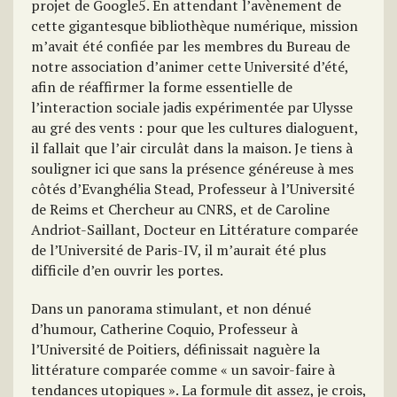
projet de Google5. En attendant l’avènement de
cette gigantesque bibliothèque numérique, mission
m’avait été confiée par les membres du Bureau de
notre association d’animer cette Université d’été,
afin de réaffirmer la forme essentielle de
l’interaction sociale jadis expérimentée par Ulysse
au gré des vents : pour que les cultures dialoguent,
il fallait que l’air circulât dans la maison. Je tiens à
souligner ici que sans la présence généreuse à mes
côtés d’Evanghélia Stead, Professeur à l’Université
de Reims et Chercheur au CNRS, et de Caroline
Andriot-Saillant, Docteur en Littérature comparée
de l’Université de Paris-IV, il m’aurait été plus
difficile d’en ouvrir les portes.
Dans un panorama stimulant, et non dénué
d’humour, Catherine Coquio, Professeur à
l’Université de Poitiers, définissait naguère la
littérature comparée comme « un savoir-faire à
tendances utopiques ». La formule dit assez, je crois,