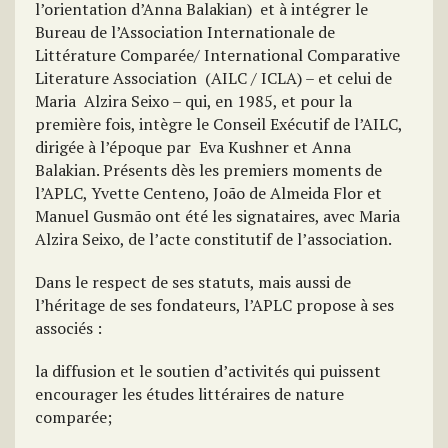
l’orientation d’Anna Balakian) et à intégrer le
Bureau de l’Association Internationale de
Littérature Comparée/ International Comparative
Literature Association (AILC / ICLA) – et celui de
Maria Alzira Seixo – qui, en 1985, et pour la
première fois, intègre le Conseil Exécutif de l’AILC,
dirigée à l’époque par Eva Kushner et Anna
Balakian. Présents dès les premiers moments de
l’APLC, Yvette Centeno, João de Almeida Flor et
Manuel Gusmão ont été les signataires, avec Maria
Alzira Seixo, de l’acte constitutif de l’association.
Dans le respect de ses statuts, mais aussi de
l’héritage de ses fondateurs, l’APLC propose à ses
associés :
la diffusion et le soutien d’activités qui puissent
encourager les études littéraires de nature
comparée;