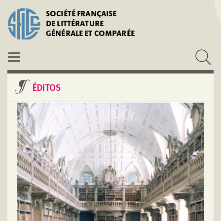
SOCIÉTÉ FRANÇAISE
DE LITTÉRATURE
GÉNÉRALE ET COMPARÉE
ÉDITOS