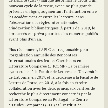
de
Dedalus
(2017) marque désormais le début d’un
nouveau cycle de la revue, avec une plus grande
présence en ligne, augmentant l’interaction entre
les académiciens et entre les lecteurs, dans
l’observation des règles internationales
d’indexation bibliométriques. À partir de 2019, le
libre accès est prévu pour tous les numéros publiés
ayant plus d’un an.
Plus récemment, l’APLC est responsable pour
l’organisation annuelle des Rencontres
Internationales des Jeunes Chercheurs en
Littérature Comparée (EJICOMP). La première
ayant eu lieu à la Faculté de Lettres de l’Université
de Lisbonne, en 2017, et la deuxième à la Faculté de
Lettres de Porto, en 2018, à la fois en étroite
collaboration avec les deux principaux centres de
recherche le plus directement concernés par la
Littérature Comparée au Portugal : le Centre
d’Etudes Comparées (CEC) et l’Institut de