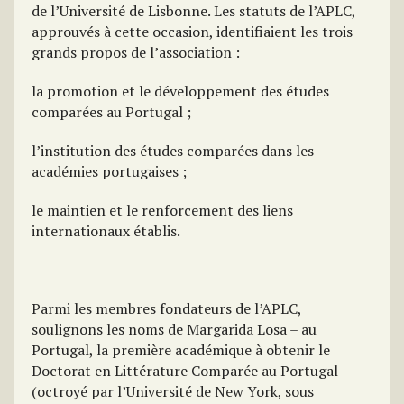
de l’Université de Lisbonne. Les statuts de l’APLC,
approuvés à cette occasion, identifiaient les trois
grands propos de l’association :
la promotion et le développement des études
comparées au Portugal ;
l’institution des études comparées dans les
académies portugaises ;
le maintien et le renforcement des liens
internationaux établis.
Parmi les membres fondateurs de l’APLC,
soulignons les noms de Margarida Losa – au
Portugal, la première académique à obtenir le
Doctorat en Littérature Comparée au Portugal
(octroyé par l’Université de New York, sous