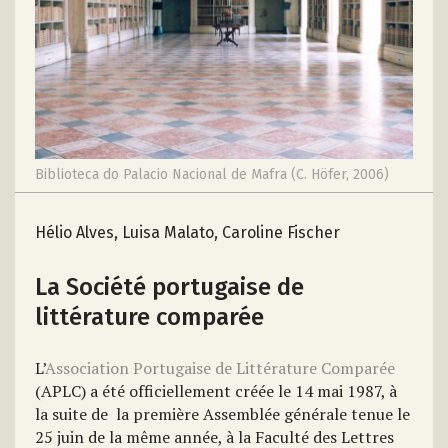
Biblioteca do Palacio Nacional de Mafra (C. Höfer, 2006)
Hélio Alves, Luisa Malato, Caroline Fischer
La Société portugaise de
littérature comparée
L’
Association Portugaise de Littérature Comparée
(APLC) a été officiellement créée le 14 mai 1987, à
la suite de la première Assemblée générale tenue le
25 juin de la même année, à la Faculté des Lettres