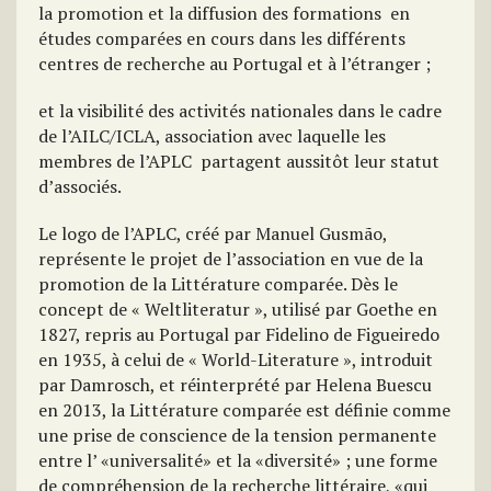
la promotion et la diffusion des formations en
études comparées en cours dans les différents
centres de recherche au Portugal et à l’étranger ;
et la visibilité des activités nationales dans le cadre
de l’AILC/ICLA, association avec laquelle les
membres de l’APLC partagent aussitôt leur statut
d’associés.
Le logo de l’APLC, créé par Manuel Gusmão,
représente le projet de l’association en vue de la
promotion de la Littérature comparée. Dès le
concept de « Weltliteratur », utilisé par Goethe en
1827, repris au Portugal par Fidelino de Figueiredo
en 1935, à celui de « World-Literature », introduit
par Damrosch, et réinterprété par Helena Buescu
en 2013, la Littérature comparée est définie comme
une prise de conscience de la tension permanente
entre l’ «universalité» et la «diversité» ; une forme
de compréhension de la recherche littéraire, «qui