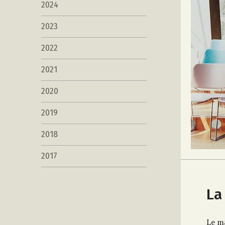
2024
2023
2022
2021
2020
2019
2018
2017
La
Le ma