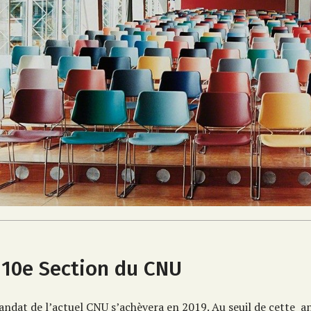
 10e Section du CNU
ndat de l’actuel CNU s’achèvera en 2019. Au seuil de cette an