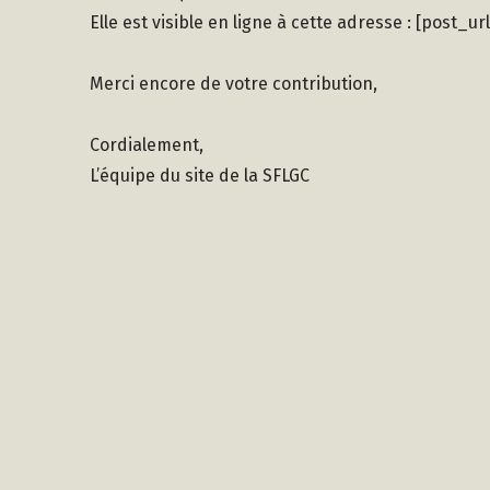
Elle est visible en ligne à cette adresse : [post_url
Merci encore de votre contribution,
Cordialement,
L’équipe du site de la SFLGC