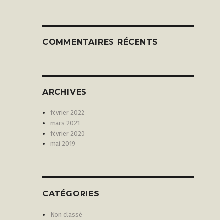
COMMENTAIRES RÉCENTS
ARCHIVES
février 2022
mars 2021
février 2020
mai 2019
CATÉGORIES
Non classé