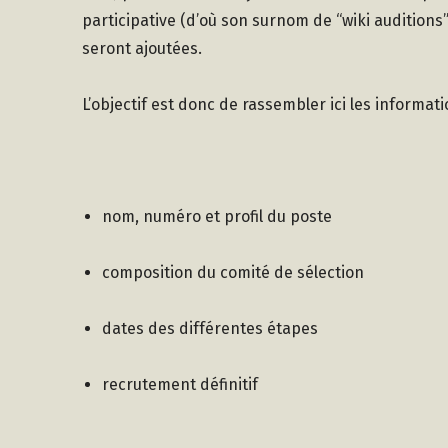
participative (d’où son surnom de “wiki auditions”
seront ajoutées.
L’objectif est donc de rassembler ici les informat
nom, numéro et profil du poste
composition du comité de sélection
dates des différentes étapes
recrutement définitif