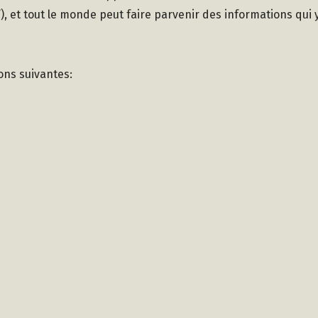
), et tout le monde peut faire parvenir des informations qui 
ions suivantes: