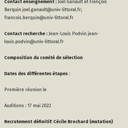
Contact enseignement :
Joël Ganault et François
Berquin joel.ganault@univ-littoral.fr;
francois.berquin@univ-littoral.fr
Contact recherche :
Jean-Louis Podvin jean-
louis.podvin@univ-littoral.fr
Composition du comité de sélection
Dates des différentes étapes
:
Première réunion le
Auditions : 17 mai 2022
Recrutement définitif: Cécile Brochard (mutation)