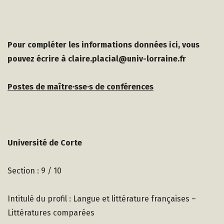
Pour compléter les informations données ici, vous
pouvez
écrire à claire.placial@univ-lorraine.fr
Postes de maître·sse·s de conférences
Université de Corte
Section : 9 / 10
Intitulé du profil : Langue et littérature françaises –
Littératures comparées