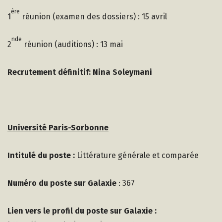
ère
1
réunion (examen des dossiers) : 15 avril
nde
2
réunion (auditions) : 13 mai
Recrutement définitif: Nina Soleymani
Université Paris-Sorbonne
Intitulé du poste :
Littérature générale et comparée
Numéro du poste sur Galaxie
: 367
Lien vers le profil du poste sur Galaxie :