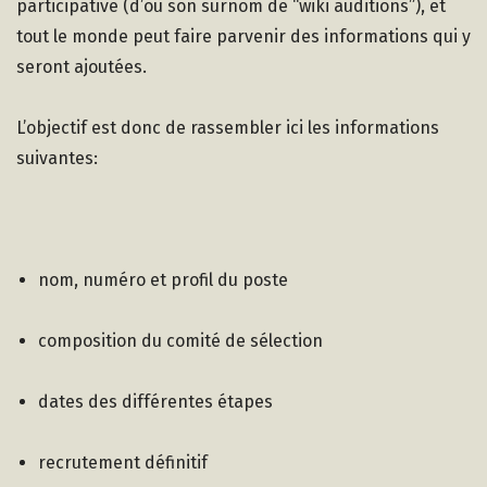
participative (d’où son surnom de “wiki auditions”), et
tout le monde peut faire parvenir des informations qui y
seront ajoutées.
L’objectif est donc de rassembler ici les informations
suivantes:
nom, numéro et profil du poste
composition du comité de sélection
dates des différentes étapes
recrutement définitif