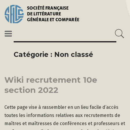
SOCIÉTÉ FRANÇAISE
DE LITTÉRATURE
GÉNÉRALE ET COMPARÉE
Catégorie :
Non classé
Wiki recrutement 10e
section 2022
Cette page vise à rassembler en un lieu facile d’accès
toutes les informations relatives aux recrutements de
maîtres et maîtresses de conférences et professeurs et