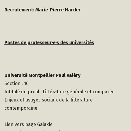
Recrutement: Marie-Pierre Harder
Postes de professeur·e·s des universités
Université Montpellier Paul Valéry
Section : 10
Intitulé du profil : Littérature générale et comparée.
Enjeux et usages sociaux de la littérature
contemporaine
Lien vers page Galaxie