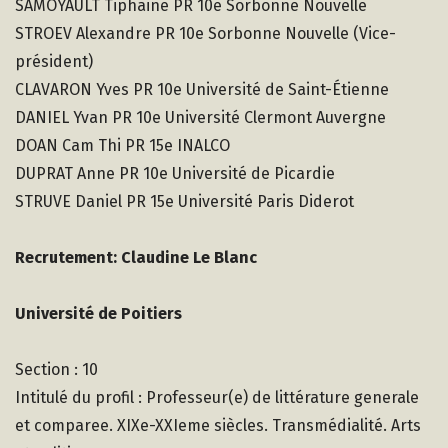
SAMOYAULT Tiphaine PR 10e Sorbonne Nouvelle
STROEV Alexandre PR 10e Sorbonne Nouvelle (Vice-
président)
CLAVARON Yves PR 10e Université de Saint-Étienne
DANIEL Yvan PR 10e Université Clermont Auvergne
DOAN Cam Thi PR 15e INALCO
DUPRAT Anne PR 10e Université de Picardie
STRUVE Daniel PR 15e Université Paris Diderot
Recrutement: Claudine Le Blanc
Université de Poitiers
Section : 10
Intitulé du profil : Professeur(e) de littérature generale
et comparee. XIXe-XXIeme siècles. Transmédialité. Arts