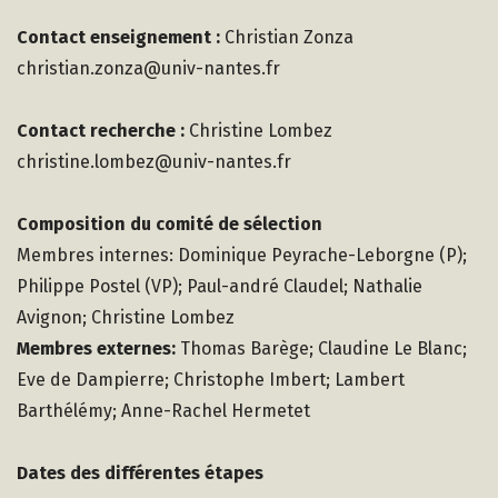
Contact enseignement :
Christian Zonza
christian.zonza@univ-nantes.fr
Contact recherche :
Christine Lombez
christine.lombez@univ-nantes.fr
Composition du comité de sélection
Membres internes: Dominique Peyrache-Leborgne (P);
Philippe Postel (VP); Paul-andré Claudel; Nathalie
Avignon; Christine Lombez
Membres externes:
Thomas Barège; Claudine Le Blanc;
Eve de Dampierre; Christophe Imbert; Lambert
Barthélémy; Anne-Rachel Hermetet
Dates des différentes étapes