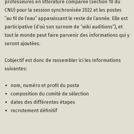
professeures en littérature comparée (section 10 du
CNU) pour la session synchronisée 2022 et les postes
“au fil de l’eau” apparaissant le reste de l’année. Elle est
participative (d’où son surnom de “wiki auditions”), et
tout le monde peut faire parvenir des informations qui y
seront ajoutées.
L’objectif est donc de rassembler ici les informations
suivantes:
nom, numéro et profil du poste
composition du comité de sélection
dates des différentes étapes
recrutement définitif