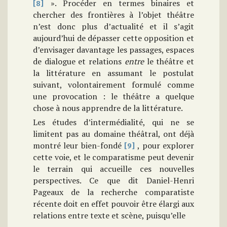
». Procéder en termes binaires et
[8]
chercher des frontières à l’objet théâtre
n’est donc plus d’actualité et il s’agit
aujourd’hui de dépasser cette opposition et
d’envisager davantage les passages, espaces
de dialogue et relations
entre
le théâtre et
la littérature en assumant le postulat
suivant, volontairement formulé comme
une provocation : le théâtre a quelque
chose à nous apprendre de la littérature.
Les études d’intermédialité, qui ne se
limitent pas au domaine théâtral, ont déjà
montré leur bien-fondé
, pour explorer
[9]
cette voie, et le comparatisme peut devenir
le terrain qui accueille ces nouvelles
perspectives. Ce que dit Daniel-Henri
Pageaux de la recherche comparatiste
récente doit en effet pouvoir être élargi aux
relations entre texte et scène, puisqu’elle