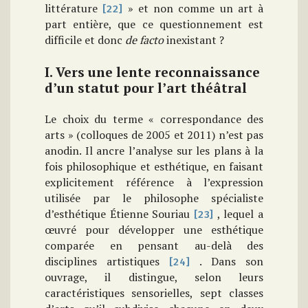
littérature
» et non comme un art à
[22]
part entière, que ce questionnement est
difficile et donc
de facto
inexistant ?
I. Vers une lente reconnaissance
d’un statut pour l’art théâtral
Le choix du terme « correspondance des
arts » (colloques de 2005 et 2011) n’est pas
anodin. Il ancre l’analyse sur les plans à la
fois philosophique et esthétique, en faisant
explicitement référence à l’expression
utilisée par le philosophe spécialiste
d’esthétique Étienne Souriau
, lequel a
[23]
œuvré pour développer une esthétique
comparée en pensant au-delà des
disciplines artistiques
. Dans son
[24]
ouvrage, il distingue, selon leurs
caractéristiques sensorielles, sept classes