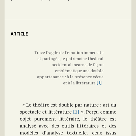
ARTICLE
Trace fragile de l’émotion immédiate
et partagée, le patrimoine théâtral
occidental incarne de façon
emblématique une double
appartenance : à la présence vécue
et à la littérature
.
[1]
« Le théâtre est double par nature : art du
spectacle et littérature
». Perçu comme
[2]
objet purement littéraire, le théâtre est
analysé avec des outils littéraires et des
modèles d’analyse textuelle, ceux issus