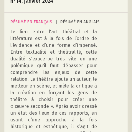
n°14, janvier 2024
|
RÉSUMÉ EN FRANÇAIS
RÉSUMÉ EN ANGLAIS
Le lien entre l'art théâtral et la
littérature est à la fois de l’ordre de
l’évidence et d’une forme d’impensé.
Entre textualité et théâtralité, cette
dualité s'exacerbe très vite en une
polémique qu'il faut dépasser pour
comprendre les enjeux de cette
relation. Le théâtre ajoute un auteur, le
metteur en scène, et mêle la critique à
la création en forçant les gens de
théâtre à choisir pour créer une
« œuvre seconde ». Après avoir dressé
un état des lieux de ces rapports, en
usant d’une approche à la fois
historique et esthétique, il s’agit de