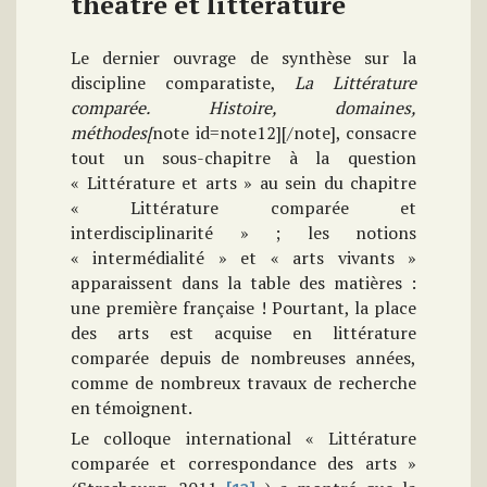
théâtre et littérature
Le dernier ouvrage de synthèse sur la
discipline comparatiste,
La Littérature
comparée. Histoire
, domaines,
méthodes[
note id=note12][/note], consacre
tout un sous-chapitre à la question
« Littérature et arts » au sein du chapitre
« Littérature comparée et
interdisciplinarité » ; les notions
« intermédialité » et « arts vivants »
apparaissent dans la table des matières :
une première française ! Pourtant, la place
des arts est acquise en littérature
comparée depuis de nombreuses années,
comme de nombreux travaux de recherche
en témoignent.
Le colloque international « Littérature
comparée et correspondance des arts »