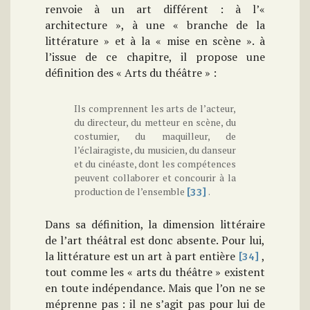
renvoie à un art différent : à l’«
architecture », à une « branche de la
littérature » et à la « mise en scène ». à
l’issue de ce chapitre, il propose une
définition des « Arts du théâtre » :
Ils comprennent les arts de l’acteur,
du directeur, du metteur en scène, du
costumier, du maquilleur, de
l’éclairagiste, du musicien, du danseur
et du cinéaste, dont les compétences
peuvent collaborer et concourir à la
production de l’ensemble
.
[33]
Dans sa définition, la dimension littéraire
de l’art théâtral est donc absente. Pour lui,
la littérature est un art à part entière
,
[34]
tout comme les « arts du théâtre » existent
en toute indépendance. Mais que l’on ne se
méprenne pas : il ne s’agit pas pour lui de