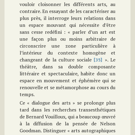
vouloir cloisonner les différents arts, au
contraire. En essayant de les caractériser au
plus près, il interroge leurs relations dans
un espace mouvant qui nécessite d’être
sans cesse redéfini : « parler d’un art est
une façon plus ou moins arbitraire de
circonscrire une zone particulière à
l’intérieur du contexte homogène et
changeant de la culture sociale
». Le
[35]
théâtre, dans sa double composante
littéraire et spectaculaire, habite donc un
espace en mouvement et éphémère qui se
renouvelle et se métamorphose au cours du
temps.
Ce « dialogue des arts » se prolonge plus
tard dans les recherches transesthétiques
de Bernard Vouilloux, qui a beaucoup œuvré
à la diffusion de la pensée de Nelson
Goodman. Distinguer « arts autographiques