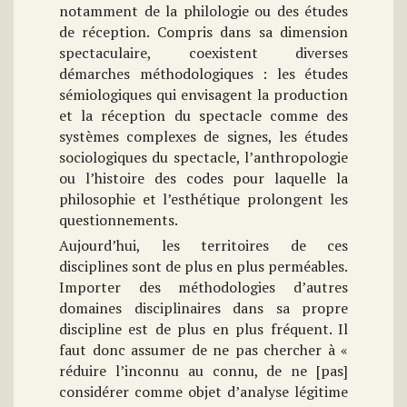
notamment de la philologie ou des études
de réception. Compris dans sa dimension
spectaculaire, coexistent diverses
démarches méthodologiques : les études
sémiologiques qui envisagent la production
et la réception du spectacle comme des
systèmes complexes de signes, les études
sociologiques du spectacle, l’anthropologie
ou l’histoire des codes pour laquelle la
philosophie et l’esthétique prolongent les
questionnements.
Aujourd’hui, les territoires de ces
disciplines sont de plus en plus perméables.
Importer des méthodologies d’autres
domaines disciplinaires dans sa propre
discipline est de plus en plus fréquent. Il
faut donc assumer de ne pas chercher à «
réduire l’inconnu au connu, de ne [pas]
considérer comme objet d’analyse légitime