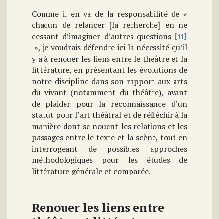
Comme il en va de la responsabilité de «
chacun de relancer [la recherche] en ne
cessant d’imaginer d’autres questions
[11]
», je voudrais défendre ici la nécessité qu’il
y a à renouer les liens entre le théâtre et la
littérature, en présentant les évolutions de
notre discipline dans son rapport aux arts
du vivant (notamment du théâtre), avant
de plaider pour la reconnaissance d’un
statut pour l’art théâtral et de réfléchir à la
manière dont se nouent les relations et les
passages entre le texte et la scène, tout en
interrogeant de possibles approches
méthodologiques pour les études de
littérature générale et comparée.
Renouer les liens entre