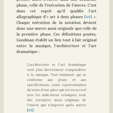
phase, celle de l’exécution de l’œuvre. C’est
dans cet esprit qu’il qualifie l’art
allographique d’« art à deux phases
».
[40]
Chaque exécution de la notation devient
donc une œuvre aussi originale que celle de
la première phase. Ces définitions posées,
Goodman établit un lien tout à fait original
entre la musique, l’architecture et l’art
dramatique :
L’architecture et l’art dramatique
sont plus directement comparables
à la musique. Tout bâtiment qui se
conforme aux plans et aux
spécifications, toute représentation
du texte d’une pièce qui est en accord
avec les indications scéniques, sont
des exemples aussi originaux de
l’œuvre que n’importe quels autres
.
[41]