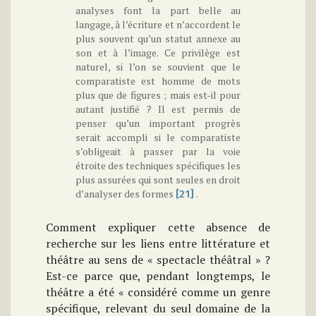
analyses font la part belle au
langage, à l’écriture et n’accordent le
plus souvent qu’un statut annexe au
son et à l’image. Ce privilège est
naturel, si l’on se souvient que le
comparatiste est homme de mots
plus que de figures ; mais est-il pour
autant justifié ? Il est permis de
penser qu’un important progrès
serait accompli si le comparatiste
s’obligeait à passer par la voie
étroite des techniques spécifiques les
plus assurées qui sont seules en droit
d’analyser des formes
.
[21]
Comment expliquer cette absence de
recherche sur les liens entre littérature et
théâtre au sens de « spectacle théâtral » ?
Est-ce parce que, pendant longtemps, le
théâtre a été « considéré comme un genre
spécifique, relevant du seul domaine de la