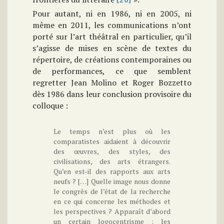
Pour autant, ni en 1986, ni en 2005, ni
même en 2011, les communications n’ont
porté sur l’art théâtral en particulier, qu’il
s’agisse de mises en scène de textes du
répertoire, de créations contemporaines ou
de performances, ce que semblent
regretter Jean Molino et Roger Bozzetto
dès 1986 dans leur conclusion provisoire du
colloque :
Le temps n’est plus où les
comparatistes aidaient à découvrir
des œuvres, des styles, des
civilisations, des arts étrangers.
Qu’en est-il des rapports aux arts
neufs ? […] Quelle image nous donne
le congrès de l’état de la recherche
en ce qui concerne les méthodes et
les perspectives ? Apparaît d’abord
un certain logocentrisme : les