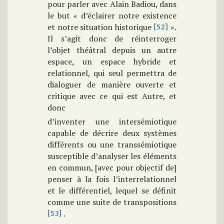
pour parler avec Alain Badiou, dans
le but « d’éclairer notre existence
et notre situation historique
».
[52]
Il s’agit donc de réinterroger
l’objet théâtral depuis un autre
espace, un espace hybride et
relationnel, qui seul permettra de
dialoguer de manière ouverte et
critique avec ce qui est Autre, et
donc
d’inventer une intersémiotique
capable de décrire deux systèmes
différents ou une transsémiotique
susceptible d’analyser les éléments
en commun, [avec pour objectif de]
penser à la fois l’interrelationnel
et le différentiel, lequel se définit
comme une suite de transpositions
.
[53]