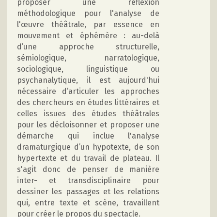
proposer une réflexion
méthodologique pour l'analyse de
l'œuvre théâtrale, par essence en
mouvement et éphémère : au-delà
d’une approche structurelle,
sémiologique, narratologique,
sociologique, linguistique ou
psychanalytique, il est aujourd'hui
nécessaire d’articuler les approches
des chercheurs en études littéraires et
celles issues des études théâtrales
pour les décloisonner et proposer une
démarche qui inclue l'analyse
dramaturgique d’un hypotexte, de son
hypertexte et du travail de plateau. Il
s'agit donc de penser de manière
inter- et transdisciplinaire pour
dessiner les passages et les relations
qui, entre texte et scène, travaillent
pour créer le propos du spectacle.