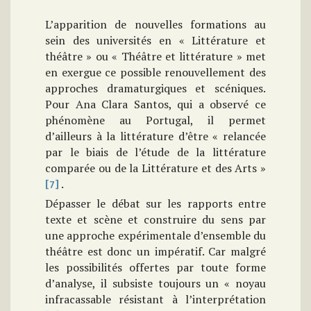
L’apparition de nouvelles formations au
sein des universités en « Littérature et
théâtre » ou « Théâtre et littérature » met
en exergue ce possible renouvellement des
approches dramaturgiques et scéniques.
Pour Ana Clara Santos, qui a observé ce
phénomène au Portugal, il permet
d’ailleurs à la littérature d’être « relancée
par le biais de l’étude de la littérature
comparée ou de la Littérature et des Arts »
.
[7]
Dépasser le débat sur les rapports entre
texte et scène et construire du sens par
une approche expérimentale d’ensemble du
théâtre est donc un impératif. Car malgré
les possibilités offertes par toute forme
d’analyse, il subsiste toujours un « noyau
infracassable résistant à l’interprétation