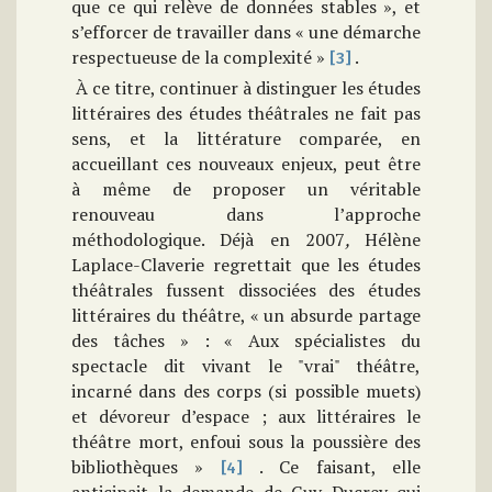
que ce qui relève de données stables », et
s’efforcer de travailler dans « une démarche
respectueuse de la complexité »
.
[3]
À ce titre, continuer à distinguer les études
littéraires des études théâtrales ne fait pas
sens, et la littérature comparée, en
accueillant ces nouveaux enjeux, peut être
à même de proposer un véritable
renouveau dans l’approche
méthodologique. Déjà en 2007
,
Hélène
Laplace-Claverie regrettait que les études
théâtrales fussent dissociées des études
littéraires du théâtre, « un absurde partage
des tâches » : « Aux spécialistes du
spectacle dit vivant le "vrai" théâtre,
incarné dans des corps (si possible muets)
et dévoreur d’espace ; aux littéraires le
théâtre mort, enfoui sous la poussière des
bibliothèques »
. Ce faisant, elle
[4]