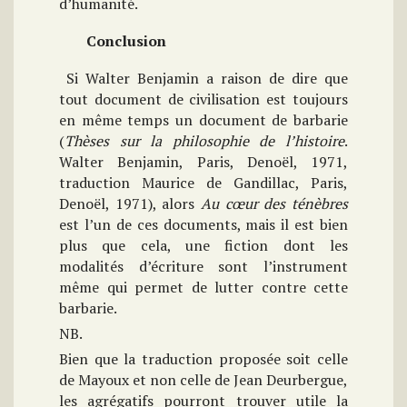
d’humanité.
Conclusion
Si Walter Benjamin a raison de dire que
tout document de civilisation est toujours
en même temps un document de barbarie
(
Thèses sur la philosophie de l’histoire
.
Walter Benjamin, Paris, Denoël, 1971,
traduction Maurice de Gandillac, Paris,
Denoël, 1971), alors
Au cœur des ténèbres
est l’un de ces documents, mais il est bien
plus que cela, une fiction dont les
modalités d’écriture sont l’instrument
même qui permet de lutter contre cette
barbarie.
NB.
Bien que la traduction proposée soit celle
de Mayoux et non celle de Jean Deurbergue,
les agrégatifs pourront trouver utile la