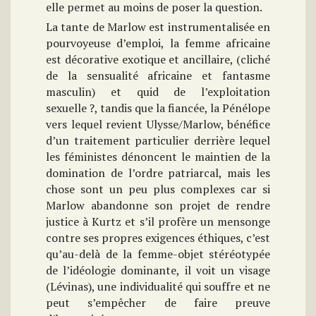
elle permet au moins de poser la question.
La tante de Marlow est instrumentalisée en
pourvoyeuse d’emploi, la femme africaine
est décorative exotique et ancillaire, (cliché
de la sensualité africaine et fantasme
masculin) et quid de l’exploitation
sexuelle ?, tandis que la fiancée, la Pénélope
vers lequel revient Ulysse/Marlow, bénéfice
d’un traitement particulier derrière lequel
les féministes dénoncent le maintien de la
domination de l’ordre patriarcal, mais les
chose sont un peu plus complexes car si
Marlow abandonne son projet de rendre
justice à Kurtz et s’il profère un mensonge
contre ses propres exigences éthiques, c’est
qu’au-delà de la femme-objet stéréotypée
de l’idéologie dominante, il voit un visage
(Lévinas), une individualité qui souffre et ne
peut s’empêcher de faire preuve