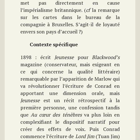
met pas directement en cause
l’impérialisme britannique. (
cf
la remarque
sur les cartes dans le bureau de la
compagnie à Bruxelles. S’agit-il de loyauté
envers son pays d’accueil ?)
Contexte spécifique
1898 : écrit
Jeunesse
pour
Blackwood’s
magazine (conservateur, mais exigeant en
ce qui concerne la qualité littéraire)
remarquable par l’apparition de Marlow qui
va révolutionner l’écriture de Conrad en
apportant une dimension orale, mais
Jeunesse
est un récit rétrospectif à la
première personne, une confession tandis
que
Au cœur des ténèbres
va plus loin en
complexifiant le dispositif narratif pour
créer des effets de voix. Puis Conrad
commence l’écriture de
Lord Jim
(Tuan Jim)