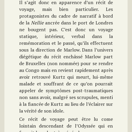
Il s’agit donc en apparence d’un récit de
voyage, mais bien particulier. Les
protagonistes du cadre de narratif à bord
de la
Nellie
ancrée dans le port de Londres
ne bougent pas. C’est donc un voyage
statique, intérieur, verbal dans la
remémoration et le passé, qu’ils effectuent
sous la direction de Marlow. Dans l’univers
diégétique du récit enchâssé Marlow part
de Bruxelles (non nommée) pour se rendre
au Congo mais en revient rapidement après
avoir retrouvé Kurtz qui meurt, lui-même
malade et souffrant de ce qu’on pourrait
appeler de symptômes post-traumatiques
non sans avoir, malgré ses scrupules, menti
à la fiancée de Kurtz au lieu de l’éclairer sur
la vérité de son idole.
Ce récit de voyage peut être lu come
lointain descendant de l’Odyssée qui en