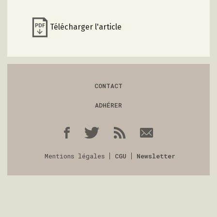
Télécharger l'article
CONTACT
ADHÉRER
Mentions légales
CGU
Newsletter