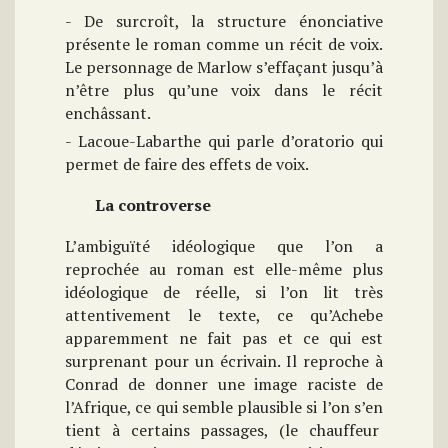
- De surcroît, la structure énonciative
présente le roman comme un récit de voix.
Le personnage de Marlow s’effaçant jusqu’à
n’être plus qu’une voix dans le récit
enchâssant.
- Lacoue-Labarthe qui parle d’oratorio qui
permet de faire des effets de voix.
La controverse
L’ambiguïté idéologique que l’on a
reprochée au roman est elle-même plus
idéologique de réelle, si l’on lit très
attentivement le texte, ce qu’Achebe
apparemment ne fait pas et ce qui est
surprenant pour un écrivain. Il reproche à
Conrad de donner une image raciste de
l’Afrique, ce qui semble plausible si l’on s’en
tient à certains passages, (le chauffeur