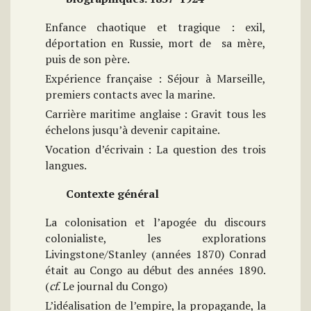
Enfance chaotique et tragique : exil,
déportation en Russie, mort de sa mère,
puis de son père.
Expérience française : Séjour à Marseille,
premiers contacts avec la marine.
Carrière maritime anglaise : Gravit tous les
échelons jusqu’à devenir capitaine.
Vocation d’écrivain : La question des trois
langues.
Contexte général
La colonisation et l’apogée du discours
colonialiste, les explorations
Livingstone/Stanley (années 1870) Conrad
était au Congo au début des années 1890.
(
cf
. Le journal du Congo)
L’idéalisation de l’empire, la propagande, la