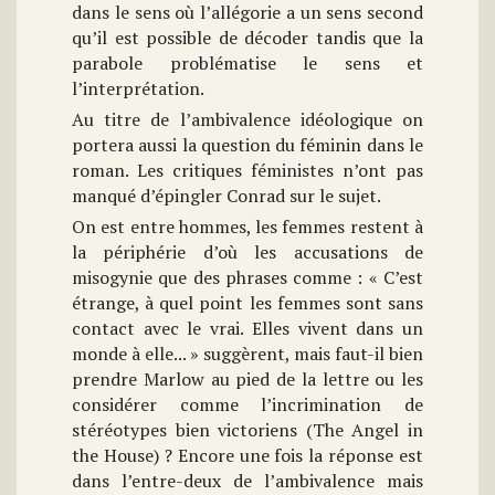
dans le sens où l’allégorie a un sens second
qu’il est possible de décoder tandis que la
parabole problématise le sens et
l’interprétation.
Au titre de l’ambivalence idéologique on
portera aussi la question du féminin dans le
roman. Les critiques féministes n’ont pas
manqué d’épingler Conrad sur le sujet.
On est entre hommes, les femmes restent à
la périphérie d’où les accusations de
misogynie que des phrases comme : « C’est
étrange, à quel point les femmes sont sans
contact avec le vrai. Elles vivent dans un
monde à elle... » suggèrent, mais faut-il bien
prendre Marlow au pied de la lettre ou les
considérer comme l’incrimination de
stéréotypes bien victoriens (The Angel in
the House) ? Encore une fois la réponse est
dans l’entre-deux de l’ambivalence mais