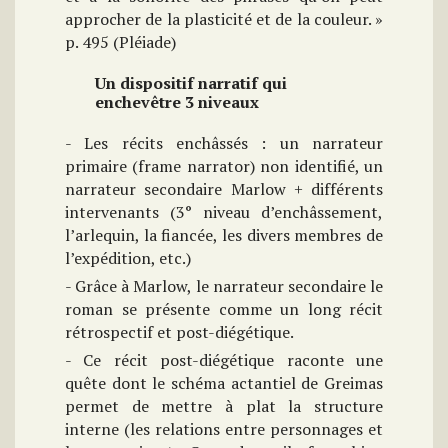
approcher de la plasticité et de la couleur. »
p. 495 (Pléiade)
Un dispositif narratif qui
enchevêtre 3 niveaux
- Les récits enchâssés : un narrateur
primaire (frame narrator) non identifié, un
narrateur secondaire Marlow + différents
intervenants (3° niveau d’enchâssement,
l’arlequin, la fiancée, les divers membres de
l’expédition, etc.)
- Grâce à Marlow, le narrateur secondaire le
roman se présente comme un long récit
rétrospectif et post-diégétique.
- Ce récit post-diégétique raconte une
quête dont le schéma actantiel de Greimas
permet de mettre à plat la structure
interne (les relations entre personnages et