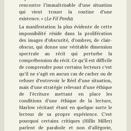
rencontre l’immaîtrisable d’une situation
qui vient trouer la routine d’une
existence. » (
Le Fil Perdu
)
La manifestation la plus évidente de cette
impossibilité réside dans la prolifération
des images d’obscurité, d’ombres, de clair-
obscur, qui donne une véritable dimension
spectrale au récit qui perturbe la
compréhension du récit. Ce qu’il est difficile
de comprendre pour certains lecteurs c’est
qu’il ne s’agit en aucun cas de cacher ou de
refuser d’entrevoir le Réel d’une situation,
mais d’une stratégie relevant d’une éthique
de l’écriture mettant en place les
conditions d’une éthique de la lecture,
Marlow récitant étant en quelque sorte le
lecteur de sa propre expérience. C’est
pourquoi certains critiques (Hillis Miller)
parlent de parabole et non d’allégorie,