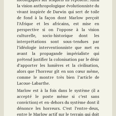
la vision anthropologique évolutionniste du
vivant inspirée de Darwin qui sert de toile
de fond à la façon dont Marlow perçoit
l’Afrique et les africains, est mise en
perspective si on l’oppose à la vision
culturelle, socio-historique dont les
interprétations sont sous-tendues par
l’idéologie interventionniste que met en
avant la propagande impérialiste qui
prétend justifier la colonisation par le désir
d’apporter les lumières et la civilisation,
alors que l’horreur gît en son cœur même,
comme le montre très bien l’article de
Lacoue-Labarthe.
Marlow est à la fois dans le système (il a
accepté le poste même si c’est sans
conviction) et en-dehors du système dont il
dénonce les horreurs. C’est l’entre-deux,
entre le Marlow actif sur le terrain qui doit