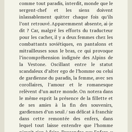
comme tout paradis, interdit, monde que le
sergent-chef et les siens doivent
inlassablement quitter chaque fois qu’ils
l’ont retrouvé. Apparemment absente, ai-je
dit ? Car, malgré les efforts du traducteur
pour les cacher, il y a deux femmes chez les
combattants soviétiques, en pantalons et
mitrailleuses sous le bras, ce qui provoque
l’incompréhension indignée des Alpins de
la Vestone. Oscillant entre le statut
scandaleux d’alter ego de l’homme ou celui
de gardienne du paradis, la femme, avec ses
corollaires, l’amour et le romanesque
relèvent d’un autre monde. On notera dans
le même esprit la présence de la fillette et
de ses amies à la fin des souvenirs,
gardiennes d’un seuil / sas délicat à franchir
dans cette remontée des enfers, dans
lequel tout laisse entendre que l’homme