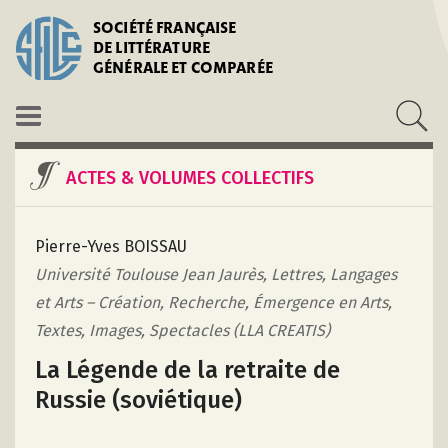
SOCIÉTÉ FRANÇAISE
DE LITTÉRATURE
GÉNÉRALE ET COMPARÉE
ACTES & VOLUMES COLLECTIFS
Pierre-Yves BOISSAU
Université Toulouse Jean Jaurès, Lettres, Langages
et Arts – Création, Recherche, Émergence en Arts,
Textes, Images, Spectacles (LLA CREATIS)
La Légende de la retraite de
Russie (soviétique)