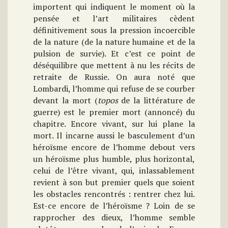
importent qui indiquent le moment où la
pensée et l’art militaires cèdent
définitivement sous la pression incoercible
de la nature (de la nature humaine et de la
pulsion de survie). Et c’est ce point de
déséquilibre que mettent à nu les récits de
retraite de Russie. On aura noté que
Lombardi, l’homme qui refuse de se courber
devant la mort (
topos
de la littérature de
guerre) est le premier mort (annoncé) du
chapitre. Encore vivant, sur lui plane la
mort. Il incarne aussi le basculement d’un
héroïsme encore de l’homme debout vers
un héroïsme plus humble, plus horizontal,
celui de l’être vivant, qui, inlassablement
revient à son but premier quels que soient
les obstacles rencontrés : rentrer chez lui.
Est-ce encore de l’héroïsme ? Loin de se
rapprocher des dieux, l’homme semble