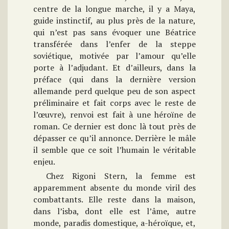
centre de la longue marche, il y a Maya,
guide instinctif, au plus près de la nature,
qui n’est pas sans évoquer une Béatrice
transférée dans l’enfer de la steppe
soviétique, motivée par l’amour qu’elle
porte à l’adjudant. Et d’ailleurs, dans la
préface (qui dans la dernière version
allemande perd quelque peu de son aspect
préliminaire et fait corps avec le reste de
l’œuvre), renvoi est fait à une héroïne de
roman. Ce dernier est donc là tout près de
dépasser ce qu’il annonce. Derrière le mâle
il semble que ce soit l’humain le véritable
enjeu.
Chez Rigoni Stern, la femme est
apparemment absente du monde viril des
combattants. Elle reste dans la maison,
dans l’isba, dont elle est l’âme, autre
monde, paradis domestique, a-héroïque, et,