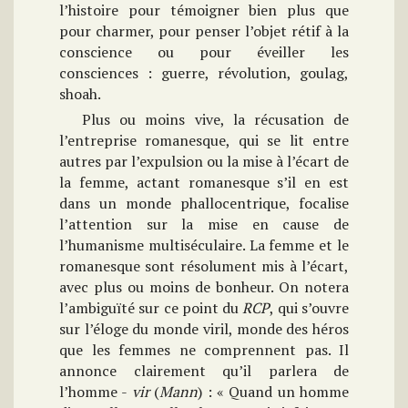
l’histoire pour témoigner bien plus que
pour charmer, pour penser l’objet rétif à la
conscience ou pour éveiller les
consciences : guerre, révolution, goulag,
shoah.
Plus ou moins vive, la récusation de
l’entreprise romanesque, qui se lit entre
autres par l’expulsion ou la mise à l’écart de
la femme, actant romanesque s’il en est
dans un monde phallocentrique, focalise
l’attention sur la mise en cause de
l’humanisme multiséculaire. La femme et le
romanesque sont résolument mis à l’écart,
avec plus ou moins de bonheur. On notera
l’ambiguïté sur ce point du
RCP
, qui s’ouvre
sur l’éloge du monde viril, monde des héros
que les femmes ne comprennent pas. Il
annonce clairement qu’il parlera de
l’homme -
vir
(
Mann
) : « Quand un homme