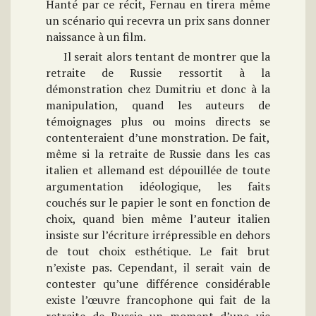
Hanté par ce récit, Fernau en tirera même
un scénario qui recevra un prix sans donner
naissance à un film.
Il serait alors tentant de montrer que la
retraite de Russie ressortit à la
démonstration chez Dumitriu et donc à la
manipulation, quand les auteurs de
témoignages plus ou moins directs se
contenteraient d’une monstration. De fait,
même si la retraite de Russie dans les cas
italien et allemand est dépouillée de toute
argumentation idéologique, les faits
couchés sur le papier le sont en fonction de
choix, quand bien même l’auteur italien
insiste sur l’écriture irrépressible en dehors
de tout choix esthétique. Le fait brut
n’existe pas. Cependant, il serait vain de
contester qu’une différence considérable
existe l’œuvre francophone qui fait de la