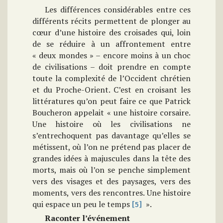
Les différences considérables entre ces
différents récits permettent de plonger au
cœur d’une histoire des croisades qui, loin
de se réduire à un affrontement entre
« deux mondes » – encore moins à un choc
de civilisations – doit prendre en compte
toute la complexité de l’Occident chrétien
et du Proche-Orient. C’est en croisant les
littératures qu’on peut faire ce que Patrick
Boucheron appelait « une histoire corsaire.
Une histoire où les civilisations ne
s’entrechoquent pas davantage qu’elles se
métissent, où l’on ne prétend pas placer de
grandes idées à majuscules dans la tête des
morts, mais où l’on se penche simplement
vers des visages et des paysages, vers des
moments, vers des rencontres. Une histoire
qui espace un peu le temps
».
[5]
Raconter l’événement