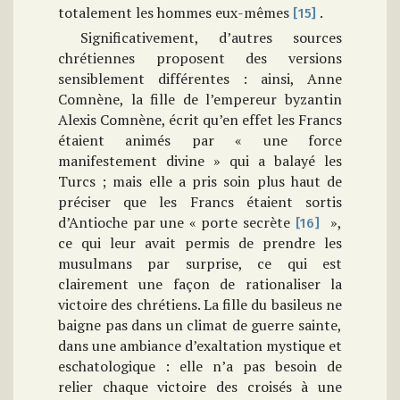
totalement les hommes eux-mêmes
.
[15]
Significativement, d’autres sources
chrétiennes proposent des versions
sensiblement différentes : ainsi, Anne
Comnène, la fille de l’empereur byzantin
Alexis Comnène, écrit qu’en effet les Francs
étaient animés par « une force
manifestement divine » qui a balayé les
Turcs ; mais elle a pris soin plus haut de
préciser que les Francs étaient sortis
d’Antioche par une « porte secrète
»,
[16]
ce qui leur avait permis de prendre les
musulmans par surprise, ce qui est
clairement une façon de rationaliser la
victoire des chrétiens. La fille du basileus ne
baigne pas dans un climat de guerre sainte,
dans une ambiance d’exaltation mystique et
eschatologique : elle n’a pas besoin de
relier chaque victoire des croisés à une