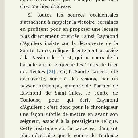
chez Mathieu d’Édesse.
Si toutes les sources occidentales
s’attachent à rappeler la victoire, certaines
en profitent pour en proposer une lecture
plus directement orientée : ainsi, Raymond
d’Aguilers insiste sur la découverte de la
Sainte Lance, relique directement associée
à la Passion du Christ, qui au cours de la
bataille aurait empêché les Turcs de tirer
des flèches
. Or, la Sainte Lance a été
[21]
découverte, suite à des visions, par un
paysan provençal, membre de l’armée de
Raymond de Saint-Gilles, le comte de
Toulouse, pour qui écrit Raymond
d’Aguilers : c’est donc pour le chroniqueur
une façon subtile de mettre en avant son
seigneur, associé à la prestigieuse relique.
Cette insistance sur la Lance est d’autant
plus nécessaire que le comte de Toulouse