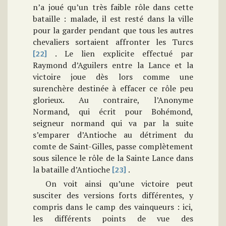
n’a joué qu’un très faible rôle dans cette
bataille : malade, il est resté dans la ville
pour la garder pendant que tous les autres
chevaliers sortaient affronter les Turcs
. Le lien explicite effectué par
[22]
Raymond d’Aguilers entre la Lance et la
victoire joue dès lors comme une
surenchère destinée à effacer ce rôle peu
glorieux. Au contraire, l’Anonyme
Normand, qui écrit pour Bohémond,
seigneur normand qui va par la suite
s’emparer d’Antioche au détriment du
comte de Saint-Gilles, passe complètement
sous silence le rôle de la Sainte Lance dans
la bataille d’Antioche
.
[23]
On voit ainsi qu’une victoire peut
susciter des versions forts différentes, y
compris dans le camp des vainqueurs : ici,
les différents points de vue des