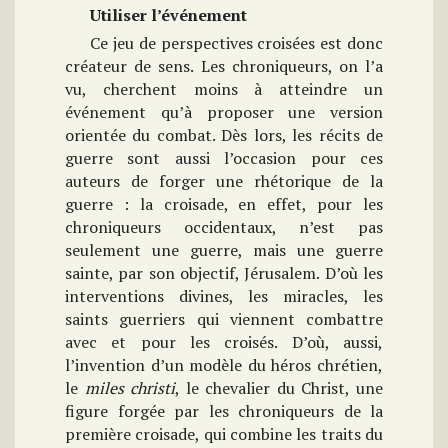
Utiliser l’événement
Ce jeu de perspectives croisées est donc
créateur de sens. Les chroniqueurs, on l’a
vu, cherchent moins à atteindre un
événement qu’à proposer une version
orientée du combat. Dès lors, les récits de
guerre sont aussi l’occasion pour ces
auteurs de forger une rhétorique de la
guerre : la croisade, en effet, pour les
chroniqueurs occidentaux, n’est pas
seulement une guerre, mais une guerre
sainte, par son objectif, Jérusalem. D’où les
interventions divines, les miracles, les
saints guerriers qui viennent combattre
avec et pour les croisés. D’où, aussi,
l’invention d’un modèle du héros chrétien,
le
miles christi
, le chevalier du Christ, une
figure forgée par les chroniqueurs de la
première croisade, qui combine les traits du