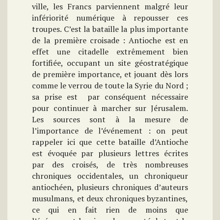
ville, les Francs parviennent malgré leur
infériorité numérique à repousser ces
troupes. C’est la bataille la plus importante
de la première croisade : Antioche est en
effet une citadelle extrêmement bien
fortifiée, occupant un site géostratégique
de première importance, et jouant dès lors
comme le verrou de toute la Syrie du Nord ;
sa prise est par conséquent nécessaire
pour continuer à marcher sur Jérusalem.
Les sources sont à la mesure de
l’importance de l’événement : on peut
rappeler ici que cette bataille d’Antioche
est évoquée par plusieurs lettres écrites
par des croisés, de très nombreuses
chroniques occidentales, un chroniqueur
antiochéen, plusieurs chroniques d’auteurs
musulmans, et deux chroniques byzantines,
ce qui en fait rien de moins que