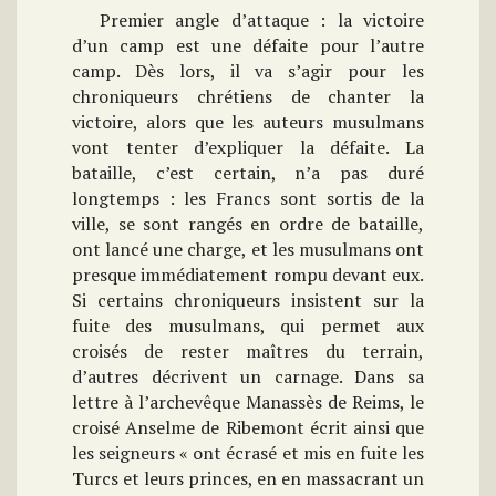
Premier angle d’attaque : la victoire
d’un camp est une défaite pour l’autre
camp. Dès lors, il va s’agir pour les
chroniqueurs chrétiens de chanter la
victoire, alors que les auteurs musulmans
vont tenter d’expliquer la défaite. La
bataille, c’est certain, n’a pas duré
longtemps : les Francs sont sortis de la
ville, se sont rangés en ordre de bataille,
ont lancé une charge, et les musulmans ont
presque immédiatement rompu devant eux.
Si certains chroniqueurs insistent sur la
fuite des musulmans, qui permet aux
croisés de rester maîtres du terrain,
d’autres décrivent un carnage. Dans sa
lettre à l’archevêque Manassès de Reims, le
croisé Anselme de Ribemont écrit ainsi que
les seigneurs « ont écrasé et mis en fuite les
Turcs et leurs princes, en en massacrant un