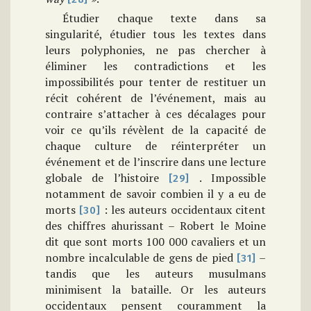
Étudier chaque texte dans sa
singularité, étudier tous les textes dans
leurs polyphonies, ne pas chercher à
éliminer les contradictions et les
impossibilités pour tenter de restituer un
récit cohérent de l’événement, mais au
contraire s’attacher à ces décalages pour
voir ce qu’ils révèlent de la capacité de
chaque culture de réinterpréter un
événement et de l’inscrire dans une lecture
globale de l’histoire
. Impossible
[29]
notamment de savoir combien il y a eu de
morts
: les auteurs occidentaux citent
[30]
des chiffres ahurissant – Robert le Moine
dit que sont morts 100 000 cavaliers et un
nombre incalculable de gens de pied
–
[31]
tandis que les auteurs musulmans
minimisent la bataille. Or les auteurs
occidentaux pensent couramment la