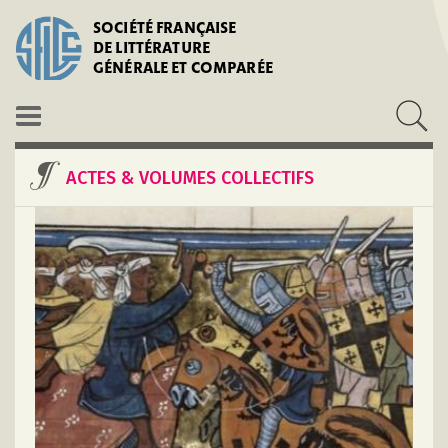
SOCIÉTÉ FRANÇAISE
DE LITTÉRATURE
GÉNÉRALE ET COMPARÉE
ACTES & VOLUMES COLLECTIFS