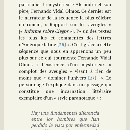
particulier la mystérieuse Alejandra et son
père, Fernando Vidal Olmos. Ce dernier est
le narrateur de la séquence la plus célèbre
du roman, « Rapport sur les aveugles »
[«
Informe sobre Ciegos
»], l’« un des textes
les plus lus et commentés des lettres
d’Amérique latine
». C’est grâce à cette
[26]
séquence que nous en apprenons un peu
plus sur ce qui tourmente Fernando Vidal
Olmos : l’existence d’un mystérieux «
complot des aveugles » visant à rien de
moins que « dominer l’univers
». Le
[27]
personnage l’explique dans un passage qui
constitue une incarnation littéraire
exemplaire d’un « style paranoïaque » :
Hay una fundamental diferencia
entre los hombres que han
perdido la vista por enfermedad