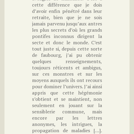
cette différence que je dois
d’avoir enfin pénétré dans leur
retraite, bien que je ne sois
jamais parvenu jusqu’aux antres
les plus secrets d’où les grands
pontifes inconnus dirigent la
secte et donc le monde. C’est
tout juste si, depuis cette sorte
de faubourg, j’ai pu obtenir
quelques renseignements,
toujours réticents et ambigus,
sur ces monstres et sur les
moyens auxquels ils ont recours
pour dominer l’univers. J’ai ainsi
appris que cette hégémonie
s’obtient et se maintient, non
seulement en jouant sur la
sensiblerie commune, mais
encore par les lettres
anonymes, les intrigues, la
propagation de maladies […].