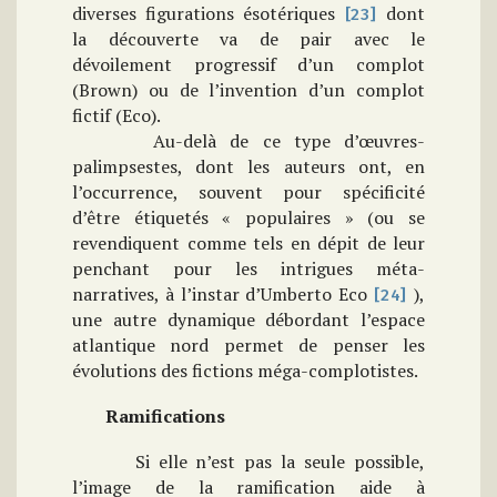
diverses figurations ésotériques
dont
[23]
la découverte va de pair avec le
dévoilement progressif d’un complot
(Brown) ou de l’invention d’un complot
fictif (Eco).
Au-delà de ce type d’œuvres-
palimpsestes, dont les auteurs ont, en
l’occurrence, souvent pour spécificité
d’être étiquetés « populaires » (ou se
revendiquent comme tels en dépit de leur
penchant pour les intrigues méta-
narratives, à l’instar d’Umberto Eco
),
[24]
une autre dynamique débordant l’espace
atlantique nord permet de penser les
évolutions des fictions méga-complotistes.
Ramifications
Si elle n’est pas la seule possible,
l’image de la ramification aide à