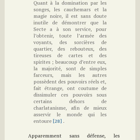
Quant à la domination par les
songes, les cauchemars et la
magie noire, il est sans doute
inutile de démontrer que la
Secte a à son service, pour
l’obtenir, toute l’armée des
voyants, des sorcières de
quartier, des rebouteux, des
tireuses de cartes et des
spirites ; beaucoup d’entre eux,
la majorité, sont de simples
farceurs, mais les autres
possèdent des pouvoirs réels et,
fait étrange, ont coutume de
dissimuler ces pouvoirs sous
certains dehors de
charlatanisme, afin de mieux
asservir le monde qui les
entoure
.
[28]
Apparemment sans défense, les