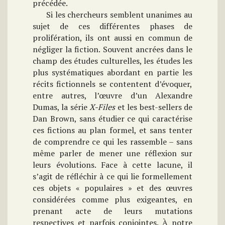
précédée.
Si les chercheurs semblent unanimes au
sujet de ces différentes phases de
prolifération, ils ont aussi en commun de
négliger la fiction. Souvent ancrées dans le
champ des études culturelles, les études les
plus systématiques abordant en partie les
récits fictionnels se contentent d’évoquer,
entre autres, l’œuvre d’un Alexandre
Dumas, la série
X-Files
et les best-sellers de
Dan Brown, sans étudier ce qui caractérise
ces fictions au plan formel, et sans tenter
de comprendre ce qui les rassemble – sans
même parler de mener une réflexion sur
leurs évolutions. Face à cette lacune, il
s’agit de réfléchir à ce qui lie formellement
ces objets « populaires » et des œuvres
considérées comme plus exigeantes, en
prenant acte de leurs mutations
respectives et parfois conjointes.
À notre