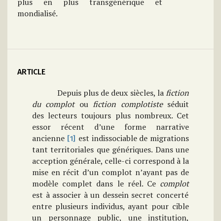
plus en plus transgénérique et
mondialisé.
ARTICLE
Depuis plus de deux siècles, la
fiction
du complot
ou
fiction complotiste
séduit
des lecteurs toujours plus nombreux. Cet
essor récent d’une forme narrative
ancienne
est indissociable de migrations
[1]
tant territoriales que génériques. Dans une
acception générale, celle-ci correspond à la
mise en récit d’un complot n’ayant pas de
modèle complet dans le réel. Ce
complot
est à associer à un dessein secret concerté
entre plusieurs individus, ayant pour cible
un personnage public, une institution,