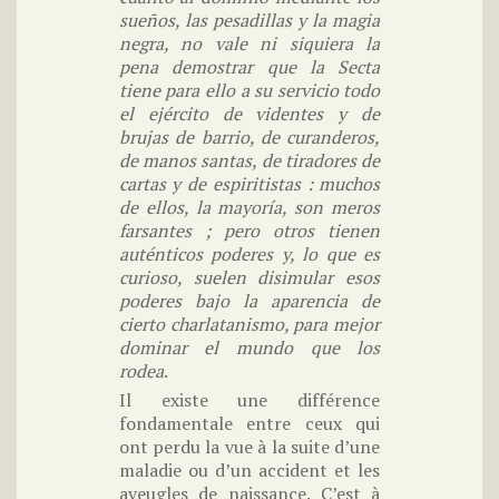
sueños, las pesadillas y la magia
negra, no vale ni siquiera la
pena demostrar que la Secta
tiene para ello a su servicio todo
el ejército de videntes y de
brujas de barrio, de curanderos,
de manos santas, de tiradores de
cartas y de espiritistas : muchos
de ellos, la mayoría, son meros
farsantes ; pero otros tienen
auténticos poderes y, lo que es
curioso, suelen disimular esos
poderes bajo la aparencia de
cierto charlatanismo, para mejor
dominar el mundo que los
rodea
.
Il existe une différence
fondamentale entre ceux qui
ont perdu la vue à la suite d’une
maladie ou d’un accident et les
aveugles de naissance. C’est à