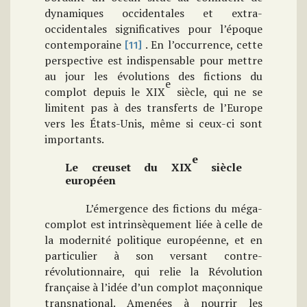
dynamiques occidentales et extra-
occidentales significatives pour l’époque
contemporaine
. En l’occurrence, cette
[11]
perspective est indispensable pour mettre
au jour les évolutions des fictions du
e
complot depuis le XIX
siècle, qui ne se
limitent pas à des transferts de l’Europe
vers les États-Unis, même si ceux-ci sont
importants.
e
Le creuset du XIX
siècle
européen
L’émergence des fictions du méga-
complot est intrinsèquement liée à celle de
la modernité politique européenne, et en
particulier à son versant contre-
révolutionnaire, qui relie la Révolution
française à l’idée d’un complot maçonnique
transnational. Amenées à nourrir les