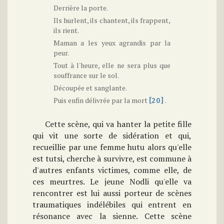
Derrière la porte.
Ils hurlent, ils chantent, ils frappent,
ils rient.
Maman a les yeux agrandis par la
peur.
Tout à l'heure, elle ne sera plus que
souffrance sur le sol.
Découpée et sanglante.
Puis enfin délivrée par la mort
.
[20]
Cette scène, qui va hanter la petite fille
qui vit une sorte de sidération et qui,
recueillie par une femme hutu alors qu'elle
est tutsi, cherche à survivre, est commune à
d'autres enfants victimes, comme elle, de
ces meurtres. Le jeune Nodli qu'elle va
rencontrer est lui aussi porteur de scènes
traumatiques indélébiles qui entrent en
résonance avec la sienne. Cette scène