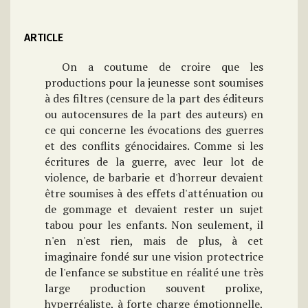
ARTICLE
On a coutume de croire que les
productions pour la jeunesse sont soumises
à des filtres (censure de la part des éditeurs
ou autocensures de la part des auteurs) en
ce qui concerne les évocations des guerres
et des conflits génocidaires. Comme si les
écritures de la guerre, avec leur lot de
violence, de barbarie et d'horreur devaient
être soumises à des effets d'atténuation ou
de gommage et devaient rester un sujet
tabou pour les enfants. Non seulement, il
n'en n'est rien, mais de plus, à cet
imaginaire fondé sur une vision protectrice
de l'enfance se substitue en réalité une très
large production souvent prolixe,
hyperréaliste, à forte charge émotionnelle,