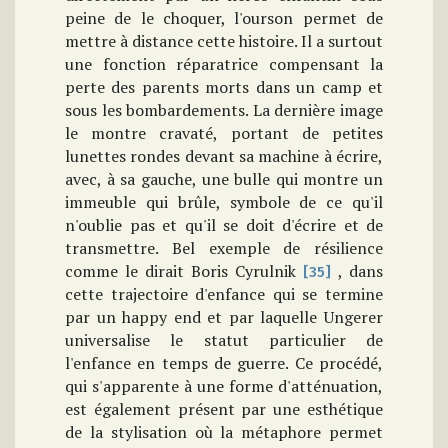
peine de le choquer, l'ourson permet de
mettre à distance cette histoire. Il a surtout
une fonction réparatrice compensant la
perte des parents morts dans un camp et
sous les bombardements. La dernière image
le montre cravaté, portant de petites
lunettes rondes devant sa machine à écrire,
avec, à sa gauche, une bulle qui montre un
immeuble qui brûle, symbole de ce qu'il
n'oublie pas et qu'il se doit d'écrire et de
transmettre. Bel exemple de résilience
comme le dirait Boris Cyrulnik
, dans
[35]
cette trajectoire d'enfance qui se termine
par un happy end et par laquelle Ungerer
universalise le statut particulier de
l'enfance en temps de guerre. Ce procédé,
qui s'apparente à une forme d'atténuation,
est également présent par une esthétique
de la stylisation où la métaphore permet