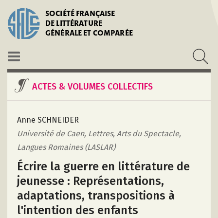
SOCIÉTÉ FRANÇAISE
DE LITTÉRATURE
GÉNÉRALE ET COMPARÉE
ACTES & VOLUMES COLLECTIFS
Anne SCHNEIDER
Université de Caen, Lettres, Arts du Spectacle,
Langues Romaines (LASLAR)
Écrire la guerre en littérature de
jeunesse : Représentations,
adaptations, transpositions à
l'intention des enfants