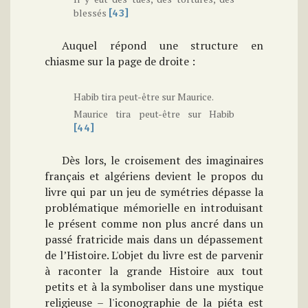
blessés
[43]
Auquel répond une structure en
chiasme sur la page de droite :
Habib tira peut-être sur Maurice.
Maurice tira peut-être sur Habib
[44]
Dès lors, le croisement des imaginaires
français et algériens devient le propos du
livre qui par un jeu de symétries dépasse la
problématique mémorielle en introduisant
le présent comme non plus ancré dans un
passé fratricide mais dans un dépassement
de l’Histoire. L'objet du livre est de parvenir
à raconter la grande Histoire aux tout
petits et à la symboliser dans une mystique
religieuse – l'iconographie de la piéta est