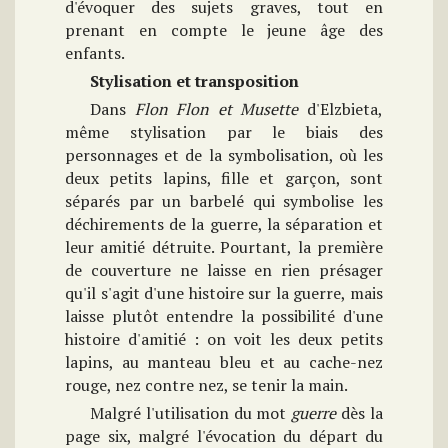
d'évoquer des sujets graves, tout en
prenant en compte le jeune âge des
enfants.
Stylisation et transposition
Dans
Flon Flon et Musette
d'Elzbieta,
même stylisation par le biais des
personnages et de la symbolisation, où les
deux petits lapins, fille et garçon, sont
séparés par un barbelé qui symbolise les
déchirements de la guerre, la séparation et
leur amitié détruite. Pourtant, la première
de couverture ne laisse en rien présager
qu'il s'agit d'une histoire sur la guerre, mais
laisse plutôt entendre la possibilité d'une
histoire d'amitié : on voit les deux petits
lapins, au manteau bleu et au cache-nez
rouge, nez contre nez, se tenir la main.
Malgré l'utilisation du mot
guerre
dès la
page six, malgré l'évocation du départ du