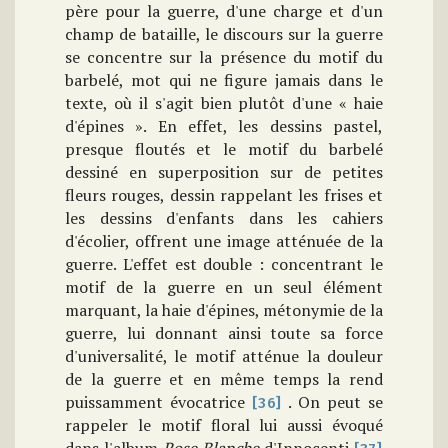
père pour la guerre, d'une charge et d'un
champ de bataille, le discours sur la guerre
se concentre sur la présence du motif du
barbelé, mot qui ne figure jamais dans le
texte, où il s'agit bien plutôt d'une « haie
d'épines ». En effet, les dessins pastel,
presque floutés et le motif du barbelé
dessiné en superposition sur de petites
fleurs rouges, dessin rappelant les frises et
les dessins d'enfants dans les cahiers
d'écolier, offrent une image atténuée de la
guerre. L'effet est double : concentrant le
motif de la guerre en un seul élément
marquant, la haie d'épines, métonymie de la
guerre, lui donnant ainsi toute sa force
d'universalité, le motif atténue la douleur
de la guerre et en même temps la rend
puissamment évocatrice
. On peut se
[36]
rappeler le motif floral lui aussi évoqué