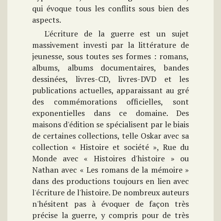
qui évoque tous les conflits sous bien des
aspects.
L'écriture de la guerre est un sujet
massivement investi par la littérature de
jeunesse, sous toutes ses formes : romans,
albums, albums documentaires, bandes
dessinées, livres-CD, livres-DVD et les
publications actuelles, apparaissant au gré
des commémorations officielles, sont
exponentielles dans ce domaine. Des
maisons d'édition se spécialisent par le biais
de certaines collections, telle Oskar avec sa
collection « Histoire et société », Rue du
Monde avec « Histoires d'histoire » ou
Nathan avec « Les romans de la mémoire »
dans des productions toujours en lien avec
l'écriture de l'histoire. De nombreux auteurs
n'hésitent pas à évoquer de façon très
précise la guerre, y compris pour de très