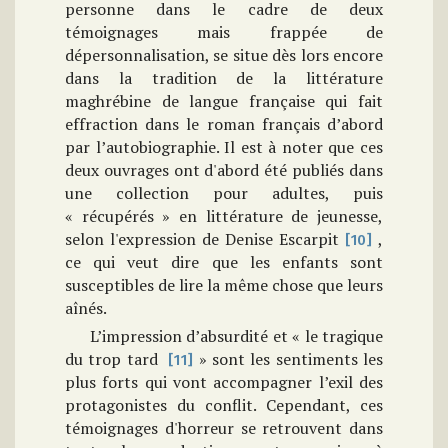
personne dans le cadre de deux
témoignages mais frappée de
dépersonnalisation, se situe dès lors encore
dans la tradition de la littérature
maghrébine de langue française qui fait
effraction dans le roman français d’abord
par l’autobiographie. Il est à noter que ces
deux ouvrages ont d'abord été publiés dans
une collection pour adultes, puis
« récupérés » en littérature de jeunesse,
selon l'expression de Denise Escarpit
,
[10]
ce qui veut dire que les enfants sont
susceptibles de lire la même chose que leurs
aînés.
L’impression d’absurdité et « le tragique
du trop tard
» sont les sentiments les
[11]
plus forts qui vont accompagner l’exil des
protagonistes du conflit. Cependant, ces
témoignages d'horreur se retrouvent dans