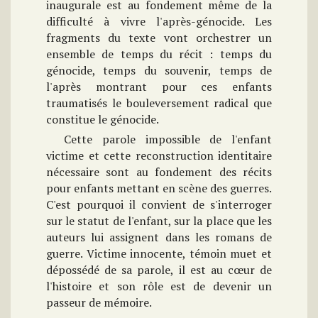
inaugurale est au fondement même de la
difficulté à vivre l'après-génocide. Les
fragments du texte vont orchestrer un
ensemble de temps du récit : temps du
génocide, temps du souvenir, temps de
l'après montrant pour ces enfants
traumatisés le bouleversement radical que
constitue le génocide.
Cette parole impossible de l'enfant
victime et cette reconstruction identitaire
nécessaire sont au fondement des récits
pour enfants mettant en scène des guerres.
C'est pourquoi il convient de s'interroger
sur le statut de l'enfant, sur la place que les
auteurs lui assignent dans les romans de
guerre. Victime innocente, témoin muet et
dépossédé de sa parole, il est au cœur de
l'histoire et son rôle est de devenir un
passeur de mémoire.