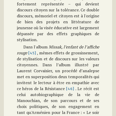
fortement représentée – qui devient
discours citoyen sur la tolérance. Ce double
discours, mémoriel et citoyen est à l'origine
de bien des projets en littérature de
jeunesse où la visée éducative est largement
dépassée par des effets graphiques de
stylisation.
Dans l'album
Missak, l’enfant de l’affiche
rouge
, mêmes effets de grossissement,
[45]
de stylisation et de discours sur les valeurs
citoyennes. Dans l’album illustré par
Laurent Corvaisier, un procédé d’analepse
met en superposition deux temporalités qui
invitent le lecteur à être en empathie avec
ce héros de la Résistance
. Le récit est
[46]
celui autobiographique de la vie de
Manouchian, de son parcours et de ses
choix politiques, de son engagement en
tant qu'Arménien pour la France : « Le soir