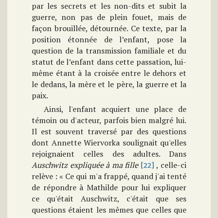
par les secrets et les non-dits et subit la
guerre, non pas de plein fouet, mais de
façon brouillée, détournée. Ce texte, par la
position étonnée de l’enfant, pose la
question de la transmission familiale et du
statut de l’enfant dans cette passation, lui-
même étant à la croisée entre le dehors et
le dedans, la mère et le père, la guerre et la
paix.
Ainsi, l'enfant acquiert une place de
témoin ou d'acteur, parfois bien malgré lui.
Il est souvent traversé par des questions
dont Annette Wiervorka soulignait qu'elles
rejoignaient celles des adultes. Dans
Auschwitz expliquée à ma
fille
, celle-ci
[22]
relève : « Ce qui m'a frappé, quand j'ai tenté
de répondre à Mathilde pour lui expliquer
ce qu'était Auschwitz, c'était que ses
questions étaient les mêmes que celles que