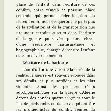
place de l'enfant dans l'écriture de ces
conflits, entre témoin et passeur, place
centrale qui permet l'identification du
lecteur, enfin nous évoquerons le parti pris
de la stylisation et de la transposition que
prennent certains auteurs dans l'écriture
de la guerre qui s'avère parfois relever
d'une réécriture fantasmatique et
hagiographique, chargée d'inscrire l'enfant
dans un devoir de mémoire.
L'écriture de la barbarie
Loin d'offrir une vision édulcorée de la
réalité, la guerre est souvent évoquée dans
ses détails les plus sordides et les plus
violents. Ainsi, les premiers récits
autobiographiques sur la guerre d'Algérie
datent des années quatre-vingt et sont le
fait de pieds-noirs ou de harkis qui ont été
les protagonistes du conflit. Teintés du