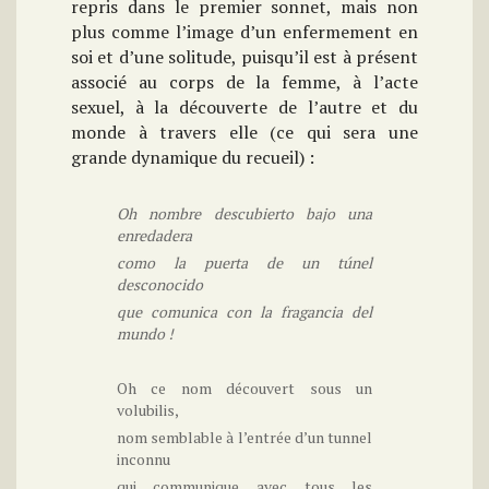
repris dans le premier sonnet, mais non
plus comme l’image d’un enfermement en
soi et d’une solitude, puisqu’il est à présent
associé au corps de la femme, à l’acte
sexuel, à la découverte de l’autre et du
monde à travers elle (ce qui sera une
grande dynamique du recueil) :
Oh nombre descubierto bajo una
enredadera
como la puerta de un túnel
desconocido
que comunica con la fragancia del
mundo !
Oh ce nom découvert sous un
volubilis,
nom semblable à l’entrée d’un tunnel
inconnu
qui communique avec tous les