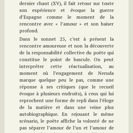
dernier chant (XV), il fait retour sur toute
son expérience et évoque la guerre
d’Espagne comme le moment de la
rencontre avec « l’amour » et son baiser
profond.
Dans le sonnet 25, c’est à présent la
rencontre amoureuse et non la découverte
de la responsabilité collective du poète qui
constitue le point de bascule. On peut
interpréter cette réactualisation, au
moment où l’engagement de Neruda
marque quelque peu le pas, comme une
réponse à ses critiques (que le recueil
évoque à plusieurs endroits), à ceux qui lui
reprochent une forme de repli dans l’éloge
de la matière et dans une veine plus
autobiographique. En rejouant le même
scénario, le poète affiche la volonté de ne
pas séparer l’amour de l’un et l’amour de