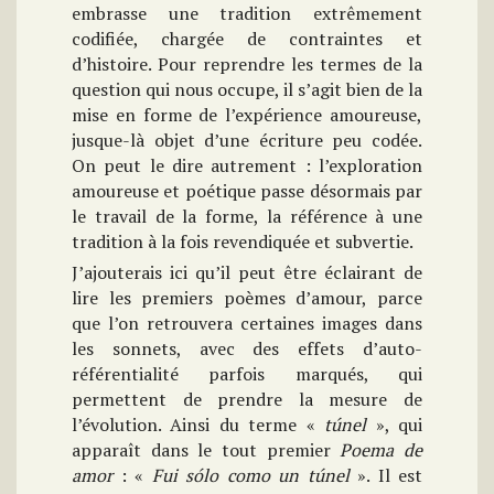
embrasse une tradition extrêmement
codifiée, chargée de contraintes et
d’histoire. Pour reprendre les termes de la
question qui nous occupe, il s’agit bien de la
mise en forme de l’expérience amoureuse,
jusque-là objet d’une écriture peu codée.
On peut le dire autrement : l’exploration
amoureuse et poétique passe désormais par
le travail de la forme, la référence à une
tradition à la fois revendiquée et subvertie.
J’ajouterais ici qu’il peut être éclairant de
lire les premiers poèmes d’amour, parce
que l’on retrouvera certaines images dans
les sonnets, avec des effets d’auto-
référentialité parfois marqués, qui
permettent de prendre la mesure de
l’évolution. Ainsi du terme «
túnel
», qui
apparaît dans le tout premier
Poema de
amor
: «
Fui sólo como un túnel
». Il est