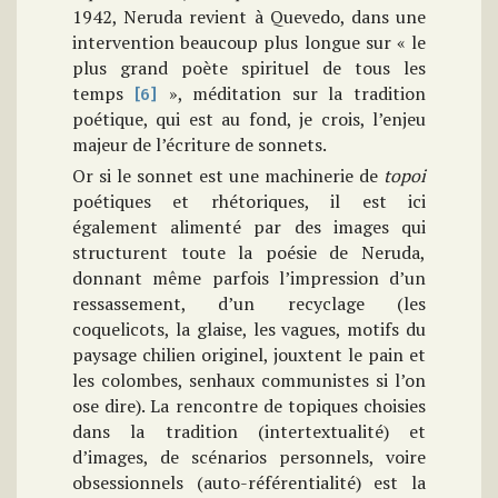
1942, Neruda revient à Quevedo, dans une
intervention beaucoup plus longue sur « le
plus grand poète spirituel de tous les
temps
», méditation sur la tradition
[6]
poétique, qui est au fond, je crois, l’enjeu
majeur de l’écriture de sonnets.
Or si le sonnet est une machinerie de
topoi
poétiques et rhétoriques, il est ici
également alimenté par des images qui
structurent toute la poésie de Neruda,
donnant même parfois l’impression d’un
ressassement, d’un recyclage (les
coquelicots, la glaise, les vagues, motifs du
paysage chilien originel, jouxtent le pain et
les colombes, senhaux communistes si l’on
ose dire). La rencontre de topiques choisies
dans la tradition (intertextualité) et
d’images, de scénarios personnels, voire
obsessionnels (auto-référentialité) est la