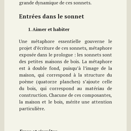
grande dynamique de ces sonnets.
Entrées dans le sonnet
1. Aimer et habiter
Une métaphore essentielle gouverne le
projet d’écriture de ces sonnets, métaphore
exposée dans le prologue : les sonnets sont
des petites maisons de bois. La métaphore
est à double fond, puisqu’à l’image de la
maison, qui correspond à la structure du
poème (quatorze planches) s’ajoute celle
du bois, qui correspond au matériau de
construction. Chacune de ces composantes,
la maison et le bois, mérite une attention
particulière.