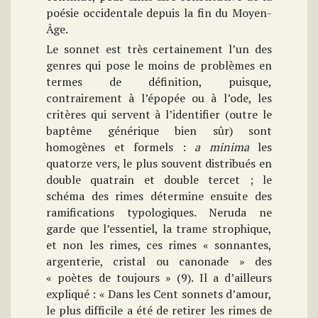
poésie occidentale depuis la fin du Moyen-
Âge.
Le sonnet est très certainement l’un des
genres qui pose le moins de problèmes en
termes de définition, puisque,
contrairement à l’épopée ou à l’ode, les
critères qui servent à l’identifier (outre le
baptême générique bien sûr) sont
homogènes et formels :
a minima
les
quatorze vers, le plus souvent distribués en
double quatrain et double tercet ; le
schéma des rimes détermine ensuite des
ramifications typologiques. Neruda ne
garde que l’essentiel, la trame strophique,
et non les rimes, ces rimes « sonnantes,
argenterie, cristal ou canonade » des
« poètes de toujours » (9). Il a d’ailleurs
expliqué : « Dans les Cent sonnets d’amour,
le plus difficile a été de retirer les rimes de