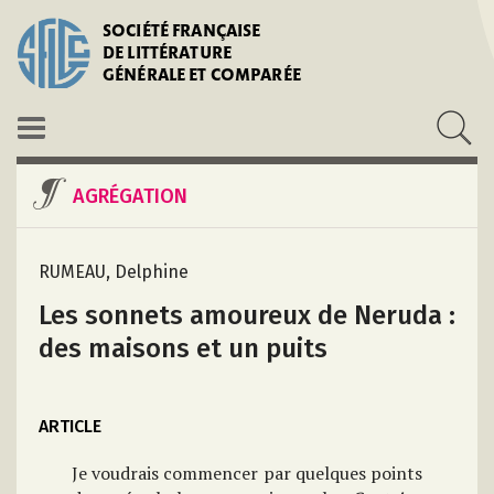
SOCIÉTÉ FRANÇAISE
DE LITTÉRATURE
GÉNÉRALE ET COMPARÉE
AGRÉGATION
RUMEAU, Delphine
Les sonnets amoureux de Neruda :
des maisons et un puits
ARTICLE
Je voudrais commencer par quelques points