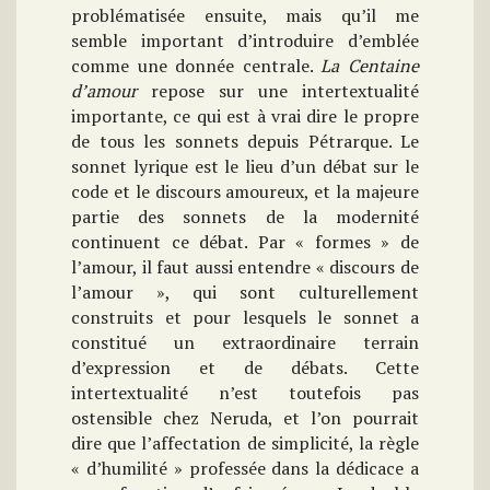
problématisée ensuite, mais qu’il me
semble important d’introduire d’emblée
comme une donnée centrale.
La Centaine
d’amour
repose sur une intertextualité
importante, ce qui est à vrai dire le propre
de tous les sonnets depuis Pétrarque. Le
sonnet lyrique est le lieu d’un débat sur le
code et le discours amoureux, et la majeure
partie des sonnets de la modernité
continuent ce débat. Par « formes » de
l’amour, il faut aussi entendre « discours de
l’amour », qui sont culturellement
construits et pour lesquels le sonnet a
constitué un extraordinaire terrain
d’expression et de débats. Cette
intertextualité n’est toutefois pas
ostensible chez Neruda, et l’on pourrait
dire que l’affectation de simplicité, la règle
« d’humilité » professée dans la dédicace a