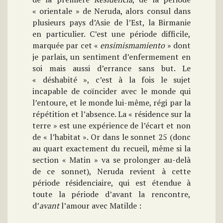
« orientale » de Neruda, alors consul dans
plusieurs pays d’Asie de l’Est, la Birmanie
en particulier. C’est une période difficile,
marquée par cet «
ensimismamiento
» dont
je parlais, un sentiment d’enfermement en
soi mais aussi d’errance sans but. Le
« déshabité », c’est à la fois le sujet
incapable de coïncider avec le monde qui
l’entoure, et le monde lui-même, régi par la
répétition et l’absence. La « résidence sur la
terre » est une expérience de l’écart et non
de « l’habitat ». Or dans le sonnet 25 (donc
au quart exactement du recueil, même si la
section « Matin » va se prolonger au-delà
de ce sonnet), Neruda revient à cette
période résidenciaire, qui est étendue à
toute la période d’avant la rencontre,
d’
avant
l’amour avec Matilde :