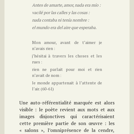
Antes de amarte, amor, nada era mío :
vacilé por las calles y las cosas :
nada contaba ni tenía nombre :
el mundo era del aire que esperaba.
Mon amour, avant de t’aimer je
n’avais rien :
j’hésitai à travers les choses et les
rues :
rien ne parlait pour moi et rien
n’avait de nom :
le monde appartenait à l’attente de
l’air. (60-61)
Une auto-référentialité marquée est alors
visible : le poète revient aux mots et aux
images disjonctives qui caractérisaient
cette première partie de son œuvre : les
« salons », l’omniprésence de la cendre,