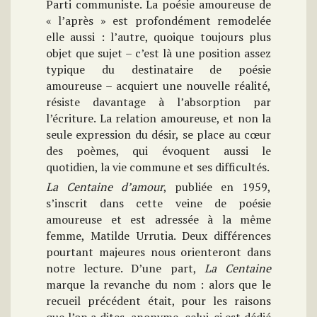
Parti communiste. La poésie amoureuse de
« l’après » est profondément remodelée
elle aussi : l’autre, quoique toujours plus
objet que sujet – c’est là une position assez
typique du destinataire de poésie
amoureuse – acquiert une nouvelle réalité,
résiste davantage à l’absorption par
l’écriture. La relation amoureuse, et non la
seule expression du désir, se place au cœur
des poèmes, qui évoquent aussi le
quotidien, la vie commune et ses difficultés.
La Centaine d’amour
, publiée en 1959,
s’inscrit dans cette veine de poésie
amoureuse et est adressée à la même
femme, Matilde Urrutia. Deux différences
pourtant majeures nous orienteront dans
notre lecture. D’une part,
La Centaine
marque la revanche du nom : alors que le
recueil précédent était, pour les raisons