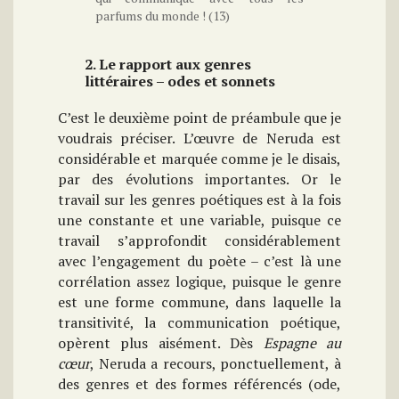
parfums du monde ! (13)
2. Le rapport aux genres
littéraires – odes et sonnets
C’est le deuxième point de préambule que je
voudrais préciser. L’œuvre de Neruda est
considérable et marquée comme je le disais,
par des évolutions importantes. Or le
travail sur les genres poétiques est à la fois
une constante et une variable, puisque ce
travail s’approfondit considérablement
avec l’engagement du poète – c’est là une
corrélation assez logique, puisque le genre
est une forme commune, dans laquelle la
transitivité, la communication poétique,
opèrent plus aisément. Dès
Espagne au
cœur
, Neruda a recours, ponctuellement, à
des genres et des formes référencés (ode,