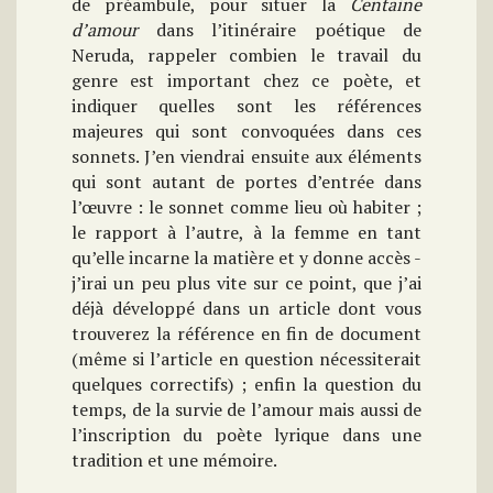
de préambule, pour situer la
Centaine
d’amour
dans l’itinéraire poétique de
Neruda, rappeler combien le travail du
genre est important chez ce poète, et
indiquer quelles sont les références
majeures qui sont convoquées dans ces
sonnets. J’en viendrai ensuite aux éléments
qui sont autant de portes d’entrée dans
l’œuvre : le sonnet comme lieu où habiter ;
le rapport à l’autre, à la femme en tant
qu’elle incarne la matière et y donne accès -
j’irai un peu plus vite sur ce point, que j’ai
déjà développé dans un article dont vous
trouverez la référence en fin de document
(même si l’article en question nécessiterait
quelques correctifs) ; enfin la question du
temps, de la survie de l’amour mais aussi de
l’inscription du poète lyrique dans une
tradition et une mémoire.