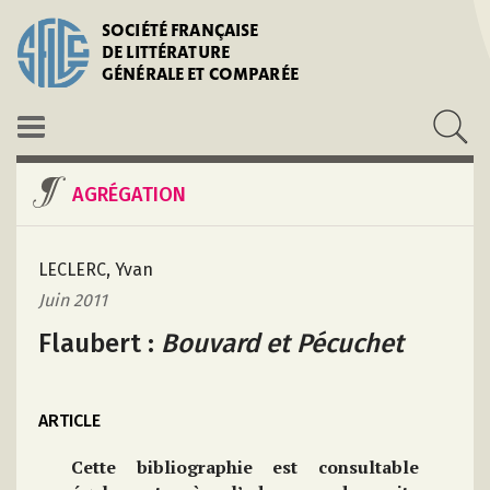
SOCIÉTÉ FRANÇAISE
DE LITTÉRATURE
GÉNÉRALE ET COMPARÉE
AGRÉGATION
LECLERC, Yvan
Juin 2011
Flaubert :
Bouvard et Pécuchet
ARTICLE
Cette bibliographie est consultable