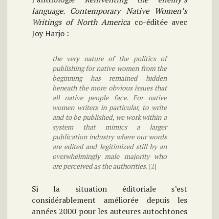
language. Contemporary Native Women’s
Writings of North America
co-éditée avec
Joy Harjo :
the very nature of the politics of
publishing for native women from the
beginning has remained hidden
beneath the more obvious issues that
all native people face. For native
women writers in particular, to write
and to be published, we work within a
system that mimics a larger
publication industry where our words
are edited and legitimized still by an
overwhelmingly male majority who
are perceived as the authorities.
[2]
Si la situation éditoriale s’est
considérablement améliorée depuis les
années 2000 pour les auteures autochtones