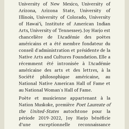
University of New Mexico, University of
Arizona, Arizona State, University of
Illinois, University of Colorado, University
of Hawai’i, Institute of American Indian
Arts, University of Tennessee). Joy Harjo est
chancelière de l'Académie des poètes
américains et a été membre fondateur du
conseil d'administration et présidente de la
Native Arts and Cultures Foundation. Elle a
récemment été intronisée à l'Académie
américaine des arts et des lettres, à la
Société philosophique américaine, au
National Native American Hall of Fame et
au National Woman's Hall of Fame.
Poète et musicienne appartenant à la
Nation Muskoke, première
Poet Laureate of
the United-States
autochtone pour la
période 2019-2022, Joy Harjo bénéficie
d’une exceptionnelle reconnaissance