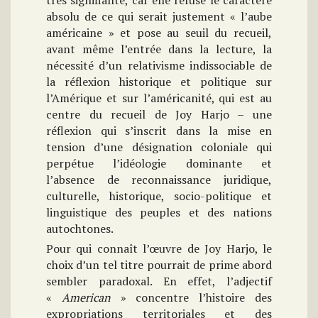
très signifiante, car elle refuse le caractère
absolu de ce qui serait justement « l’aube
américaine » et pose au seuil du recueil,
avant même l’entrée dans la lecture, la
nécessité d’un relativisme indissociable de
la réflexion historique et politique sur
l’Amérique et sur l’américanité, qui est au
centre du recueil de Joy Harjo – une
réflexion qui s’inscrit dans la mise en
tension d’une désignation coloniale qui
perpétue l’idéologie dominante et
l’absence de reconnaissance juridique,
culturelle, historique, socio-politique et
linguistique des peuples et des nations
autochtones.
Pour qui connaît l’œuvre de Joy Harjo, le
choix d’un tel titre pourrait de prime abord
sembler paradoxal. En effet, l’adjectif
«
American
» concentre l’histoire des
expropriations territoriales et des