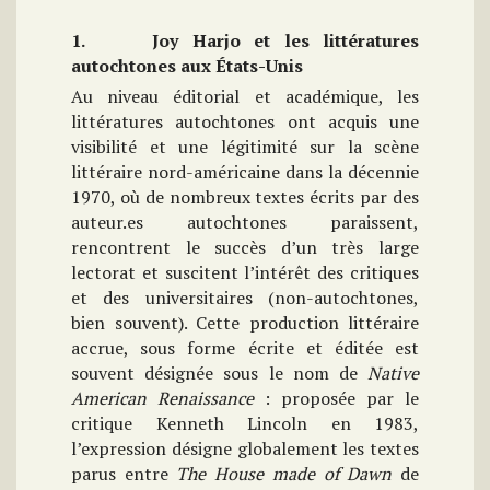
1. Joy Harjo et les littératures
autochtones aux États-Unis
Au niveau éditorial et académique, les
littératures autochtones ont acquis une
visibilité et une légitimité sur la scène
littéraire nord-américaine dans la décennie
1970, où de nombreux textes écrits par des
auteur.es autochtones paraissent,
rencontrent le succès d’un très large
lectorat et suscitent l’intérêt des critiques
et des universitaires (non-autochtones,
bien souvent). Cette production littéraire
accrue, sous forme écrite et éditée est
souvent désignée sous le nom de
Native
American Renaissance
: proposée par le
critique Kenneth Lincoln en 1983,
l’expression désigne globalement les textes
parus entre
The House made of Dawn
de