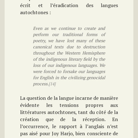
écrit et l’éradication des langues
autochtones :
Even as we continue to create and
perform our traditional forms of
poetry, we have lost many of these
canonical texts due to destruction
throughout the Western Hemisphere
of the indigenous literary field by the
loss of our indigenous languages. We
were forced to forsake our languages
for English in the civilizing genocidal
process.
[14]
La question de la langue incarne de manière
évidente les tensions propres aux
littératures autochtones, tant du côté de la
création que de la réception. En
l’occurrence, le rapport à l’anglais n’est
pas aisé pour Joy Harjo, bien consciente de