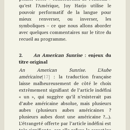
qu’est l’Amérique, Joy Harjo utilise le
pouvoir performatif de la langue pour
mieux renverser, ou inverser, les
symboliques – ce que nous allons aborder
avec quelques commentaires sur le titre du
recueil au programme.
2.
An American Sunrise
: enjeux du
titre original
An American Sunrise. L’Aube
américaine
[17]
: la traduction française
laisse malheureusement de côté le choix
extrêmement signifiant de l’article indéfini
« un », qui suggère qu’il n’existerait pas
d’aube américaine absolue, mais plusieurs
aubes (plusieurs aubes américaines ?
plusieurs aubes dont une américaine ?...).
L’étrangeté offerte par l’article indéfini est