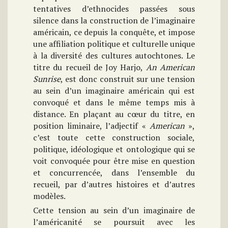
tentatives d’ethnocides passées sous
silence dans la construction de l’imaginaire
américain, ce depuis la conquête, et impose
une affiliation politique et culturelle unique
à la diversité des cultures autochtones. Le
titre du recueil de Joy Harjo,
An American
Sunrise
, est donc construit sur une tension
au sein d’un imaginaire américain qui est
convoqué et dans le même temps mis à
distance. En plaçant au cœur du titre, en
position liminaire, l’adjectif «
American
»,
c’est toute cette construction sociale,
politique, idéologique et ontologique qui se
voit convoquée pour être mise en question
et concurrencée, dans l’ensemble du
recueil, par d’autres histoires et d’autres
modèles.
Cette tension au sein d’un imaginaire de
l’américanité se poursuit avec les