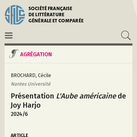
SOCIÉTÉ FRANÇAISE
DE LITTÉRATURE
GÉNÉRALE ET COMPARÉE
AGRÉGATION
BROCHARD, Cécile
Nantes Université
Présentation
L'Aube américaine
de
Joy Harjo
2024/6
ARTICLE