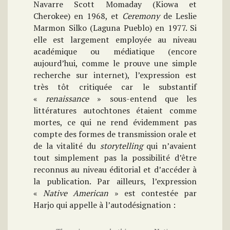
Navarre Scott Momaday (Kiowa et
Cherokee) en 1968, et
Ceremony
de Leslie
Marmon Silko (Laguna Pueblo) en 1977. Si
elle est largement employée au niveau
académique ou médiatique (encore
aujourd’hui, comme le prouve une simple
recherche sur internet), l’expression est
très tôt critiquée car le substantif
«
renaissance
» sous-entend que les
littératures autochtones étaient comme
mortes, ce qui ne rend évidemment pas
compte des formes de transmission orale et
de la vitalité du
storytelling
qui n’avaient
tout simplement pas la possibilité d’être
reconnus au niveau éditorial et d’accéder à
la publication. Par ailleurs, l’expression
«
Native American
» est contestée par
Harjo qui appelle à l’autodésignation :