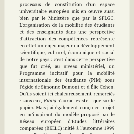
processus de constitution d'un espace
universitaire européen mis en œuvre aussi
bien par le Ministère que par la SFLGC.
L'organisation de la mobilité des étudiants
et des enseignants dans une perspective
d'attraction des compétences représente
en effet un enjeu majeur du développement
scientifique, culturel, économique et social
de notre pays : c'est dans cette perspective
que fut créé, au niveau ministériel, un
Programme incitatif pour la mobilité
internationale des étudiants (PIM) sous
l'égide de Simonne Dumont et d'Élie Cohen.
Qu'ils soient ici chaleureusement remerciés
: sans eux,
Biblia
n'aurait existé… que sur le
papier. Mais j'ai également conçu ce projet
en m’inspirant du modèle proposé par le
Réseau européen d'Études littéraires
comparées (REELC) initié à l'automne 1999