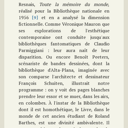
Resnais,
Toute la mémoire du
monde
,
réalisé pour la Bibliothèque nationale en
1956
et en a analysé la dimension
[9]
fictionnelle. Comme Véronique Mauron que
ses explorations de l'esthétique
contemporaine ont conduite jusqu'aux
bibliothèques fantomatiques de Claudio
Parmiggiani : leur aura naît de leur
disparition. Ou encore Benoît Peeters,
scénariste de bandes dessinées, dont la
bibliothèque d'Alta-Plana, imaginée avec
son comparse l'architecte et dessinateur
François Schuiten, illustrait notre
programme : on y voit des pages blanches
prendre leur essor et se muer, dans les airs,
en colombes. À l'instar de la Bibliothèque
dont il est homothétique, le Livre, dans le
monde de cet ancien étudiant de Roland
Barthes, est une divinité ambivalente. Il