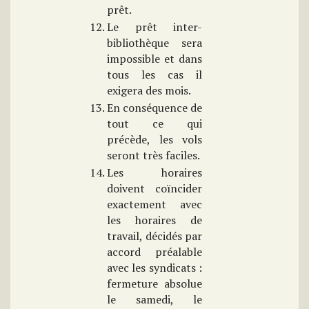
prêt.
Le prêt inter-
bibliothèque sera
impossible et dans
tous les cas il
exigera des mois.
En conséquence de
tout ce qui
précède, les vols
seront très faciles.
Les horaires
doivent coïncider
exactement avec
les horaires de
travail, décidés par
accord préalable
avec les syndicats :
fermeture absolue
le samedi, le