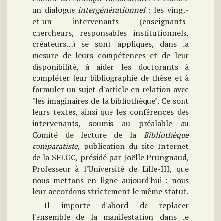
un dialogue
intergénérationnel
: les vingt-
et-un intervenants (enseignants-
chercheurs, responsables institutionnels,
créateurs…) se sont appliqués, dans la
mesure de leurs compétences et de leur
disponibilité, à aider les doctorants à
compléter leur bibliographie de thèse et à
formuler un sujet d'article en relation avec
"les imaginaires de la bibliothèque". Ce sont
leurs textes, ainsi que les conférences des
intervenants, soumis au préalable au
Comité de lecture de la
Bibliothèque
comparatiste
, publication du site Internet
de la SFLGC, présidé par Joëlle Prungnaud,
Professeur à l'Université de Lille-III, que
nous mettons en ligne aujourd'hui : nous
leur accordons strictement le même statut.
Il importe d'abord de replacer
l'ensemble de la manifestation dans le