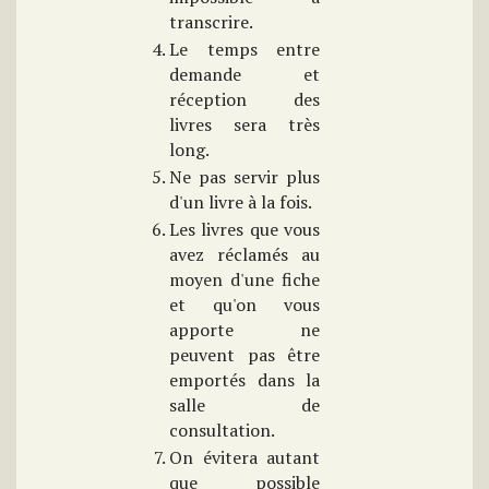
transcrire.
Le temps entre
demande et
réception des
livres sera très
long.
Ne pas servir plus
d'un livre à la fois.
Les livres que vous
avez réclamés au
moyen d'une fiche
et qu'on vous
apporte ne
peuvent pas être
emportés dans la
salle de
consultation.
On évitera autant
que possible