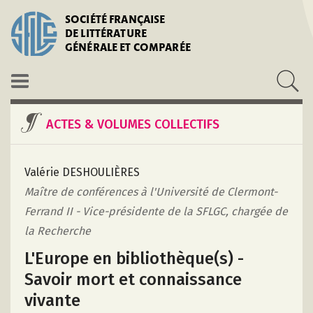
SOCIÉTÉ FRANÇAISE
DE LITTÉRATURE
GÉNÉRALE ET COMPARÉE
ACTES & VOLUMES COLLECTIFS
Valérie DESHOULIÈRES
Maître de conférences à l'Université de Clermont-
Ferrand II - Vice-présidente de la SFLGC, chargée de
la Recherche
L'Europe en bibliothèque(s) -
Savoir mort et connaissance
vivante