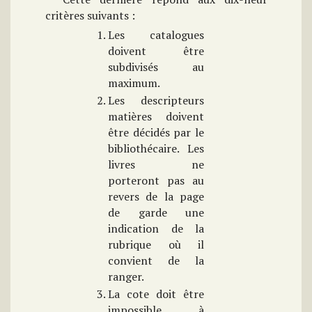
critères suivants :
Les catalogues
doivent être
subdivisés au
maximum.
Les descripteurs
matières doivent
être décidés par le
bibliothécaire. Les
livres ne
porteront pas au
revers de la page
de garde une
indication de la
rubrique où il
convient de la
ranger.
La cote doit être
impossible à