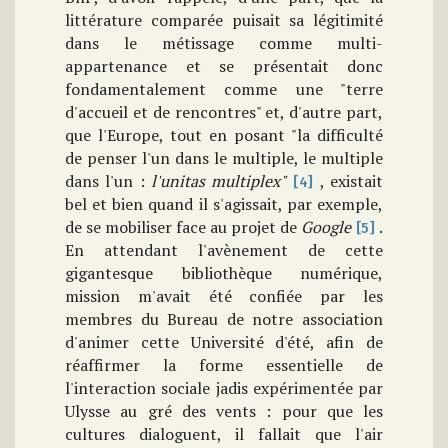
littérature comparée puisait sa légitimité
dans le métissage comme multi-
appartenance et se présentait donc
fondamentalement comme une "terre
d'accueil et de rencontres" et, d'autre part,
que l'Europe, tout en posant "la difficulté
de penser l'un dans le multiple, le multiple
dans l'un :
l'unitas multiplex"
, existait
[4]
bel et bien quand il s'agissait, par exemple,
de se mobiliser face au projet de
Google
.
[5]
En attendant l'avènement de cette
gigantesque bibliothèque numérique,
mission m'avait été confiée par les
membres du Bureau de notre association
d'animer cette Université d'été, afin de
réaffirmer la forme essentielle de
l'interaction sociale jadis expérimentée par
Ulysse au gré des vents : pour que les
cultures dialoguent, il fallait que l'air