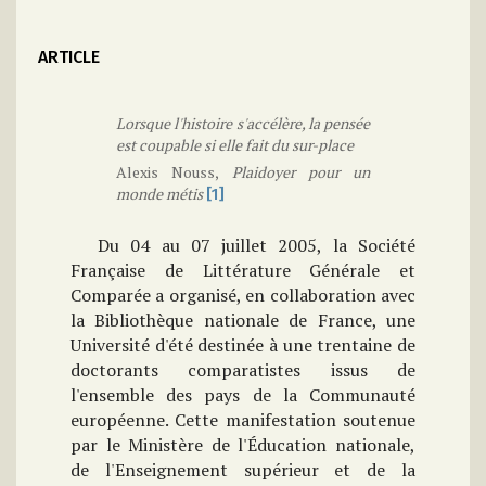
ARTICLE
Lorsque l'histoire s'accélère, la pensée
est coupable si elle fait du sur-place
Alexis Nouss,
Plaidoyer pour un
monde métis
[1]
Du 04 au 07 juillet 2005, la Société
Française de Littérature Générale et
Comparée a organisé, en collaboration avec
la Bibliothèque nationale de France, une
Université d'été destinée à une trentaine de
doctorants comparatistes issus de
l'ensemble des pays de la Communauté
européenne. Cette manifestation soutenue
par le Ministère de l'Éducation nationale,
de l'Enseignement supérieur et de la