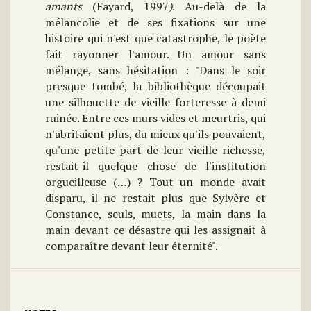
amants
(Fayard, 1997
)
. Au-delà de la
mélancolie et de ses fixations sur une
histoire qui n'est que catastrophe, le poète
fait rayonner l'amour. Un amour sans
mélange, sans hésitation : "Dans le soir
presque tombé, la bibliothèque découpait
une silhouette de vieille forteresse à demi
ruinée. Entre ces murs vides et meurtris, qui
n'abritaient plus, du mieux qu'ils pouvaient,
qu'une petite part de leur vieille richesse,
restait-il quelque chose de l'institution
orgueilleuse (…) ? Tout un monde avait
disparu, il ne restait plus que Sylvère et
Constance, seuls, muets, la main dans la
main devant ce désastre qui les assignait à
comparaître devant leur éternité".