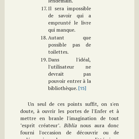
lendemain.
Il sera impossible
de savoir qui a
emprunté le livre
qui manque.
Autant que
possible pas de
toilettes.
Dans l'idéal,
l'utilisateur ne
devrait pas
pouvoir entrer à la
bibliothèque.
[15]
Un seul de ces points suffit, on s'en
doute, à ouvrir les portes de l'Enfer et à
mettre en branle l'imagination de tout
"esprit créateur".
Biblia
nous aura donc
fourni l'occasion de découvrir ou de