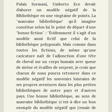
Palais Sormani, Umberto Eco devait
élaborer un modèle négatif de la
Bibliothèque en une vingtaine de points. La
"mauvaise bibliothèque" qu'il imagine
constitue selon lui le point de départ d'une
"bonne fiction" : "Évidemment il s'agit d'un
modèle aussi fictif que celui de la
bibliothèque polygonale. Mais comme dans
toutes les fictions, de même qu'une
caricature naît de l'adjonction d'une tête
de cheval sur un corps humain avec queue
de sirène et écailles de serpent, je crois que
chacun de nous pourra retrouver dans ce
modèle négatif les souvenirs lointains de
ses propres aventures dans les plus petites
bibliothèques de notre pays et d'autres
pays. Une bonne bibliothèque, au sens de
mauvaise bibliothèque (c'est-à-dire un bon
exemple du modèle négatif que j'essaie de