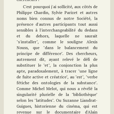
C'est pourquoi j'ai sollicité, aux côtés de
Philippe Chardin, Sylvie Parizet et autres
noms bien connus de notre Société, la
présence d'autres participants tout aussi
sensibles à l'interchangeabilité du dedans
et du dehors, laquelle ne saurait
"s'installer", comme le souligne Alexis
Nouss, que "dans le balancement du
principe de différence". Des chercheurs,
autrement dit, ayant relevé le défi de
substituer le "et", la conjonction la plus
apte, paradoxalement, à tracer "une ligne
de fuite active et créatrice", au "est", "verbe
fétiche des ontologies de la substance".
Comme Michel Melot, qui nous a révélé la
singularité plurielle de la "bibliothèque"
selon les "latitudes". Ou Suzanne Liandrat-
Guigues, historienne du cinéma, qui est
revenue sur le documentaire d'Alain