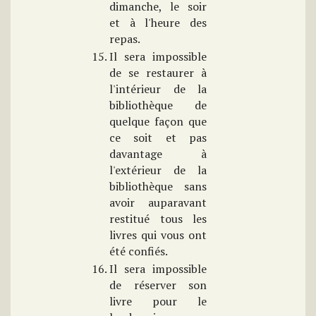
dimanche, le soir
et à l'heure des
repas.
Il sera impossible
de se restaurer à
l'intérieur de la
bibliothèque de
quelque façon que
ce soit et pas
davantage à
l'extérieur de la
bibliothèque sans
avoir auparavant
restitué tous les
livres qui vous ont
été confiés.
Il sera impossible
de réserver son
livre pour le