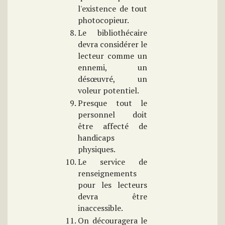
l'existence de tout
photocopieur.
Le bibliothécaire
devra considérer le
lecteur comme un
ennemi, un
désœuvré, un
voleur potentiel.
Presque tout le
personnel doit
être affecté de
handicaps
physiques.
Le service de
renseignements
pour les lecteurs
devra être
inaccessible.
On découragera le