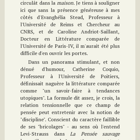
circulât dans la
maison
. Je tiens à souligner
ici que sans la présence généreuse à mes
côtés d'Evanghélia Stead, Professeur à
l'Université de Reims et Chercheur au
CNRS, et de Caroline Andriot-Saillant,
Docteur en Littérature comparée de
l'Université de Paris-IV, il m'aurait été plus
difficile d'en ouvrir les portes.
Dans un panorama stimulant, et non
dénué d'humour, Catherine Coquio,
Professeur à l'Université de Poitiers,
définissait naguère la littérature comparée
comme "un savoir-faire à tendances
utopiques". La formule dit assez, je crois, la
relation tensionnelle que ce champ de
pensée peut entretenir avec la notion de
"discipline". Conscient du caractère faillible
de ses "bricolages" - au sens où l'entend
Levi-Strauss dans
La Pensée
sauvage