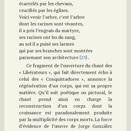
écartelés par les chevaux,
crucifiés par les églises.
Voici venir l’arbre, c’est l’arbre
dont les racines sont vivantes,
il a pris l’engrais du martyre,
ses racines ont bu du sang,
au sol il a puisé ses larmes
qui par ses branches sont montées
parsemant son architecture
.
[21]
Ce fragment de l’ouverture du chant des
« Libérateurs », qui fait directement écho à
celui des « Conquistadores », annonce la
régénération d’un corps, qui est sa propre
matière. Qu’il soit poétique ou pictural, le
chant prend ainsi en charge la
reconstruction d’un corps dont la
croissance est paradoxalement produite
par la multiplicité des corps morts. La force
d’évidence de l’œuvre de Jorge González