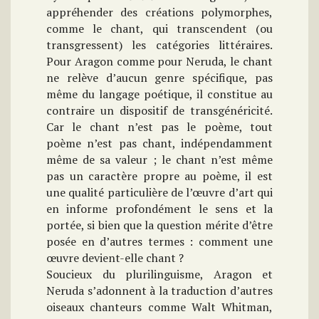
appréhender des créations polymorphes,
comme le chant, qui transcendent (ou
transgressent) les catégories littéraires.
Pour Aragon comme pour Neruda, le chant
ne relève d’aucun genre spécifique, pas
même du langage poétique, il constitue au
contraire un dispositif de transgénéricité.
Car le chant n’est pas le poème, tout
poème n’est pas chant, indépendamment
même de sa valeur ; le chant n’est même
pas un caractère propre au poème, il est
une qualité particulière de l’œuvre d’art qui
en informe profondément le sens et la
portée, si bien que la question mérite d’être
posée en d’autres termes : comment une
œuvre devient-elle chant ?
Soucieux du plurilinguisme, Aragon et
Neruda s’adonnent à la traduction d’autres
oiseaux chanteurs comme Walt Whitman,