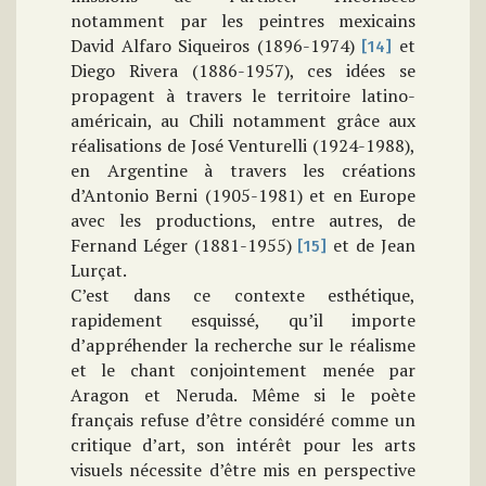
notamment par les peintres mexicains
David Alfaro Siqueiros (1896-1974)
et
[14]
Diego Rivera (1886-1957), ces idées se
propagent à travers le territoire latino-
américain, au Chili notamment grâce aux
réalisations de José Venturelli (1924-1988),
en Argentine à travers les créations
d’Antonio Berni (1905-1981) et en Europe
avec les productions, entre autres, de
Fernand Léger (1881-1955)
et de Jean
[15]
Lurçat.
C’est dans ce contexte esthétique,
rapidement esquissé, qu’il importe
d’appréhender la recherche sur le réalisme
et le chant conjointement menée par
Aragon et Neruda. Même si le poète
français refuse d’être considéré comme un
critique d’art, son intérêt pour les arts
visuels nécessite d’être mis en perspective