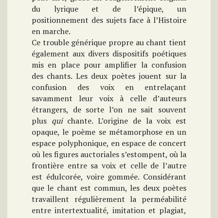
du lyrique et de l’épique, un
positionnement des sujets face à l’Histoire
en marche.
Ce trouble générique propre au chant tient
également aux divers dispositifs poétiques
mis en place pour amplifier la confusion
des chants. Les deux poètes jouent sur la
confusion des voix en entrelaçant
savamment leur voix à celle d’auteurs
étrangers, de sorte l’on ne sait souvent
plus
qui
chante. L’origine de la voix est
opaque, le poème se métamorphose en un
espace polyphonique, en espace de concert
où les figures auctoriales s’estompent, où la
frontière entre sa voix et celle de l’autre
est édulcorée, voire gommée. Considérant
que le chant est commun, les deux poètes
travaillent régulièrement la perméabilité
entre intertextualité, imitation et plagiat,