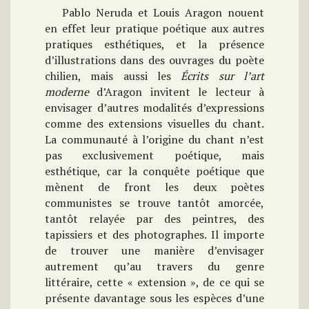
Pablo Neruda et Louis Aragon nouent
en effet leur pratique poétique aux autres
pratiques esthétiques, et la présence
d’illustrations dans des ouvrages du poète
chilien, mais aussi les
Écrits sur l’art
moderne
d’Aragon invitent le lecteur à
envisager d’autres modalités d’expressions
comme des extensions visuelles du chant.
La communauté à l’origine du chant n’est
pas exclusivement poétique, mais
esthétique, car la conquête poétique que
mènent de front les deux poètes
communistes se trouve tantôt amorcée,
tantôt relayée par des peintres, des
tapissiers et des photographes. Il importe
de trouver une manière d’envisager
autrement qu’au travers du genre
littéraire, cette « extension », de ce qui se
présente davantage sous les espèces d’une