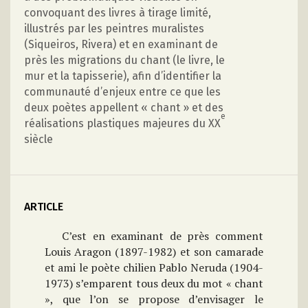
convoquant des livres à tirage limité,
illustrés par les peintres muralistes
(Siqueiros, Rivera) et en examinant de
près les migrations du chant (le livre, le
mur et la tapisserie), afin d’identifier la
communauté d’enjeux entre ce que les
deux poètes appellent « chant » et des
e
réalisations plastiques majeures du XX
siècle
ARTICLE
C’est en examinant de près comment
Louis Aragon (1897-1982) et son camarade
et ami le poète chilien Pablo Neruda (1904-
1973) s’emparent tous deux du mot « chant
», que l’on se propose d’envisager le