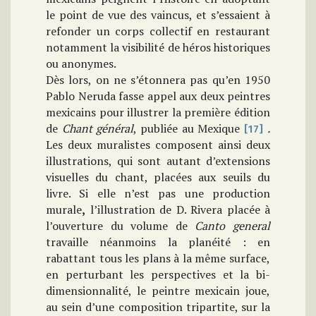
le point de vue des vaincus, et s’essaient à
refonder un corps collectif en restaurant
notamment la visibilité de héros historiques
ou anonymes.
Dès lors, on ne s’étonnera pas qu’en 1950
Pablo Neruda fasse appel aux deux peintres
mexicains pour illustrer la première édition
de
Chant général
, publiée au Mexique
.
[17]
Les deux muralistes composent ainsi deux
illustrations, qui sont autant d’extensions
visuelles du chant, placées aux seuils du
livre. Si elle n’est pas une production
murale
,
l’illustration de D. Rivera placée à
l’ouverture du volume de
Canto general
travaille néanmoins la planéité : en
rabattant tous les plans à la même surface,
en perturbant les perspectives et la bi-
dimensionnalité, le peintre mexicain joue,
au sein d’une composition tripartite, sur la