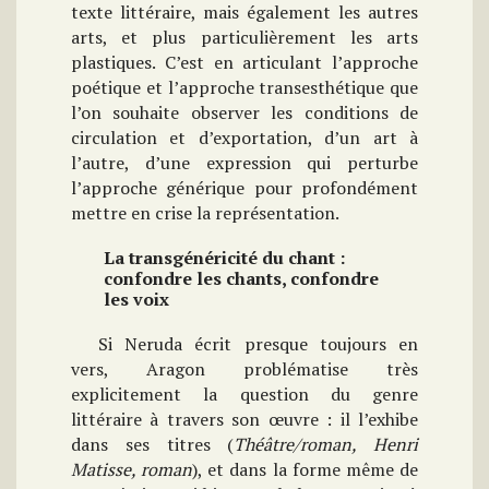
texte littéraire, mais également les autres
arts, et plus particulièrement les arts
plastiques. C’est en articulant l’approche
poétique et l’approche transesthétique que
l’on souhaite observer les conditions de
circulation et d’exportation, d’un art à
l’autre, d’une expression qui perturbe
l’approche générique pour profondément
mettre en crise la représentation.
La transgénéricité du chant
:
confondre les chants, confondre
les voix
Si Neruda écrit presque toujours en
vers, Aragon problématise très
explicitement la question du genre
littéraire à travers son œuvre : il l’exhibe
dans ses titres (
Théâtre/roman, Henri
Matisse, roman
), et dans la forme même de