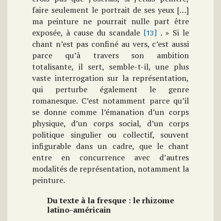
faire seulement le portrait de ses yeux […]
ma peinture ne pourrait nulle part être
exposée, à cause du scandale
. » Si le
[13]
chant n’est pas confiné au vers, c’est aussi
parce qu’à travers son ambition
totalisante, il sert, semble-t-il, une plus
vaste interrogation sur la représentation,
qui perturbe également le genre
romanesque. C’est notamment parce qu’il
se donne comme l’émanation d’un corps
physique, d’un corps social, d’un corps
politique singulier ou collectif, souvent
infigurable dans un cadre, que le chant
entre en concurrence avec d’autres
modalités de représentation, notamment la
peinture.
Du texte à la fresque : le rhizome
latino-américain