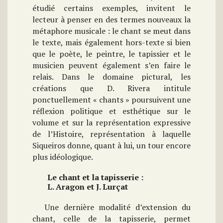
étudié certains exemples, invitent le
lecteur à penser en des termes nouveaux la
métaphore musicale : le chant se meut dans
le texte, mais également hors-texte si bien
que le poète, le peintre, le tapissier et le
musicien peuvent également s’en faire le
relais. Dans le domaine pictural, les
créations que D. Rivera intitule
ponctuellement « chants » poursuivent une
réflexion politique et esthétique sur le
volume et sur la représentation expressive
de l’Histoire, représentation à laquelle
Siqueiros donne, quant à lui, un tour encore
plus idéologique.
Le chant et la tapisserie :
L. Aragon et J. Lurçat
Une dernière modalité d’extension du
chant, celle de la tapisserie, permet