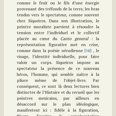
comme le fruit ou le fils d’une énergie
provenant des tréfonds de la terre, les bras
tendus vers le spectateur, comme souvent
chez Siqueiros. Dans son illustration, le
peintre muraliste parvient à résoudre la
tension entre l’individuel et le collectif
placée au cœur du
Canto general
: la
représentation figurative met en crise,
comme dans la poésie nérudienne
, le
[18]
visage, l’identité individuelle, pour faire
valoir un corps. Siqueiros impose au
spectateur la présence de ce nouveau
héros, l’homme, qui semble naître à la
pliure même de l’objet-livre. Par
conséquent, ce sont là deux lectures bien
distinctes de l’Histoire et du recueil que les
peintres mexicains, par ailleurs en
désaccord sur le plan idéologique,
manifestent ici : fidèle à la figuration,