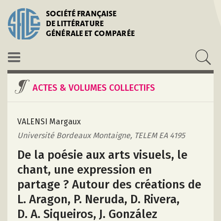
SOCIÉTÉ FRANÇAISE
DE LITTÉRATURE
GÉNÉRALE ET COMPARÉE
ACTES & VOLUMES COLLECTIFS
VALENSI Margaux
Université Bordeaux Montaigne, TELEM EA 4195
De la poésie aux arts visuels, le
chant, une expression en
partage ? Autour des créations de
L. Aragon, P. Neruda, D. Rivera,
D. A. Siqueiros, J. González