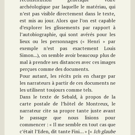
archéologique par laquelle le matériau, qui
n’est pas visible directement dans le texte,
est mis au jour. Alors que l’on est capable
d’explorer les glissements par rapport à
l’autobiographie, qui sont avérés pour les
lieux ou les personnages (« Henri » par
exemple n’est pas exactement Louis
Simon...), on semble avoir beaucoup plus de
mal à prendre ses distances avec ces images
perçues comme des documents.
Pour autant, les récits pris en charge par
les narrateurs à partir de ces documents ne
les utilisent toujours comme tels.
Dans le texte de Sebald, à propos de la
carte postale de l’hôtel de Montreux, le
narrateur cite sa propre tante juste avant
le passage que nous lisions pour
commencer : « Il me semble en tout cas que
c’était l’Eden, dit tante Fini… » [«
Ich glaube