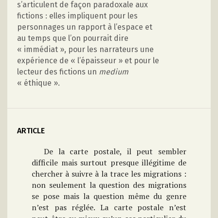
s’articulent de façon paradoxale aux
fictions : elles impliquent pour les
personnages un rapport à l’espace et
au temps que l’on pourrait dire
« immédiat », pour les narrateurs une
expérience de « l’épaisseur » et pour le
lecteur des fictions un
medium
« éthique ».
ARTICLE
De la carte postale, il peut sembler
difficile mais surtout presque illégitime de
chercher à suivre à la trace les migrations :
non seulement la question des migrations
se pose mais la question même du genre
n’est pas réglée. La carte postale n’est