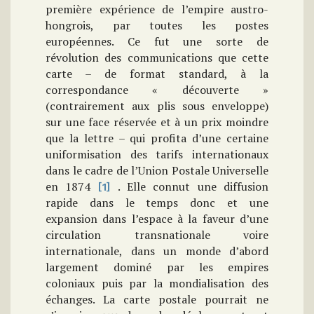
première expérience de l’empire austro-
hongrois, par toutes les postes
européennes. Ce fut une sorte de
révolution des communications que cette
carte – de format standard, à la
correspondance « découverte »
(contrairement aux plis sous enveloppe)
sur une face réservée et à un prix moindre
que la lettre – qui profita d’une certaine
uniformisation des tarifs internationaux
dans le cadre de l’Union Postale Universelle
en 1874
. Elle connut une diffusion
[1]
rapide dans le temps donc et une
expansion dans l’espace à la faveur d’une
circulation transnationale voire
internationale, dans un monde d’abord
largement dominé par les empires
coloniaux puis par la mondialisation des
échanges. La carte postale pourrait ne