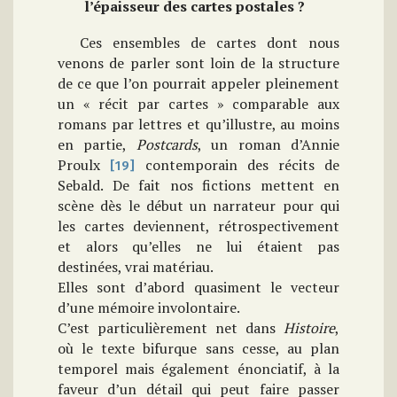
l’épaisseur des cartes postales ?
Ces ensembles de cartes dont nous
venons de parler sont loin de la structure
de ce que l’on pourrait appeler pleinement
un « récit par cartes » comparable aux
romans par lettres et qu’illustre, au moins
en partie,
Postcards
, un roman d’Annie
Proulx
contemporain des récits de
[19]
Sebald. De fait nos fictions mettent en
scène dès le début un narrateur pour qui
les cartes deviennent, rétrospectivement
et alors qu’elles ne lui étaient pas
destinées, vrai matériau.
Elles sont d’abord quasiment le vecteur
d’une mémoire involontaire.
C’est particulièrement net dans
Histoire
,
où le texte bifurque sans cesse, au plan
temporel mais également énonciatif, à la
faveur d’un détail qui peut faire passer