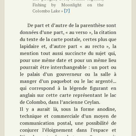
Fishing by Moonlight on the
Colombo Lake »
[7]
De part et d’autre de la parenthèse sont
données d’une part, « au verso », la citation
du texte de la carte postale, certes plus que
lapidaire et, d’autre part « au recto », la
mention tout aussi succincte du sujet qui,
pour une même date et pour un même lieu
pourrait être interchangeable : un port ou
le palais d’un gouverneur ou la salle à
manger d’un paquebot ou le lac argenté...
qui correspond à la légende figurant en
anglais sur cette carte représentant le lac
de Colombo, dans l’ancienne Ceylan.
Il y a aurait là, sous la forme anodine,
technique et commerciale d’un moyen de
communication postal, une possibilité de
conjurer l’éloignement dans l’espace et