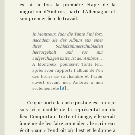
est à la fois la première étape de la
migration d’Ambros, parti d’Allemagne et
son premier lieu de travail.
In Montreux, fuhr die Tante Fini fort,
nachdem sie das Album aus einer
ihrer Schlafzimmerschubladen
hervorgeholt und vor mir
aufgeschlagen hatte, ist der Ambros...
A Montreux, poursuivit Tante Fini,
après avoir rapporté l’album de l’un
des tiroirs de sa chambre et l’avoir
ouvert devant moi, Ambros a non
seulement été
...
[8]
Ce que porte la carte postale est un « Je
suis ici » doublé de la représentation du
lieu. Comportant texte et image, elle serait
à même de les faire coïncider : le scripteur
écrit « sur » l’endroit où il est et le donne à