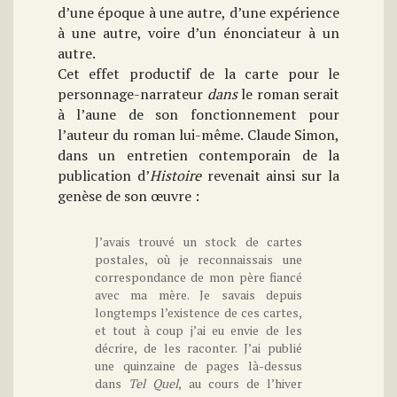
d’une époque à une autre, d’une expérience
à une autre, voire d’un énonciateur à un
autre.
Cet effet productif de la carte pour le
personnage-narrateur
dans
le roman serait
à l’aune de son fonctionnement pour
l’auteur du roman lui-même. Claude Simon,
dans un entretien contemporain de la
publication d’
Histoire
revenait ainsi sur la
genèse de son œuvre :
J’avais trouvé un stock de cartes
postales, où je reconnaissais une
correspondance de mon père fiancé
avec ma mère. Je savais depuis
longtemps l’existence de ces cartes,
et tout à coup j’ai eu envie de les
décrire, de les raconter. J’ai publié
une quinzaine de pages là-dessus
dans
Tel Quel
, au cours de l’hiver