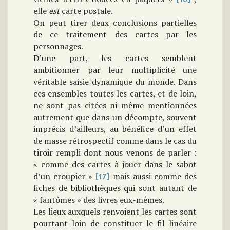
elle
est
carte postale.
On peut tirer deux conclusions partielles
de ce traitement des cartes par les
personnages.
D’une part, les cartes semblent
ambitionner par leur multiplicité une
véritable saisie dynamique du monde. Dans
ces ensembles toutes les cartes, et de loin,
ne sont pas citées ni même mentionnées
autrement que dans un décompte, souvent
imprécis d’ailleurs, au bénéfice d’un effet
de masse rétrospectif comme dans le cas du
tiroir rempli dont nous venons de parler :
« comme des cartes à jouer dans le sabot
d’un croupier »
mais aussi comme des
[17]
fiches de bibliothèques qui sont autant de
« fantômes » des livres eux-mêmes.
Les lieux auxquels renvoient les cartes sont
pourtant loin de constituer le fil linéaire