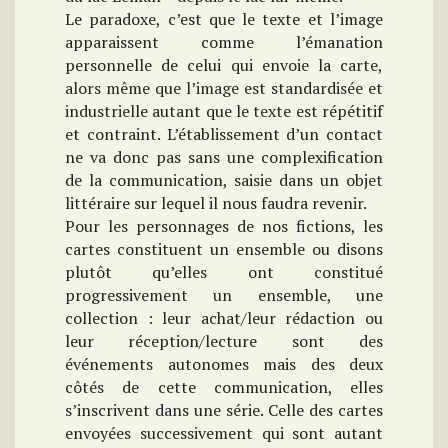
Le paradoxe, c’est que le texte et l’image
apparaissent comme l’émanation
personnelle de celui qui envoie la carte,
alors même que l’image est standardisée et
industrielle autant que le texte est répétitif
et contraint. L’établissement d’un contact
ne va donc pas sans une complexification
de la communication, saisie dans un objet
littéraire sur lequel il nous faudra revenir.
Pour les personnages de nos fictions, les
cartes constituent un ensemble ou disons
plutôt qu’elles ont constitué
progressivement un ensemble, une
collection : leur achat/leur rédaction ou
leur réception/lecture sont des
événements autonomes mais des deux
côtés de cette communication, elles
s’inscrivent dans une série. Celle des cartes
envoyées successivement qui sont autant