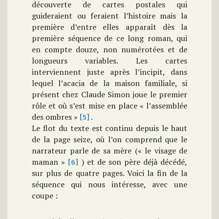
découverte de cartes postales qui
guideraient ou feraient l’histoire mais la
première d’entre elles apparaît dès la
première séquence de ce long roman, qui
en compte douze, non numérotées et de
longueurs variables. Les cartes
interviennent juste après l’incipit, dans
lequel l’acacia de la maison familiale, si
présent chez Claude Simon joue le premier
rôle et où s’est mise en place « l’assemblée
des ombres »
.
[5]
Le flot du texte est continu depuis le haut
de la page seize, où l’on comprend que le
narrateur parle de sa mère (« le visage de
maman »
) et de son père déjà décédé,
[6]
sur plus de quatre pages. Voici la fin de la
séquence qui nous intéresse, avec une
coupe :