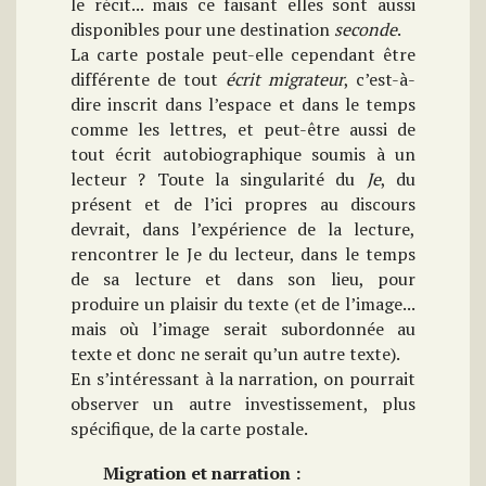
le récit... mais ce faisant elles sont aussi
disponibles pour une destination
seconde
.
La carte postale peut-elle cependant être
différente de tout
écrit migrateur
, c’est-à-
dire inscrit dans l’espace et dans le temps
comme les lettres, et peut-être aussi de
tout écrit autobiographique soumis à un
lecteur ? Toute la singularité du
Je
, du
présent et de l’ici propres au discours
devrait, dans l’expérience de la lecture,
rencontrer le Je du lecteur, dans le temps
de sa lecture et dans son lieu, pour
produire un plaisir du texte (et de l’image...
mais où l’image serait subordonnée au
texte et donc ne serait qu’un autre texte).
En s’intéressant à la narration, on pourrait
observer un autre investissement, plus
spécifique, de la carte postale.
Migration et narration :