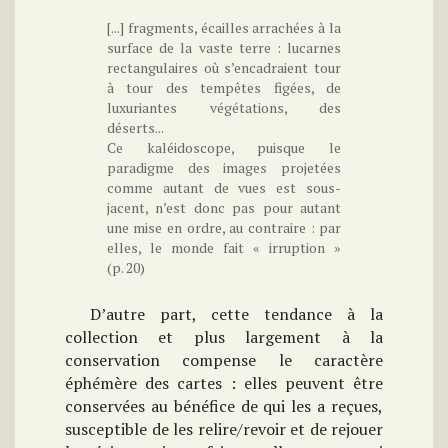
[...] fragments, écailles arrachées à la
surface de la vaste terre : lucarnes
rectangulaires où s’encadraient tour
à tour des tempêtes figées, de
luxuriantes végétations, des
déserts...
Ce kaléidoscope, puisque le
paradigme des images projetées
comme autant de vues est sous-
jacent, n’est donc pas pour autant
une mise en ordre, au contraire : par
elles, le monde fait « irruption »
(p. 20)
D’autre part, cette tendance à la
collection et plus largement à la
conservation compense le caractère
éphémère des cartes : elles peuvent être
conservées au bénéfice de qui les a reçues,
susceptible de les relire/revoir et de rejouer