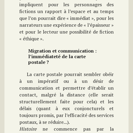
impliquent pour les personnages des
fictions un rapport à l’espace et au temps
que l’on pourrait dire « immédiat », pour les
narrateurs une expérience de « l’épaisseur »
et pour le lecteur une possibilité de fiction
« éthique ».
Migration et communication :
l’immédiateté de la carte
postale ?
La carte postale pourrait sembler obéir
à un impératif ou à un désir de
communication et permettre d’établir un
contact, malgré la distance (elle serait
structurellement faite pour cela) et les
délais (quant à eux conjoncturels et
toujours promis, par l’efficacité des services
postaux, à se réduire...).
Histoire
ne commence pas par la