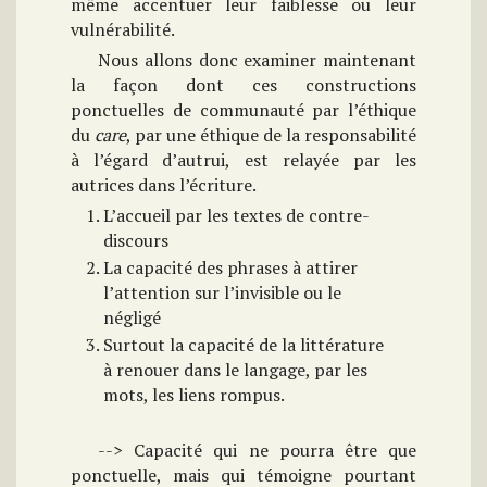
même accentuer leur faiblesse ou leur
vulnérabilité.
Nous allons donc examiner maintenant
la façon dont ces constructions
ponctuelles de communauté par l’éthique
du
care
, par une éthique de la responsabilité
à l’égard d’autrui, est relayée par les
autrices dans l’écriture.
L’accueil par les textes de contre-
discours
La capacité des phrases à attirer
l’attention sur l’invisible ou le
négligé
Surtout la capacité de la littérature
à renouer dans le langage, par les
mots, les liens rompus.
--> Capacité qui ne pourra être que
ponctuelle, mais qui témoigne pourtant