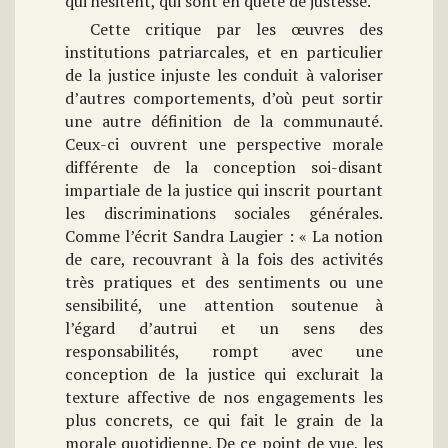
qui hésitent, qui sont en quête de justesse.
Cette critique par les œuvres des
institutions patriarcales, et en particulier
de la justice injuste les conduit à valoriser
d’autres comportements, d’où peut sortir
une autre définition de la communauté.
Ceux-ci ouvrent une perspective morale
différente de la conception soi-disant
impartiale de la justice qui inscrit pourtant
les discriminations sociales générales.
Comme l’écrit Sandra Laugier : « La notion
de care, recouvrant à la fois des activités
très pratiques et des sentiments ou une
sensibilité, une attention soutenue à
l’égard d’autrui et un sens des
responsabilités, rompt avec une
conception de la justice qui exclurait la
texture affective de nos engagements les
plus concrets, ce qui fait le grain de la
morale quotidienne. De ce point de vue, les