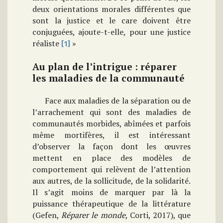
deux orientations morales différentes que
sont la justice et le care doivent être
conjuguées, ajoute-t-elle, pour une justice
réaliste
»
[1]
Au plan de l’intrigue : réparer
les maladies de la communauté
Face aux maladies de la séparation ou de
l’arrachement qui sont des maladies de
communautés morbides, abîmées et parfois
même mortifères, il est intéressant
d’observer la façon dont les œuvres
mettent en place des modèles de
comportement qui relèvent de l’attention
aux autres, de la sollicitude, de la solidarité.
Il s’agit moins de marquer par là la
puissance thérapeutique de la littérature
(Gefen,
Réparer le monde
, Corti, 2017), que