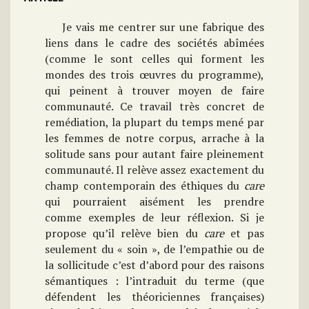
Je vais me centrer sur une fabrique des
liens dans le cadre des sociétés abîmées
(comme le sont celles qui forment les
mondes des trois œuvres du programme),
qui peinent à trouver moyen de faire
communauté. Ce travail très concret de
remédiation, la plupart du temps mené par
les femmes de notre corpus, arrache à la
solitude sans pour autant faire pleinement
communauté. Il relève assez exactement du
champ contemporain des éthiques du
care
qui pourraient aisément les prendre
comme exemples de leur réflexion. Si je
propose qu’il relève bien du
care
et pas
seulement du « soin », de l’empathie ou de
la sollicitude c’est d’abord pour des raisons
sémantiques : l’intraduit du terme (que
défendent les théoriciennes françaises)