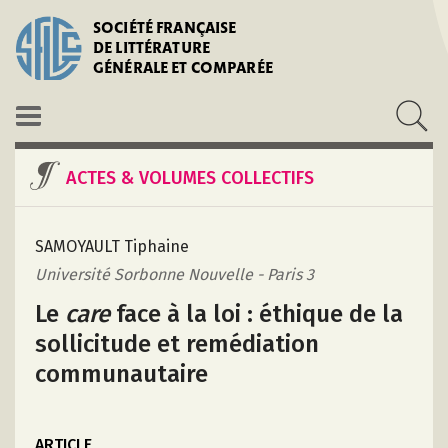
SOCIÉTÉ FRANÇAISE
DE LITTÉRATURE
GÉNÉRALE ET COMPARÉE
ACTES & VOLUMES COLLECTIFS
SAMOYAULT Tiphaine
Université Sorbonne Nouvelle - Paris 3
Le
care
face à la loi : éthique de la
sollicitude et remédiation
communautaire
ARTICLE