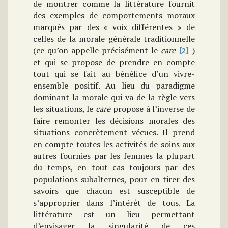
de montrer comme la littérature fournit
des exemples de comportements moraux
marqués par des « voix différentes » de
celles de la morale générale traditionnelle
(ce qu’on appelle précisément le
care
)
[2]
et qui se propose de prendre en compte
tout qui se fait au bénéfice d’un vivre-
ensemble positif. Au lieu du paradigme
dominant la morale qui va de la règle vers
les situations, le
care
propose à l’inverse de
faire remonter les décisions morales des
situations concrètement vécues. Il prend
en compte toutes les activités de soins aux
autres fournies par les femmes la plupart
du temps, en tout cas toujours par des
populations subalternes, pour en tirer des
savoirs que chacun est susceptible de
s’approprier dans l’intérêt de tous. La
littérature est un lieu permettant
d’envisager la singularité de ces