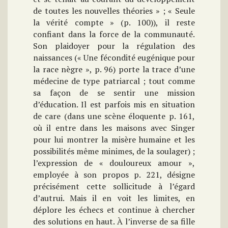
de toutes les nouvelles théories » ; « Seule
la vérité compte » (p. 100)), il reste
confiant dans la force de la communauté.
Son plaidoyer pour la régulation des
naissances (« Une fécondité eugénique pour
la race nègre », p. 96) porte la trace d’une
médecine de type patriarcal ; tout comme
sa façon de se sentir une mission
d’éducation. Il est parfois mis en situation
de care (dans une scène éloquente p. 161,
où il entre dans les maisons avec Singer
pour lui montrer la misère humaine et les
possibilités même minimes, de la soulager) ;
l’expression de « douloureux amour »,
employée à son propos p. 221, désigne
précisément cette sollicitude à l’égard
d’autrui. Mais il en voit les limites, en
déplore les échecs et continue à chercher
des solutions en haut. À l’inverse de sa fille