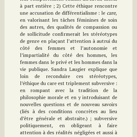
à part entière ; 2) Cette éthique rencontre
une accusation de différentialisme : le
care
,
en valorisant les tâches féminines de soin
des autres, des qualités de compassion ou
de sollicitude confirmerait les stéréotypes
de genre en plaçant l’attention à autrui du
côté des femmes et l’autonomie et
l’impartialité du côté des hommes, les
femmes dans le privé et les hommes dans la
vie publique. Sandra Laugier explique que
loin de reconduire ces stéréotypes,
l’éthique du care est triplement subversive :
en rompant avec la tradition de la
philosophie morale et en y introduisant de
nouvelles questions et de nouveau savoirs
(liés à des conditions concrètes au lieu
d’être générale et abstraite.) ; subversive
politiquement, en obligeant à faire
attention à des réalités négligées et aussi à