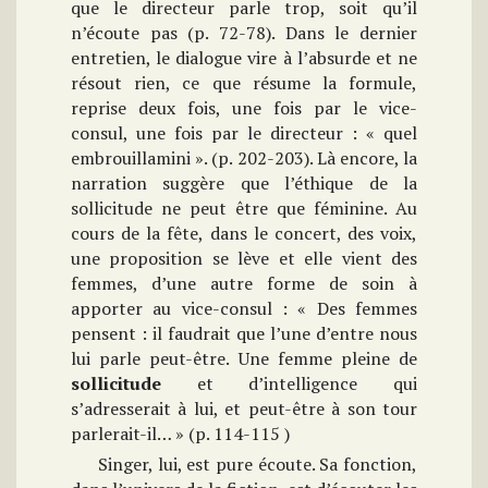
que le directeur parle trop, soit qu’il
n’écoute pas (p. 72-78). Dans le dernier
entretien, le dialogue vire à l’absurde et ne
résout rien, ce que résume la formule,
reprise deux fois, une fois par le vice-
consul, une fois par le directeur : « quel
embrouillamini ». (p. 202-203). Là encore, la
narration suggère que l’éthique de la
sollicitude ne peut être que féminine. Au
cours de la fête, dans le concert, des voix,
une proposition se lève et elle vient des
femmes, d’une autre forme de soin à
apporter au vice-consul : « Des femmes
pensent : il faudrait que l’une d’entre nous
lui parle peut-être. Une femme pleine de
sollicitude
et d’intelligence qui
s’adresserait à lui, et peut-être à son tour
parlerait-il… » (p. 114-115 )
Singer, lui, est pure écoute. Sa fonction,