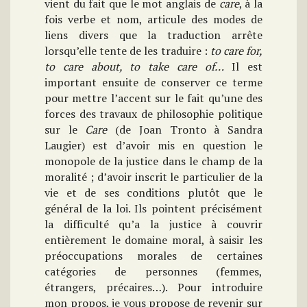
vient du fait que le mot anglais de
care
, à la
fois verbe et nom, articule des modes de
liens divers que la traduction arrête
lorsqu’elle tente de les traduire :
to care for,
to care about, to take care of…
Il est
important ensuite de conserver ce terme
pour mettre l’accent sur le fait qu’une des
forces des travaux de philosophie politique
sur le
Care
(de Joan Tronto à Sandra
Laugier) est d’avoir mis en question le
monopole de la justice dans le champ de la
moralité ; d’avoir inscrit le particulier de la
vie et de ses conditions plutôt que le
général de la loi. Ils pointent précisément
la difficulté qu’a la justice à couvrir
entièrement le domaine moral, à saisir les
préoccupations morales de certaines
catégories de personnes (femmes,
étrangers, précaires…). Pour introduire
mon propos, je vous propose de revenir sur