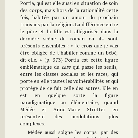
Portia, qui est elle aussi en situation de soin
des corps, mais hors de la rationalité cette
fois, habitée par un amour du prochain
transmis par la religion. La différence entre
le père et la fille est allégorisée dans la
dernière scène du roman où ils sont
présents ensembles : « Je crois que je vais
être obligée de t’habiller comme un bébé,
dit-elle. » (p. 373) Portia est cette figure
emblématique du
care
qui passe les seuils,
entre les classes sociales et les races, qui
porte en elle toutes les vulnérabilités et qui
protège de ce fait celle des autres. Elle en
est en quelque sorte la figure
paradigmatique ou élémentaire, quand
Médée et Anne-Marie Stretter en
présentent des modulations plus
complexes.
Médée aussi soigne les corps, par des