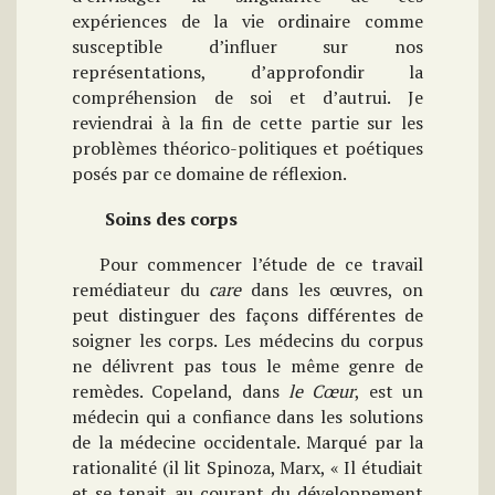
expériences de la vie ordinaire comme
susceptible d’influer sur nos
représentations, d’approfondir la
compréhension de soi et d’autrui. Je
reviendrai à la fin de cette partie sur les
problèmes théorico-politiques et poétiques
posés par ce domaine de réflexion.
Soins des corps
Pour commencer l’étude de ce travail
remédiateur du
care
dans les œuvres, on
peut distinguer des façons différentes de
soigner les corps. Les médecins du corpus
ne délivrent pas tous le même genre de
remèdes. Copeland, dans
le Cœur
, est un
médecin qui a confiance dans les solutions
de la médecine occidentale. Marqué par la
rationalité (il lit Spinoza, Marx, « Il étudiait
et se tenait au courant du développement