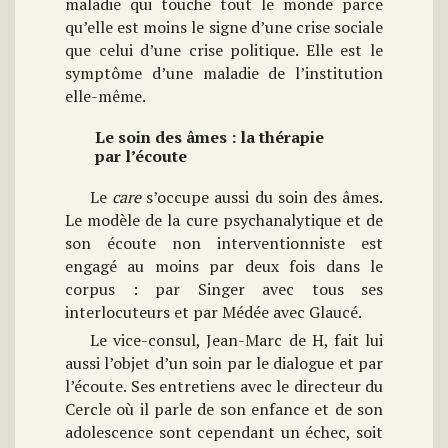
maladie qui touche tout le monde parce
qu’elle est moins le signe d’une crise sociale
que celui d’une crise politique. Elle est le
symptôme d’une maladie de l’institution
elle-même.
Le soin des âmes : la thérapie
par l’écoute
Le
care
s’occupe aussi du soin des âmes.
Le modèle de la cure psychanalytique et de
son écoute non interventionniste est
engagé au moins par deux fois dans le
corpus : par Singer avec tous ses
interlocuteurs et par Médée avec Glaucé.
Le vice-consul, Jean-Marc de H, fait lui
aussi l’objet d’un soin par le dialogue et par
l’écoute. Ses entretiens avec le directeur du
Cercle où il parle de son enfance et de son
adolescence sont cependant un échec, soit