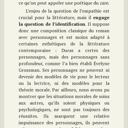
ce qu’on peut appeler une poétique du
care
.
L’enjeu de la question de l’empathie est
crucial pour la littérature, mais il
engage
la question de l’identification
. Il suppose
donc une composition classique du roman
avec personnages et est moins adapté à
certaines esthétiques de la littérature
contemporaine : Duras a certes des
personnages, mais des personnages sans
profondeur, comme l’a bien établi Évelyne
Grossman. Ses personnages ne peuvent ni
devenir des modèles de vie pour le lecteur
ou la lectrice, ni des modèles pour la
théorie morale. Par ailleurs, nous avons pu
montrer que les situations morales de soins
aux autres, qu’ils soient physiques ou
psychologiques, ne sont pas toujours des
réussites. Ils marquent une relative
impuissance des personnages, ils peuvent