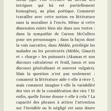
intrigues qui lui est partiellement
homogène), au plan poétique. Comment
travailler avec cette notion en littérature
sans la moraliser à l’excès. Même si cette
dimension existe bien sûr dans nos textes :
dans la sympathie de Carson McCullers
pour ses personnages ; dans la façon dont
la voix narrative, dans
Médée
, privilégie les
malades ou les persécutés (Médée, Glaucé)
et « charge » les puissants (Akamas et son
discours calculateur et froid, Jason et son
discours généralisant et souvent vulgaire).
Mais la question n’est pas seulement :
comment la littérature aide-t-elle à vivre ?,
mais comment imagine-t-elle la variabilité
des vies et de la considération des vies ? Et
enfin, quelle forme donne-t-elle à cela ? La
capacité des phrases à attirer l’attention
sur l’invisible ou le négligé est sans doute