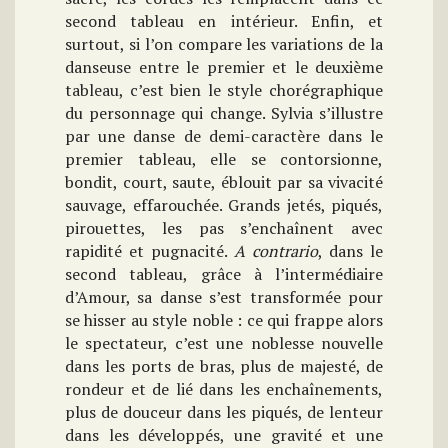
second tableau en intérieur. Enfin, et
surtout, si l’on compare les variations de la
danseuse entre le premier et le deuxième
tableau, c’est bien le style chorégraphique
du personnage qui change. Sylvia s’illustre
par une danse de demi-caractère dans le
premier tableau, elle se contorsionne,
bondit, court, saute, éblouit par sa vivacité
sauvage, effarouchée. Grands jetés, piqués,
pirouettes, les pas s’enchaînent avec
rapidité et pugnacité.
A contrario
, dans le
second tableau, grâce à l’intermédiaire
d’Amour, sa danse s’est transformée pour
se hisser au style noble : ce qui frappe alors
le spectateur, c’est une noblesse nouvelle
dans les ports de bras, plus de majesté, de
rondeur et de lié dans les enchaînements,
plus de douceur dans les piqués, de lenteur
dans les développés, une gravité et une