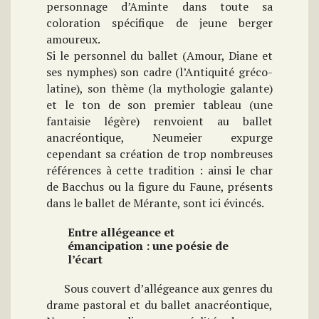
personnage d’Aminte dans toute sa
coloration spécifique de jeune berger
amoureux.
Si le personnel du ballet (Amour, Diane et
ses nymphes) son cadre (l’Antiquité gréco-
latine), son thème (la mythologie galante)
et le ton de son premier tableau (une
fantaisie légère) renvoient au ballet
anacréontique, Neumeier expurge
cependant sa création de trop nombreuses
références à cette tradition : ainsi le char
de Bacchus ou la figure du Faune, présents
dans le ballet de Mérante, sont ici évincés.
Entre allégeance et
émancipation : une poésie de
l’écart
Sous couvert d’allégeance aux genres du
drame pastoral et du ballet anacréontique,