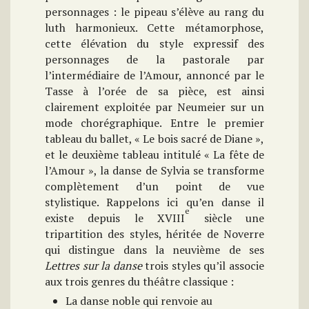
personnages : le pipeau s’élève au rang du
luth harmonieux. Cette métamorphose,
cette élévation du style expressif des
personnages de la pastorale par
l’intermédiaire de l’Amour, annoncé par le
Tasse à l’orée de sa pièce, est ainsi
clairement exploitée par Neumeier sur un
mode chorégraphique. Entre le premier
tableau du ballet, « Le bois sacré de Diane »,
et le deuxième tableau intitulé « La fête de
l’Amour », la danse de Sylvia se transforme
complètement d’un point de vue
stylistique. Rappelons ici qu’en danse il
e
existe depuis le XVIII
siècle une
tripartition des styles, héritée de Noverre
qui distingue dans la neuvième de ses
Lettres sur la danse
trois styles qu’il associe
aux trois genres du théâtre classique :
La danse noble qui renvoie au