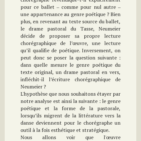
pour ce ballet ‒ comme pour nul autre ‒
une appartenance au genre poétique ? Bien
plus, en revenant au texte source du ballet,
le drame pastoral du Tasse, Neumeier
décide de proposer sa propre lecture
chorégraphique de l’œuvre, une lecture
qu’il qualifie de poétique. Inversement, on
peut donc se poser la question suivante :
dans quelle mesure le genre poétique du
texte original, un drame pastoral en vers,
infléchit-il l’écriture chorégraphique de
Neumeier ?
L'hypothèse que nous souhaitons étayer par
notre analyse est ainsi la suivante : le genre
poétique et la forme de la pastorale,
lorsqu’ils migrent de la littérature vers la
danse deviennent pour le chorégraphe un
outil à la fois esthétique et stratégique.
Nous allons voir que l'œuvre