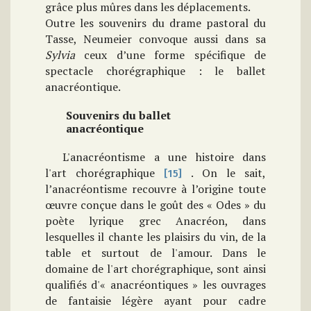
grâce plus mûres dans les déplacements.
Outre les souvenirs du drame pastoral du
Tasse, Neumeier convoque aussi dans sa
Sylvia
ceux d’une forme spécifique de
spectacle chorégraphique : le ballet
anacréontique.
Souvenirs du ballet
anacréontique
L'anacréontisme a une histoire dans
l'art chorégraphique
. On le sait,
[15]
l’anacréontisme recouvre à l’origine toute
œuvre conçue dans le goût des « Odes » du
poète lyrique grec Anacréon, dans
lesquelles il chante les plaisirs du vin, de la
table et surtout de l'amour. Dans le
domaine de l'art chorégraphique, sont ainsi
qualifiés d'« anacréontiques » les ouvrages
de fantaisie légère ayant pour cadre