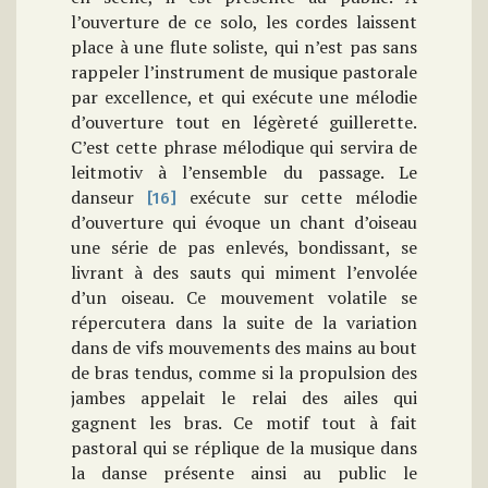
l’ouverture de ce solo, les cordes laissent
place à une flute soliste, qui n’est pas sans
rappeler l’instrument de musique pastorale
par excellence, et qui exécute une mélodie
d’ouverture tout en légèreté guillerette.
C’est cette phrase mélodique qui servira de
leitmotiv à l’ensemble du passage. Le
danseur
exécute sur cette mélodie
[16]
d’ouverture qui évoque un chant d’oiseau
une série de pas enlevés, bondissant, se
livrant à des sauts qui miment l’envolée
d’un oiseau. Ce mouvement volatile se
répercutera dans la suite de la variation
dans de vifs mouvements des mains au bout
de bras tendus, comme si la propulsion des
jambes appelait le relai des ailes qui
gagnent les bras. Ce motif tout à fait
pastoral qui se réplique de la musique dans
la danse présente ainsi au public le