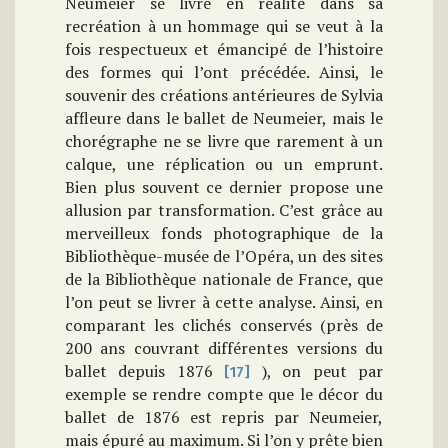
Neumeier se livre en réalité dans sa
recréation à un hommage qui se veut à la
fois respectueux et émancipé de l’histoire
des formes qui l’ont précédée. Ainsi, le
souvenir des créations antérieures de Sylvia
affleure dans le ballet de Neumeier, mais le
chorégraphe ne se livre que rarement à un
calque, une réplication ou un emprunt.
Bien plus souvent ce dernier propose une
allusion par transformation. C’est grâce au
merveilleux fonds photographique de la
Bibliothèque-musée de l’Opéra, un des sites
de la Bibliothèque nationale de France, que
l’on peut se livrer à cette analyse. Ainsi, en
comparant les clichés conservés (près de
200 ans couvrant différentes versions du
ballet depuis 1876
), on peut par
[17]
exemple se rendre compte que le décor du
ballet de 1876 est repris par Neumeier,
mais épuré au maximum. Si l’on y prête bien