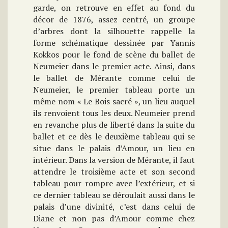
garde, on retrouve en effet au fond du
décor de 1876, assez centré, un groupe
d’arbres dont la silhouette rappelle la
forme schématique dessinée par Yannis
Kokkos pour le fond de scène du ballet de
Neumeier dans le premier acte. Ainsi, dans
le ballet de Mérante comme celui de
Neumeier, le premier tableau porte un
même nom « Le Bois sacré », un lieu auquel
ils renvoient tous les deux. Neumeier prend
en revanche plus de liberté dans la suite du
ballet et ce dès le deuxième tableau qui se
situe dans le palais d’Amour, un lieu en
intérieur. Dans la version de Mérante, il faut
attendre le troisième acte et son second
tableau pour rompre avec l’extérieur, et si
ce dernier tableau se déroulait aussi dans le
palais d’une divinité, c’est dans celui de
Diane et non pas d’Amour comme chez