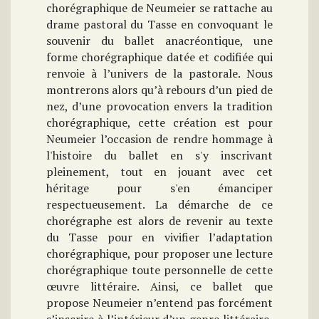
chorégraphique de Neumeier se rattache au
drame pastoral du Tasse en convoquant le
souvenir du ballet anacréontique, une
forme chorégraphique datée et codifiée qui
renvoie à l’univers de la pastorale. Nous
montrerons alors qu’à rebours d’un pied de
nez, d’une provocation envers la tradition
chorégraphique, cette création est pour
Neumeier l’occasion de rendre hommage à
l'histoire du ballet en s'y inscrivant
pleinement, tout en jouant avec cet
héritage pour s'en émanciper
respectueusement. La démarche de ce
chorégraphe est alors de revenir au texte
du Tasse pour en vivifier l’adaptation
chorégraphique, pour proposer une lecture
chorégraphique toute personnelle de cette
œuvre littéraire. Ainsi, ce ballet que
propose Neumeier n’entend pas forcément