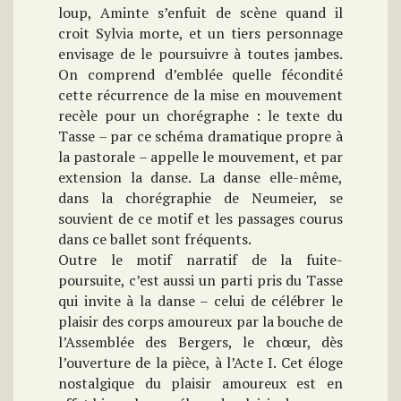
loup, Aminte s’enfuit de scène quand il
croit Sylvia morte, et un tiers personnage
envisage de le poursuivre à toutes jambes.
On comprend d’emblée quelle fécondité
cette récurrence de la mise en mouvement
recèle pour un chorégraphe : le texte du
Tasse – par ce schéma dramatique propre à
la pastorale – appelle le mouvement, et par
extension la danse. La danse elle-même,
dans la chorégraphie de Neumeier, se
souvient de ce motif et les passages courus
dans ce ballet sont fréquents.
Outre le motif narratif de la fuite-
poursuite, c’est aussi un parti pris du Tasse
qui invite à la danse – celui de célébrer le
plaisir des corps amoureux par la bouche de
l’Assemblée des Bergers, le chœur, dès
l’ouverture de la pièce, à l’Acte I. Cet éloge
nostalgique du plaisir amoureux est en