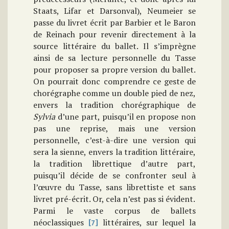
Staats, Lifar et Darsonval), Neumeier se
passe du livret écrit par Barbier et le Baron
de Reinach pour revenir directement à la
source littéraire du ballet. Il s’imprègne
ainsi de sa lecture personnelle du Tasse
pour proposer sa propre version du ballet.
On pourrait donc comprendre ce geste de
chorégraphe comme un double pied de nez,
envers la tradition chorégraphique de
Sylvia
d’une part, puisqu’il en propose non
pas une reprise, mais une version
personnelle, c’est-à-dire une version qui
sera la sienne, envers la tradition littéraire,
la tradition librettique d’autre part,
puisqu’il décide de se confronter seul à
l’œuvre du Tasse, sans librettiste et sans
livret pré-écrit. Or, cela n’est pas si évident.
Parmi le vaste corpus de ballets
néoclassiques
littéraires, sur lequel la
[7]