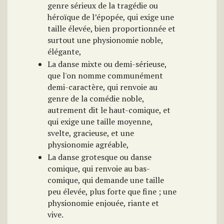
genre sérieux de la tragédie ou
héroïque de l’épopée, qui exige une
taille élevée, bien proportionnée et
surtout une physionomie noble,
élégante,
La danse mixte ou demi-sérieuse,
que l'on nomme communément
demi-caractère, qui renvoie au
genre de la comédie noble,
autrement dit le haut-comique, et
qui exige une taille moyenne,
svelte, gracieuse, et une
physionomie agréable,
La danse grotesque ou danse
comique, qui renvoie au bas-
comique, qui demande une taille
peu élevée, plus forte que fine ; une
physionomie enjouée, riante et
vive.