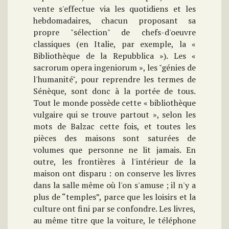
vente s'effectue via les quotidiens et les
hebdomadaires, chacun proposant sa
propre "sélection" de chefs-d'oeuvre
classiques (en Italie, par exemple, la «
Bibliothèque de la Repubblica »). Les «
sacrorum opera ingeniorum », les "génies de
l'humanité", pour reprendre les termes de
Sénèque, sont donc à la portée de tous.
Tout le monde possède cette « bibliothèque
vulgaire qui se trouve partout », selon les
mots de Balzac cette fois, et toutes les
pièces des maisons sont saturées de
volumes que personne ne lit jamais. En
outre, les frontières à l'intérieur de la
maison ont disparu : on conserve les livres
dans la salle même où l'on s'amuse ; il n'y a
plus de “temples”, parce que les loisirs et la
culture ont fini par se confondre. Les livres,
au même titre que la voiture, le téléphone