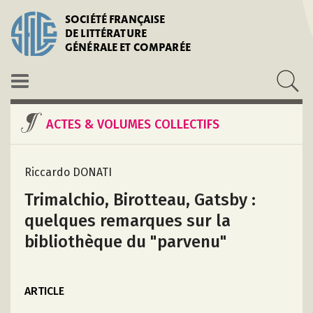
SOCIÉTÉ FRANÇAISE
DE LITTÉRATURE
GÉNÉRALE ET COMPARÉE
ACTES & VOLUMES COLLECTIFS
Riccardo DONATI
Trimalchio, Birotteau, Gatsby :
quelques remarques sur la
bibliothèque du "parvenu"
ARTICLE