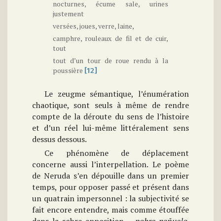
nocturnes, écume sale, urines
justement
versées, joues, verre, laine,
camphre, rouleaux de fil et de cuir,
tout
tout d’un tour de roue rendu à la
poussière
[12]
Le zeugme sémantique, l’énumération
chaotique, sont seuls à même de rendre
compte de la déroute du sens de l’histoire
et d’un réel lui-même littéralement sens
dessus dessous.
Ce phénomène de déplacement
concerne aussi l’interpellation. Le poème
de Neruda s’en dépouille dans un premier
temps, pour opposer passé et présent dans
un quatrain impersonnel : la subjectivité se
fait encore entendre, mais comme étouffée