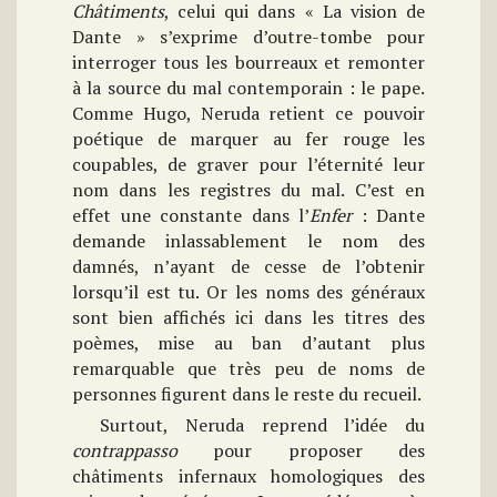
Châtiments
, celui qui dans « La vision de
Dante » s’exprime d’outre-tombe pour
interroger tous les bourreaux et remonter
à la source du mal contemporain : le pape.
Comme Hugo, Neruda retient ce pouvoir
poétique de marquer au fer rouge les
coupables, de graver pour l’éternité leur
nom dans les registres du mal. C’est en
effet une constante dans l’
Enfer
: Dante
demande inlassablement le nom des
damnés, n’ayant de cesse de l’obtenir
lorsqu’il est tu. Or les noms des généraux
sont bien affichés ici dans les titres des
poèmes, mise au ban d’autant plus
remarquable que très peu de noms de
personnes figurent dans le reste du recueil.
Surtout, Neruda reprend l’idée du
contrappasso
pour proposer des
châtiments infernaux homologiques des