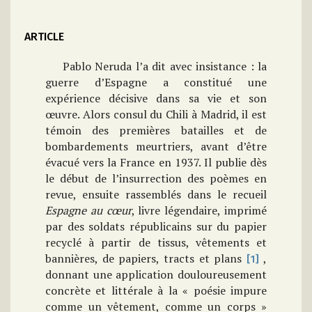
ARTICLE
Pablo Neruda l’a dit avec insistance : la
guerre d’Espagne a constitué une
expérience décisive dans sa vie et son
œuvre. Alors consul du Chili à Madrid, il est
témoin des premières batailles et de
bombardements meurtriers, avant d’être
évacué vers la France en 1937. Il publie dès
le début de l’insurrection des poèmes en
revue, ensuite rassemblés dans le recueil
Espagne au cœur
, livre légendaire, imprimé
par des soldats républicains sur du papier
recyclé à partir de tissus, vêtements et
bannières, de papiers, tracts et plans
,
[1]
donnant une application douloureusement
concrète et littérale à la « poésie impure
comme un vêtement, comme un corps »