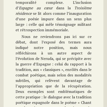
temporalité complexe. L’inclusion
d’
Espagne au cœur
dans la
Troisième
résidence
se lit alors comme l’inauguration
d’une poésie impure dans un sens plus
large : celle qui mêle témoignage militant
et rétrospection immémoriale.
Nous ne reviendrons pas ici sur ce
débat, dont l’exposé des termes aura
indiqué notre position, mais nous
réfléchirons à un autre aspect de
l’évolution de Neruda, qui se précipite avec
la guerre d’Espagne : celui du rapport à la
tradition, aux « classiques », enrôlés dans le
combat poétique, mais selon des modalités
subtiles, qui relèvent davantage de
l’appropriation que de la récupération.
Deux exemples sont emblématiques de
cette pratique : le dialogue avec la tradition
poétique espagnole dans le poème « Chant