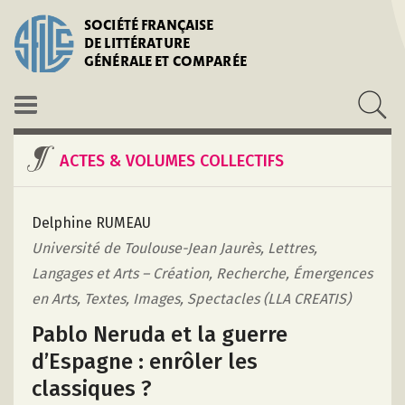
SOCIÉTÉ FRANÇAISE
DE LITTÉRATURE
GÉNÉRALE ET COMPARÉE
ACTES & VOLUMES COLLECTIFS
Delphine RUMEAU
Université de Toulouse-Jean Jaurès, Lettres,
Langages et Arts – Création, Recherche, Émergences
en Arts, Textes, Images, Spectacles (LLA CREATIS)
Pablo Neruda et la guerre
d’Espagne : enrôler les
classiques ?