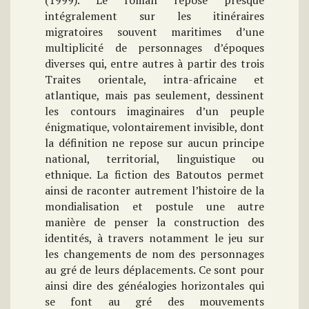
(1999). Le roman repose presque
intégralement sur les itinéraires
migratoires souvent maritimes d’une
multiplicité de personnages d’époques
diverses qui, entre autres à partir des trois
Traites orientale, intra-africaine et
atlantique, mais pas seulement, dessinent
les contours imaginaires d’un peuple
énigmatique, volontairement invisible, dont
la définition ne repose sur aucun principe
national, territorial, linguistique ou
ethnique. La fiction des Batoutos permet
ainsi de raconter autrement l’histoire de la
mondialisation et postule une autre
manière de penser la construction des
identités, à travers notamment le jeu sur
les changements de nom des personnages
au gré de leurs déplacements. Ce sont pour
ainsi dire des généalogies horizontales qui
se font au gré des mouvements