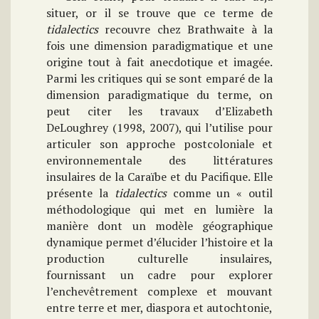
situer, or il se trouve que ce terme de
tidalectics
recouvre chez Brathwaite à la
fois une dimension paradigmatique et une
origine tout à fait anecdotique et imagée.
Parmi les critiques qui se sont emparé de la
dimension paradigmatique du terme, on
peut citer les travaux d’Elizabeth
DeLoughrey (1998, 2007), qui l’utilise pour
articuler son approche postcoloniale et
environnementale des littératures
insulaires de la Caraïbe et du Pacifique. Elle
présente la
tidalectics
comme un « outil
méthodologique qui met en lumière la
manière dont un modèle géographique
dynamique permet d’élucider l’histoire et la
production culturelle insulaires,
fournissant un cadre pour explorer
l’enchevêtrement complexe et mouvant
entre terre et mer, diaspora et autochtonie,