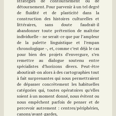
stratégies de contournement ou de
détournement. Pour parvenir à un tel degré
de fluidité et de plasticité dans la
construction des histoires culturelles et
littéraires, sans doute faudrait-il
abandonner toute prétention de maîtrise
individuelle – ne serait-ce que par l’ampleur
de la palette linguistique et l’empan
chronologique –, et, comme c’est déjà le cas
pour bien des projets d’envergure, s’en
remettre au dialogue soutenu entre
spécialistes d’horizons divers. Peut-être
aboutirait-on alors à des cartographies tout
à fait surprenantes qui nous permettraient
de dépasser concrètement les habituelles
catégories qui, toutes opératoires qu’elles
soient à un moment donné, nous évitent ou
nous empêchent parfois de penser et de
percevoir autrement : centres/périphéries,
canons/avant-gardes,