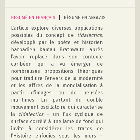
|
RÉSUMÉ EN FRANÇAIS
RÉSUMÉ EN ANGLAIS
L’article explore diverses applications
possibles du concept de
tidalectics
,
développé par le poète et historien
barbadien Kamau Brathwaite, après
l’avoir replacé dans son contexte
caribéen qui a vu émerger de
nombreuses propositions théoriques
pour traduire l’envers de la modernité
et les affres de la mondialisation à
partir d’images ou de pensées
maritimes. En partant du double
mouvement oscillatoire qui caractérise
la
tidalectics
– un flux cyclique de
surface corrélé à une lame de fond qui
invite à considérer les traces de
l’Histoire enfouies sous les mers –