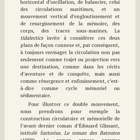
horizontal d’oscillation, de balancier, celui
des circulations maritimes, et un
mouvement vertical d’engloutissement et
de resurgissement de la mémoire, des
corps, des traces sous-marines. La
tidalectics
invite à considérer ces deux
plans de façon connexe et, par conséquent,
à toujours envisager la circulation non pas
seulement comme trajet ou projection vers
une destination, comme dans les récits
d’aventure et de conquête, mais aussi
comme résurgence et enfouissement, c’est-
à-dire comme cycle mémoriel ou
sédimentaire.
Pour illustrer ce double mouvement,
nous prendrons pour exemple la
construction circulatoire et mémorielle de
l’avant-dernier roman d’Édouard Glissant,
intitulé
Sartorius. Le roman des Batoutos