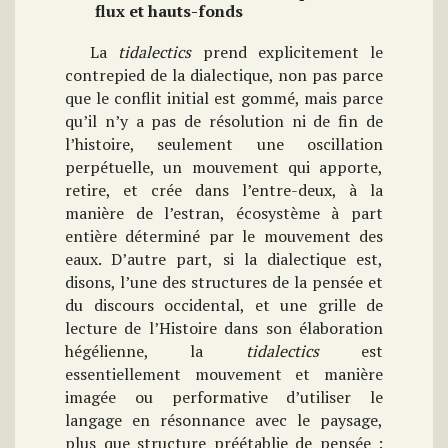
flux et hauts-fonds
La
tidalectics
prend explicitement le
contrepied de la dialectique, non pas parce
que le conflit initial est gommé, mais parce
qu’il n’y a pas de résolution ni de fin de
l’histoire, seulement une oscillation
perpétuelle, un mouvement qui apporte,
retire, et crée dans l’entre-deux, à la
manière de l’estran, écosystème à part
entière déterminé par le mouvement des
eaux. D’autre part, si la dialectique est,
disons, l’une des structures de la pensée et
du discours occidental, et une grille de
lecture de l’Histoire dans son élaboration
hégélienne, la
tidalectics
est
essentiellement mouvement et manière
imagée ou performative d’utiliser le
langage en résonnance avec le paysage,
plus que structure préétablie de pensée :