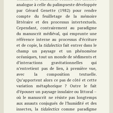
analogue à celle du palimpseste développée
par Gérard Genette (1982) pour rendre
compte du feuilletage de la mémoire
littéraire et des processus intertextuels.
Cependant, contrairement au paradigme
du manuscrit médiéval, qui emprunte une
référence interne au processus d’écriture
et de copie, la
tidalectics
fait entrer dans le
champ un paysage et un phénomène
océaniques, tout un monde de sédiments et
d’interactions gravitationnelles qui
n’entretient pas de lien, à première vue,
avec la composition textuelle.
Qu’apportent alors ce pas de côté et cette
variation métaphorique ? Outre le fait
d’épouser un paysage insulaire ou littoral –
où le manuscrit ne résiste pas longtemps
aux assauts conjugués de l’humidité et des
insectes, la
tidalectics
comme paradigme