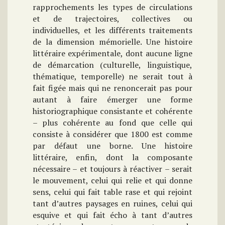
rapprochements les types de circulations
et de trajectoires, collectives ou
individuelles, et les différents traitements
de la dimension mémorielle. Une histoire
littéraire expérimentale, dont aucune ligne
de démarcation (culturelle, linguistique,
thématique, temporelle) ne serait tout à
fait figée mais qui ne renoncerait pas pour
autant à faire émerger une forme
historiographique consistante et cohérente
– plus cohérente au fond que celle qui
consiste à considérer que 1800 est comme
par défaut une borne. Une histoire
littéraire, enfin, dont la composante
nécessaire – et toujours à réactiver – serait
le mouvement, celui qui relie et qui donne
sens, celui qui fait table rase et qui rejoint
tant d’autres paysages en ruines, celui qui
esquive et qui fait écho à tant d’autres