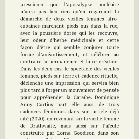
prescience que l’apocalypse nucléaire
n’aura pas lieu rien qu’en regardant la
démarche de deux vieilles femmes afro-
cubaines marchant pieds nus dans la rue,
avec la poussière dorée qui les recouvre,
leur odeur d’herbe médicinale et cette
façon d’être qui semble conjurer toute
forme d’anéantissement, et célébrer au
contraire la permanence et la re-création.
Dans les deux cas, le spectacle des vieilles
femmes, pieds sur terre et cadence rituelle,
déclenche une impression qui servira bien
plus tard à forger un mouvement de pensée
pour appréhender la Caraïbe. Dominique
Anny Curtius part elle aussi de trois
cadences féminines dans son article déjà
cité (2020), en revenant sur la vieille femme
de Brathwaite, mais aussi sur l’aïeule
construite par Lorna Goodison dans son