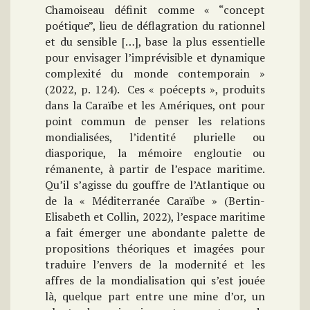
Chamoiseau définit comme « “concept
poétique”, lieu de déflagration du rationnel
et du sensible […], base la plus essentielle
pour envisager l’imprévisible et dynamique
complexité du monde contemporain »
(2022, p. 124). Ces « poécepts », produits
dans la Caraïbe et les Amériques, ont pour
point commun de penser les relations
mondialisées, l’identité plurielle ou
diasporique, la mémoire engloutie ou
rémanente, à partir de l’espace maritime.
Qu’il s’agisse du gouffre de l’Atlantique ou
de la « Méditerranée Caraïbe » (Bertin-
Elisabeth et Collin, 2022), l’espace maritime
a fait émerger une abondante palette de
propositions théoriques et imagées pour
traduire l’envers de la modernité et les
affres de la mondialisation qui s’est jouée
là, quelque part entre une mine d’or, un