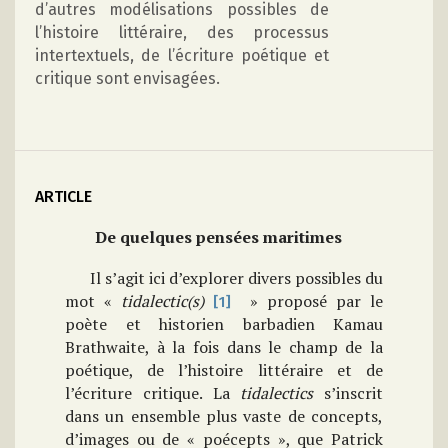
d’autres modélisations possibles de
l’histoire littéraire, des processus
intertextuels, de l’écriture poétique et
critique sont envisagées.
ARTICLE
De quelques pensées maritimes
Il s’agit ici d’explorer divers possibles du
mot «
tidalectic(s)
» proposé par le
[1]
poète et historien barbadien Kamau
Brathwaite, à la fois dans le champ de la
poétique, de l’histoire littéraire et de
l’écriture critique. La
tidalectics
s’inscrit
dans un ensemble plus vaste de concepts,
d’images ou de « poécepts », que Patrick