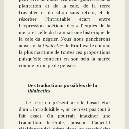
plantation et de la cale, de la terre
travaillée et du sillon sans retour, et de
résorber l’intraitable écart entre
l’expression poétique des « Peuples de la
mer » et celle du traumatisme historique de
la cale du négrier. Nous nous pencherons
ainsi sur la
tidalectics
de Brathwaite comme
la plus maritime de toutes ces propositions
puisqu’elle contient en son sein la marée
comme principe de pensée.
Des traductions possibles de la
tidalectics
Le titre du présent article faisait état
d’un « intraduisible », or ce n’est pas tout à
fait exact. On pourrait imaginer une
traduction littérale, puisque l’adjectif