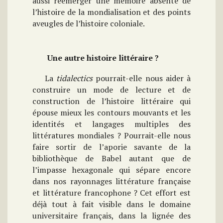
aussi réémerger une mémoire absente de
l’histoire de la mondialisation et des points
aveugles de l’histoire coloniale.
Une autre histoire littéraire ?
La
tidalectics
pourrait-elle nous aider à
construire un mode de lecture et de
construction de l’histoire littéraire qui
épouse mieux les contours mouvants et les
identités et langages multiples des
littératures mondiales ? Pourrait-elle nous
faire sortir de l’aporie savante de la
bibliothèque de Babel autant que de
l’impasse hexagonale qui sépare encore
dans nos rayonnages littérature française
et littérature francophone ? Cet effort est
déjà tout à fait visible dans le domaine
universitaire français, dans la lignée des