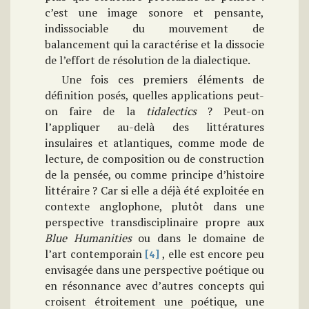
c’est une image sonore et pensante,
indissociable du mouvement de
balancement qui la caractérise et la dissocie
de l’effort de résolution de la dialectique.
Une fois ces premiers éléments de
définition posés, quelles applications peut-
on faire de la
tidalectics
? Peut-on
l’appliquer au-delà des littératures
insulaires et atlantiques, comme mode de
lecture, de composition ou de construction
de la pensée, ou comme principe d’histoire
littéraire ? Car si elle a déjà été exploitée en
contexte anglophone, plutôt dans une
perspective transdisciplinaire propre aux
Blue Humanities
ou dans le domaine de
l’art contemporain
, elle est encore peu
[4]
envisagée dans une perspective poétique ou
en résonnance avec d’autres concepts qui
croisent étroitement une poétique, une