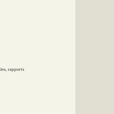
ales, rapports