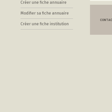
Créer une fiche annuaire
Modifier sa fiche annuaire
CONTA
Créer une fiche institution