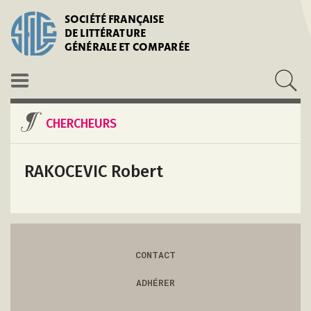
SOCIÉTÉ FRANÇAISE
DE LITTÉRATURE
GÉNÉRALE ET COMPARÉE
CHERCHEURS
RAKOCEVIC Robert
CONTACT
ADHÉRER