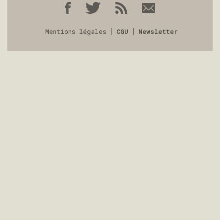
Mentions légales
CGU
Newsletter