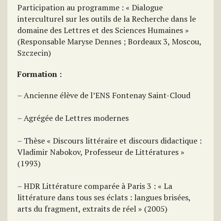
Participation au programme : « Dialogue
interculturel sur les outils de la Recherche dans le
domaine des Lettres et des Sciences Humaines »
(Responsable Maryse Dennes ; Bordeaux 3, Moscou,
Szczecin)
Formation :
– Ancienne élève de l’ENS Fontenay Saint-Cloud
– Agrégée de Lettres modernes
– Thèse « Discours littéraire et discours didactique :
Vladimir Nabokov, Professeur de Littératures »
(1993)
– HDR Littérature comparée à Paris 3 : « La
littérature dans tous ses éclats : langues brisées,
arts du fragment, extraits de réel » (2005)