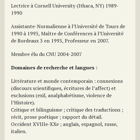
Lectrice à Cornell University (Ithaca, NY) 1989-
1990
Assistante-Normalienne à l’Université de Tours de
1990 à 1993, Maître de Conférences à l’Université
de Bordeaux 3 en 1993, Professeur en 2007.
Membre élu du CNU 2004-2007
Domaines de recherche et langues :
Littérature et monde contemporain : connexions
(discours scientifiques, écritures de l’affect) et
exclusions (exil, analphabétisme, violence de
l’Histoire).
Critique et bilinguisme ; critique des traductions ;
récit, prose poétique ; rapport du détail.
Occident XVIIIe-XXe ; anglais, espagnol, russe,
italien.