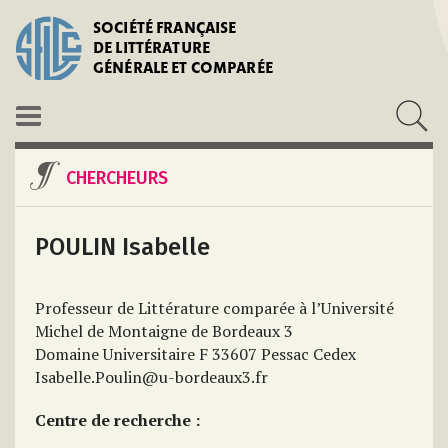
SOCIÉTÉ FRANÇAISE
DE LITTÉRATURE
GÉNÉRALE ET COMPARÉE
CHERCHEURS
POULIN Isabelle
Professeur de Littérature comparée à l’Université
Michel de Montaigne de Bordeaux 3
Domaine Universitaire F 33607 Pessac Cedex
Isabelle.Poulin@u-bordeaux3.fr
Centre de recherche :