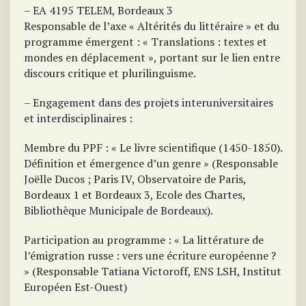
– EA 4195 TELEM, Bordeaux 3
Responsable de l’axe « Altérités du littéraire » et du
programme émergent : « Translations : textes et
mondes en déplacement », portant sur le lien entre
discours critique et plurilinguisme.
– Engagement dans des projets interuniversitaires
et interdisciplinaires :
Membre du PPF : « Le livre scientifique (1450-1850).
Définition et émergence d’un genre » (Responsable
Joëlle Ducos ; Paris IV, Observatoire de Paris,
Bordeaux 1 et Bordeaux 3, Ecole des Chartes,
Bibliothèque Municipale de Bordeaux).
Participation au programme : « La littérature de
l’émigration russe : vers une écriture européenne ?
» (Responsable Tatiana Victoroff, ENS LSH, Institut
Européen Est-Ouest)