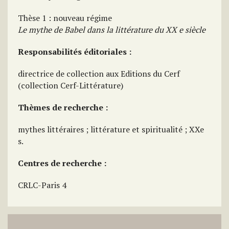
Thèse 1 : nouveau régime
Le mythe de Babel dans la littérature du XX e siècle
Responsabilités éditoriales :
directrice de collection aux Editions du Cerf
(collection Cerf-Littérature)
Thèmes de recherche :
mythes littéraires ; littérature et spiritualité ; XXe
s.
Centres de recherche :
CRLC-Paris 4