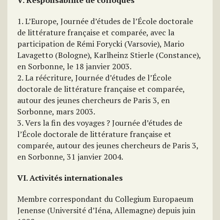
V. Responsabilité de colloques
1. L’Europe, Journée d’études de l’École doctorale
de littérature française et comparée, avec la
participation de Rémi Forycki (Varsovie), Mario
Lavagetto (Bologne), Karlheinz Stierle (Constance),
en Sorbonne, le 18 janvier 2003.
2. La réécriture, Journée d’études de l’École
doctorale de littérature française et comparée,
autour des jeunes chercheurs de Paris 3, en
Sorbonne, mars 2003.
3. Vers la fin des voyages ? Journée d’études de
l’École doctorale de littérature française et
comparée, autour des jeunes chercheurs de Paris 3,
en Sorbonne, 31 janvier 2004.
VI. Activités internationales
Membre correspondant du Collegium Europaeum
Jenense (Université d’Iéna, Allemagne) depuis juin