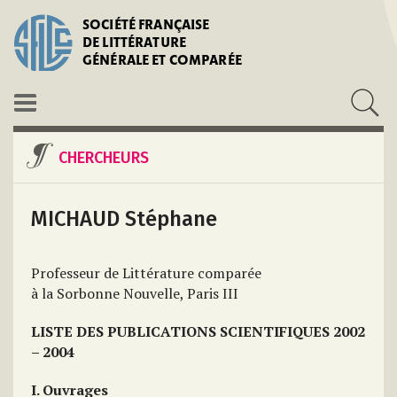
SOCIÉTÉ FRANÇAISE
DE LITTÉRATURE
GÉNÉRALE ET COMPARÉE
CHERCHEURS
MICHAUD Stéphane
Professeur de Littérature comparée
à la Sorbonne Nouvelle, Paris III
LISTE DES PUBLICATIONS SCIENTIFIQUES 2002
– 2004
I. Ouvrages