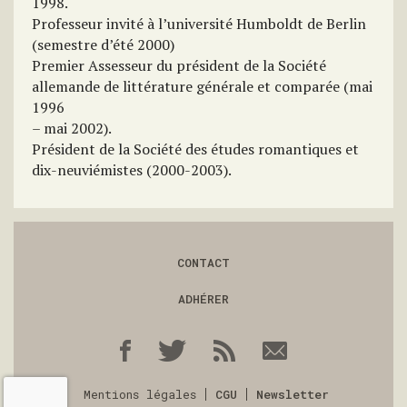
1998.
Professeur invité à l’université Humboldt de Berlin
(semestre d’été 2000)
Premier Assesseur du président de la Société
allemande de littérature générale et comparée (mai
1996
– mai 2002).
Président de la Société des études romantiques et
dix-neuviémistes (2000-2003).
CONTACT
ADHÉRER
Mentions légales
CGU
Newsletter