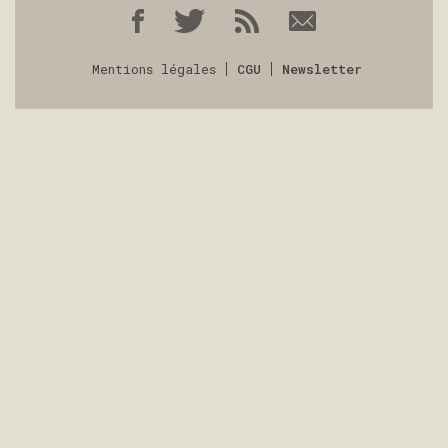
Mentions légales
CGU
Newsletter