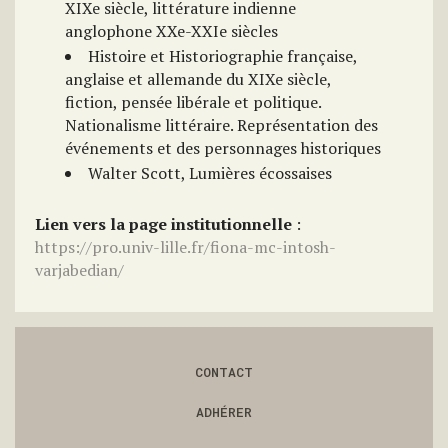
XIXe siècle, littérature indienne
anglophone XXe-XXIe siècles
Histoire et Historiographie française,
anglaise et allemande du XIXe siècle,
fiction, pensée libérale et politique.
Nationalisme littéraire. Représentation des
événements et des personnages historiques
Walter Scott, Lumières écossaises
Lien vers la page institutionnelle
:
https://pro.univ-lille.fr/fiona-mc-intosh-
varjabedian/
CONTACT
ADHÉRER