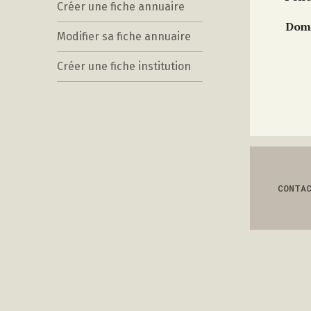
Créer une fiche annuaire
Doma
Modifier sa fiche annuaire
Créer une fiche institution
CONTA