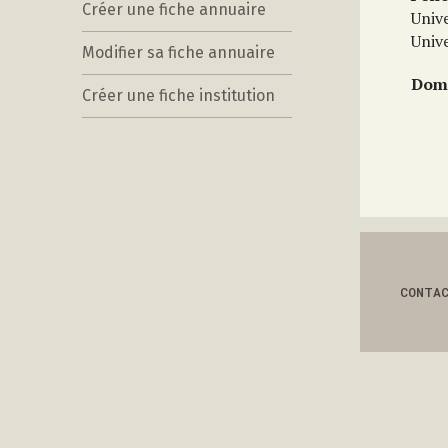
Créer une fiche annuaire
Unive
Univ
Modifier sa fiche annuaire
Doma
Créer une fiche institution
CONTA