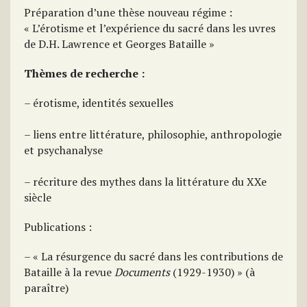
Préparation d’une thèse nouveau régime :
« L’érotisme et l’expérience du sacré dans les uvres
de D.H. Lawrence et Georges Bataille »
Thèmes de recherche :
– érotisme, identités sexuelles
– liens entre littérature, philosophie, anthropologie
et psychanalyse
– récriture des mythes dans la littérature du XXe
siècle
Publications :
– « La résurgence du sacré dans les contributions de
Bataille à la revue
Documents
(1929-1930) » (à
paraître)