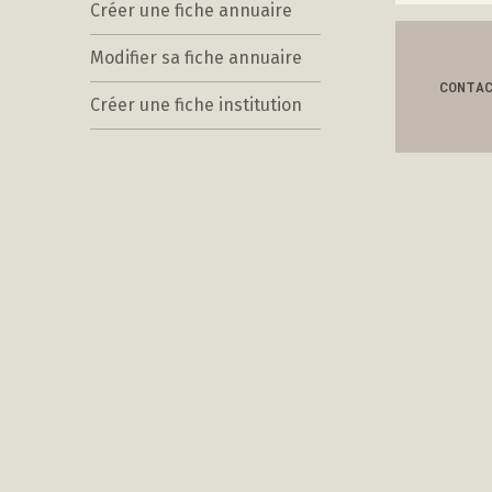
Créer une fiche annuaire
Modifier sa fiche annuaire
CONTA
Créer une fiche institution