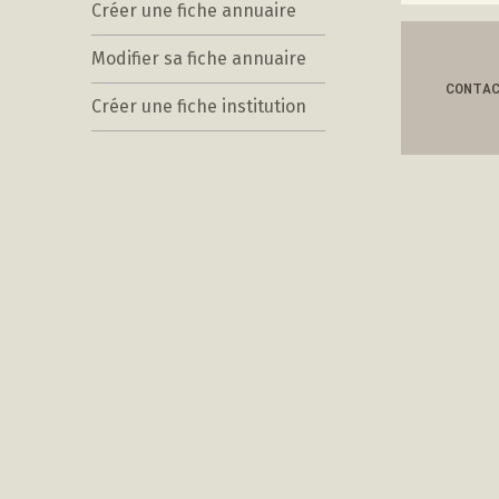
Créer une fiche annuaire
Modifier sa fiche annuaire
CONTA
Créer une fiche institution