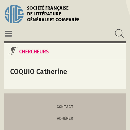
SOCIÉTÉ FRANÇAISE
DE LITTÉRATURE
GÉNÉRALE ET COMPARÉE
CHERCHEURS
COQUIO Catherine
CONTACT
ADHÉRER