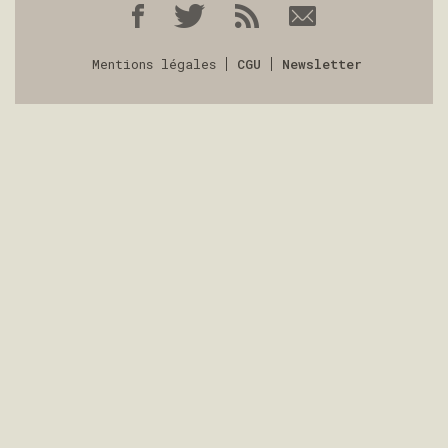
Mentions légales
CGU
Newsletter