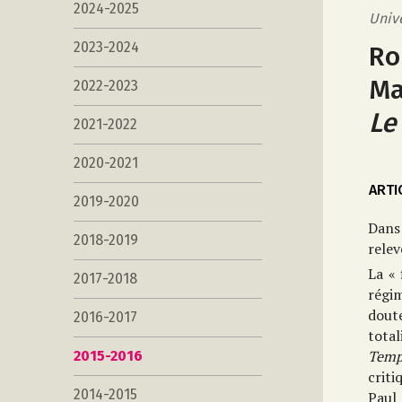
2024-2025
Univ
2023-2024
Ro
Ma
2022-2023
Le
2021-2022
2020-2021
ARTI
2019-2020
Dans
2018-2019
relev
La « 
2017-2018
régi
doute
2016-2017
total
Temp
2015-2016
criti
2014-2015
Paul