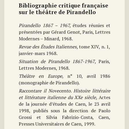
Bibliographie critique française
sur le théâtre de Pirandello
Pirandello 1867 – 1967,
études réunies et
présentées par Gérard Genot, Paris, Lettres
Modernes – Minard, 1968.
Revue des Études Italiennes,
tome XIV, n. 1,
janvier-mars 1968.
Situation de Pirandello 1867-1967
, Paris,
Lettres Modernes, 1968.
Théâtre en Europe
, n° 10, avril 1986
(monographie de Pirandello).
Raccontare il Novecento. Histoire littéraire
et littérature italienne du XXe siècle,
Actes
de la journée d’études de Caen, le 23 avril
1998, publiés sous la direction de Paolo
Grossi et Silvia Fabrizio-Costa, Caen,
Presses Universitaires de Caen, 1999.