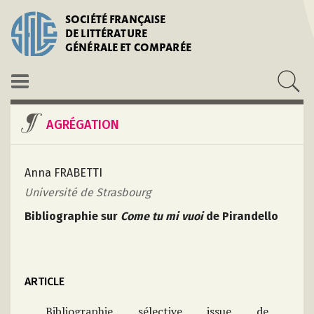
SOCIÉTÉ FRANÇAISE
DE LITTÉRATURE
GÉNÉRALE ET COMPARÉE
AGRÉGATION
Anna FRABETTI
Université de Strasbourg
Bibliographie sur
Come tu mi vuoi
de Pirandello
ARTICLE
Bibliographie sélective issue de