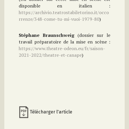
disponible en italien :
https://archivio.teatrostabiletorino.it/occo
rrenze/348-come-tu-mi-vuoi-1979-80
)
Stéphane Braunschweig
(dossier sur le
travail préparatoire de la mise en scène :
https://www.theatre-odeon.eu/fr/saison-
2021-2022/theatre-et-canape
)
Télécharger l'article