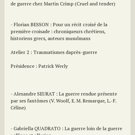
de guerre chez Martin Crimp (Cruel and tender)
- Florian BESSON : Pour un récit croisé de la
première croisade : chroniqueurs chrétiens,
historiens grecs, auteurs musulmans
Atelier 2 : Traumatismes daprès-guerre
Présidence : Patrick Werly
- Alexandre SEURAT : La guerre rendue présente
par ses fantômes (V. Woolf, E. M. Remarque, L.-F.
Céline)
- Gabriella QUADRATO : La guerre loin de la guerre