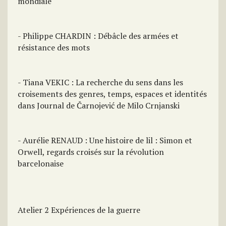
mondiale
- Philippe CHARDIN : Débâcle des armées et
résistance des mots
- Tiana VEKIC : La recherche du sens dans les
croisements des genres, temps, espaces et identités
dans Journal de Čarnojević de Milo Crnjanski
- Aurélie RENAUD : Une histoire de lil : Simon et
Orwell, regards croisés sur la révolution
barcelonaise
Atelier 2 Expériences de la guerre