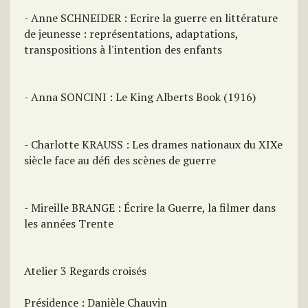
- Anne SCHNEIDER : Ecrire la guerre en littérature
de jeunesse : représentations, adaptations,
transpositions à l'intention des enfants
- Anna SONCINI : Le King Alberts Book (1916)
- Charlotte KRAUSS : Les drames nationaux du XIXe
siècle face au défi des scènes de guerre
- Mireille BRANGE : Écrire la Guerre, la filmer dans
les années Trente
Atelier 3 Regards croisés
Présidence : Danièle Chauvin