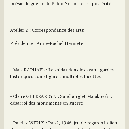
poésie de guerre de Pablo Neruda et sa postérité
Atelier 2 : Correspondance des arts
Présidence : Anne-Rachel Hermetet
- Maia RAPHAËL : Le soldat dans les avant-gardes
historiques : une figure à multiples facettes
- Claire GHEERARDYN : Sandburg et Maïakovski :
désarroi des monuments en guerre
- Patrick WERLY : Paisà, 1946, jeu de regards italien