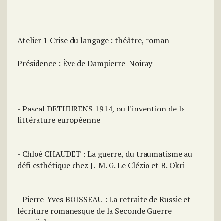
Atelier 1 Crise du langage : théâtre, roman
Présidence : Ève de Dampierre-Noiray
- Pascal DETHURENS 1914, ou l'invention de la
littérature européenne
- Chloé CHAUDET : La guerre, du traumatisme au
défi esthétique chez J.-M. G. Le Clézio et B. Okri
- Pierre-Yves BOISSEAU : La retraite de Russie et
lécriture romanesque de la Seconde Guerre