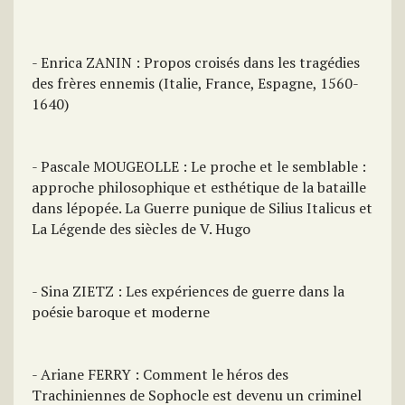
- Enrica ZANIN : Propos croisés dans les tragédies
des frères ennemis (Italie, France, Espagne, 1560-
1640)
- Pascale MOUGEOLLE : Le proche et le semblable :
approche philosophique et esthétique de la bataille
dans lépopée. La Guerre punique de Silius Italicus et
La Légende des siècles de V. Hugo
- Sina ZIETZ : Les expériences de guerre dans la
poésie baroque et moderne
- Ariane FERRY : Comment le héros des
Trachiniennes de Sophocle est devenu un criminel