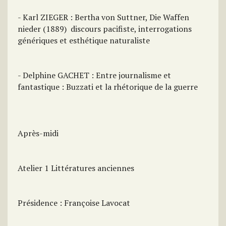
- Karl ZIEGER : Bertha von Suttner, Die Waffen
nieder (1889)  discours pacifiste, interrogations
génériques et esthétique naturaliste
- Delphine GACHET : Entre journalisme et
fantastique : Buzzati et la rhétorique de la guerre
Après-midi
Atelier 1 Littératures anciennes
Présidence : Françoise Lavocat