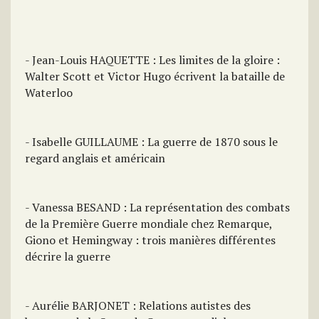
- Jean-Louis HAQUETTE : Les limites de la gloire :
Walter Scott et Victor Hugo écrivent la bataille de
Waterloo
- Isabelle GUILLAUME : La guerre de 1870 sous le
regard anglais et américain
- Vanessa BESAND : La représentation des combats
de la Première Guerre mondiale chez Remarque,
Giono et Hemingway : trois manières différentes
décrire la guerre
- Aurélie BARJONET : Relations autistes des