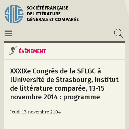
SOCIÉTÉ FRANÇAISE
DE LITTÉRATURE
GÉNÉRALE ET COMPARÉE
ÉVÉNEMENT
XXXIXe Congrès de la SFLGC à
lUniversité de Strasbourg, Institut
de littérature comparée, 13-15
novembre 2014 : programme
Jeudi 13 novembre 2104