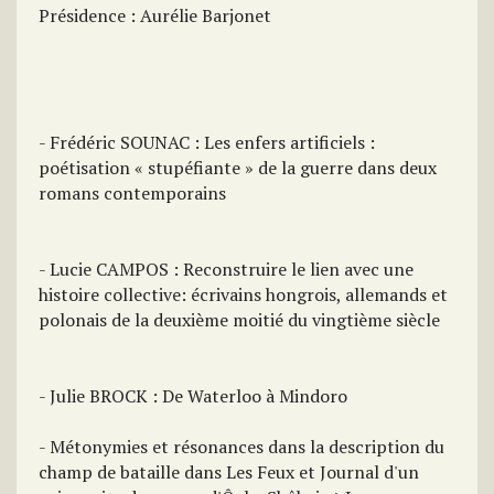
Présidence : Aurélie Barjonet
- Frédéric SOUNAC : Les enfers artificiels :
poétisation « stupéfiante » de la guerre dans deux
romans contemporains
- Lucie CAMPOS : Reconstruire le lien avec une
histoire collective: écrivains hongrois, allemands et
polonais de la deuxième moitié du vingtième siècle
- Julie BROCK : De Waterloo à Mindoro
- Métonymies et résonances dans la description du
champ de bataille dans Les Feux et Journal d'un