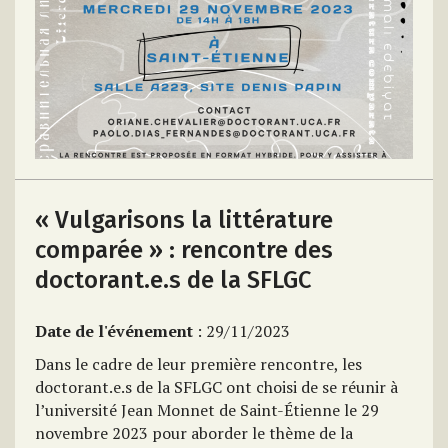
« Vulgarisons la littérature
comparée » : rencontre des
doctorant.e.s de la SFLGC
Date de l'événement
: 29/11/2023
Dans le cadre de leur première rencontre, les
doctorant.e.s de la SFLGC ont choisi de se réunir à
l’université Jean Monnet de Saint-Étienne le 29
novembre 2023 pour aborder le thème de la