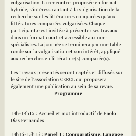
vulgarisation. La rencontre, proposée en format
hybride, s'intéressa autant à la vulgarisation de la
recherche sur les littératures comparées qu'aux
littératures comparées vulgarisées. Chaque
participant.e est invité.e à présenter ses travaux
dans un format court et accessible aux non-
spécialistes. La journée se terminera par une table
ronde sur la vulgarisation et son intérêt, appliqué
aux recherches en littérature(s) comparée(s).
Les travaux présentés seront captés et diffusés sur
le site de l’association CERCL qui proposera
également une publication au sein de sa revue.
Programme
14h-14h15 : Accueil et mot introductif de Paolo
Dias Fernandes
14h15-15h15 :
Panel 1 : Comparatisme, Langage