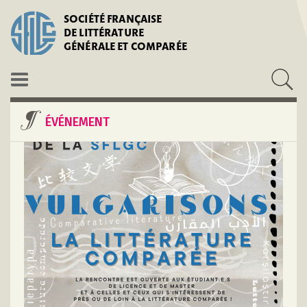
SOCIÉTÉ FRANÇAISE
DE LITTÉRATURE
GÉNÉRALE ET COMPARÉE
ÉVÉNEMENT