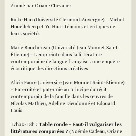
Animé par Oriane Chevalier
Ruike Han (Université Clermont Auvergne) – Michel
Houellebecq et Yu Hua : témoins et critiques de
leurs sociétés
Marie Bouchereau (Université Jean Monnet Saint-
Étienne) – L’empreinte dans la littérature
contemporaine de langue française : une enquête
écocritique des directions créatives
Alicia Faure (Université Jean Monnet Saint-Étienne)
– Paternité et pater nié au principe du récit
contemporain de la famille dans les œuvres de
Nicolas Mathieu, Adeline Dieudonné et Édouard
Louis
17h30-18h :
Table ronde – Faut-il vulgariser les
littératures comparées ?
(Noémie Cadeau, Oriane