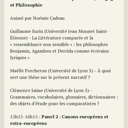
et Philosophie
Animé par Noémie Cadeau
Guillaume Surin (Université Jean Monnet Saint-
Étienne) – La Littérature comparée et la
« ressemblance non sensible » : les philosophes
Benjamin, Agamben et Derrida comme écrivains
lyriques »
Maëlle Porcheron (Université de Lyon 3) – À quoi
sert une thèse sur le présent narratif ?
Clémence Jaime (Université de Lyon 3) –
Grammaires, vocabulaires, glossaires, dictionnaires :
des objets d’étude pour les comparatistes ?
15h15-16h15 :
Panel 2 : Canons européens et
extra-européens