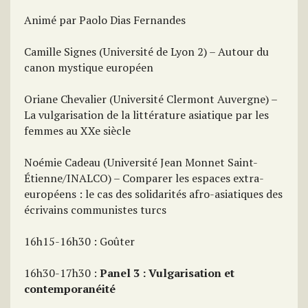
Animé par Paolo Dias Fernandes
Camille Signes (Université de Lyon 2) – Autour du
canon mystique européen
Oriane Chevalier (Université Clermont Auvergne) –
La vulgarisation de la littérature asiatique par les
femmes au XXe siècle
Noémie Cadeau (Université Jean Monnet Saint-
Étienne/INALCO) – Comparer les espaces extra-
européens : le cas des solidarités afro-asiatiques des
écrivains communistes turcs
16h15-16h30 : Goûter
16h30-17h30 :
Panel 3 : Vulgarisation et
contemporanéité