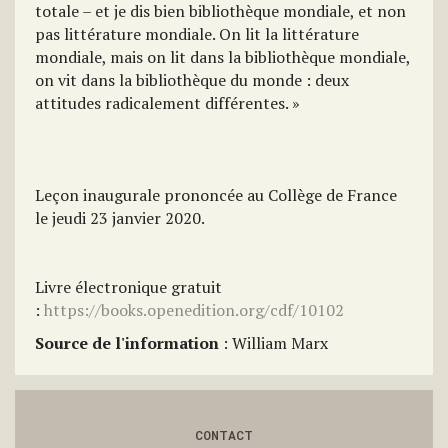
totale – et je dis bien
bibliothèque
mondiale, et non
pas
littérature
mondiale. On lit la littérature
mondiale, mais on lit
dans
la bibliothèque mondiale,
on
vit
dans la bibliothèque du monde : deux
attitudes radicalement différentes. »
Leçon inaugurale prononcée au Collège de France
le jeudi 23 janvier 2020.
Livre électronique gratuit
:
https://books.openedition.org/cdf/10102
Source de l'information
: William Marx
CONTACT