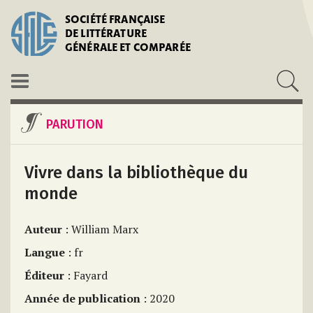
SOCIÉTÉ FRANÇAISE
DE LITTÉRATURE
GÉNÉRALE ET COMPARÉE
PARUTION
Vivre dans la bibliothèque du
monde
Auteur
: William Marx
Langue
: fr
Éditeur
: Fayard
Année de publication
: 2020