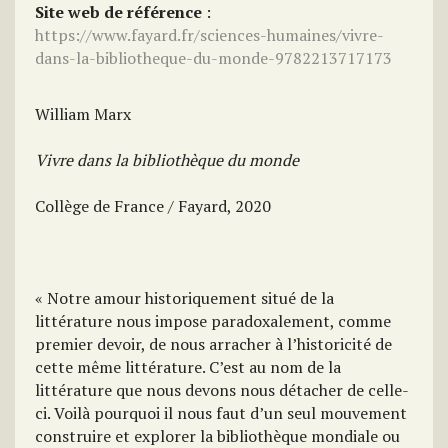
Site web de référence
:
https://www.fayard.fr/sciences-humaines/vivre-
dans-la-bibliotheque-du-monde-9782213717173
William Marx
Vivre dans la bibliothèque du monde
Collège de France / Fayard, 2020
« Notre amour historiquement situé de la
littérature nous impose paradoxalement, comme
premier devoir, de nous arracher à l’historicité de
cette même littérature. C’est au nom de la
littérature que nous devons nous détacher de celle-
ci. Voilà pourquoi il nous faut d’un seul mouvement
construire et explorer la bibliothèque mondiale ou