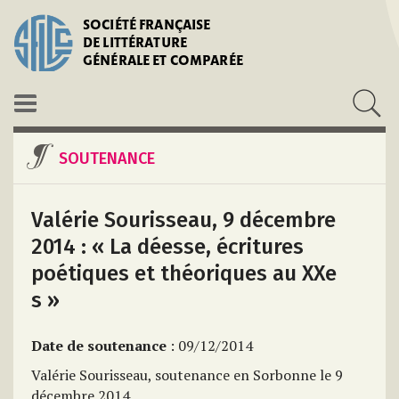
SOCIÉTÉ FRANÇAISE
DE LITTÉRATURE
GÉNÉRALE ET COMPARÉE
SOUTENANCE
Valérie Sourisseau, 9 décembre
2014 : « La déesse, écritures
poétiques et théoriques au XXe
s »
Date de soutenance
: 09/12/2014
Valérie Sourisseau, soutenance en Sorbonne le 9
décembre 2014