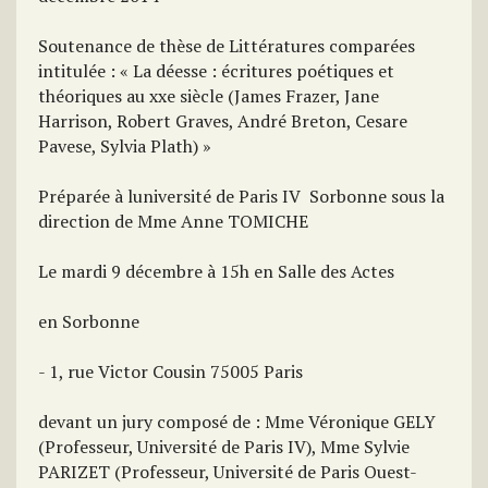
Soutenance de thèse de Littératures comparées
intitulée : « La déesse : écritures poétiques et
théoriques au xxe siècle (James Frazer, Jane
Harrison, Robert Graves, André Breton, Cesare
Pavese, Sylvia Plath) »
Préparée à luniversité de Paris IV  Sorbonne sous la
direction de Mme Anne TOMICHE
Le mardi 9 décembre à 15h en Salle des Actes
en Sorbonne
- 1, rue Victor Cousin 75005 Paris
devant un jury composé de : Mme Véronique GELY
(Professeur, Université de Paris IV), Mme Sylvie
PARIZET (Professeur, Université de Paris Ouest-