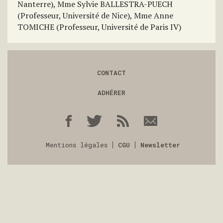
Nanterre), Mme Sylvie BALLESTRA-PUECH
(Professeur, Université de Nice), Mme Anne
TOMICHE (Professeur, Université de Paris IV)
CONTACT
ADHÉRER
Mentions légales
CGU
Newsletter