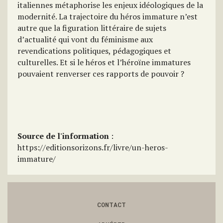
italiennes métaphorise les enjeux idéologiques de la
modernité. La trajectoire du héros immature n’est
autre que la figuration littéraire de sujets
d’actualité qui vont du féminisme aux
revendications politiques, pédagogiques et
culturelles. Et si le héros et l’héroïne immatures
pouvaient renverser ces rapports de pouvoir ?
Source de l'information
:
https://editionsorizons.fr/livre/un-heros-
immature/
CONTACT