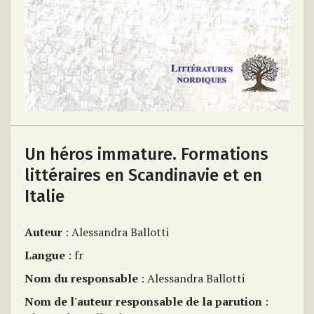
Un héros immature. Formations
littéraires en Scandinavie et en
Italie
Auteur
: Alessandra Ballotti
Langue
: fr
Nom du responsable
: Alessandra Ballotti
Nom de l'auteur responsable de la parution
: