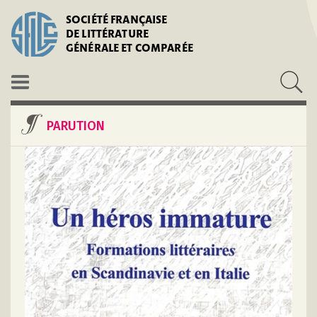
SOCIÉTÉ FRANÇAISE
DE LITTÉRATURE
GÉNÉRALE ET COMPARÉE
PARUTION